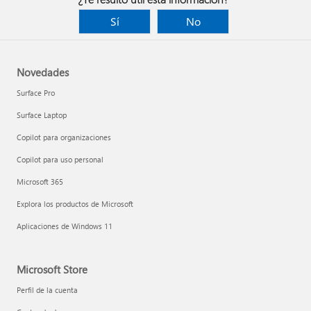
Sí
No
Novedades
Surface Pro
Surface Laptop
Copilot para organizaciones
Copilot para uso personal
Microsoft 365
Explora los productos de Microsoft
Aplicaciones de Windows 11
Microsoft Store
Perfil de la cuenta