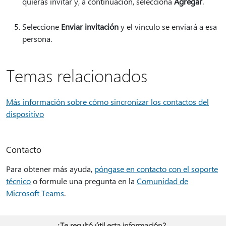
quieras invitar y, a continuación, selecciona
Agregar
.
Seleccione
Enviar invitación
y el vínculo se enviará a esa
persona.
Temas relacionados
Más información sobre cómo sincronizar los contactos del
dispositivo
Contacto
Para obtener más ayuda,
póngase en contacto con el soporte
técnico
o formule una pregunta en la
Comunidad de
Microsoft Teams
.
¿Te resultó útil esta información?