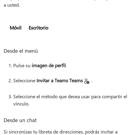
a usted.
Móvil
Escritorio
Desde el menú
Pulse su
imagen de perfil
.
Seleccione
Invitar a Teams Teams
.
Seleccione el método que desea usar para compartir el
vínculo.
Desde un chat
Si sincronizas tu libreta de direcciones, podrás invitar a