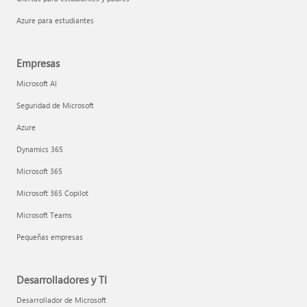
Azure para estudiantes
Empresas
Microsoft AI
Seguridad de Microsoft
Azure
Dynamics 365
Microsoft 365
Microsoft 365 Copilot
Microsoft Teams
Pequeñas empresas
Desarrolladores y TI
Desarrollador de Microsoft