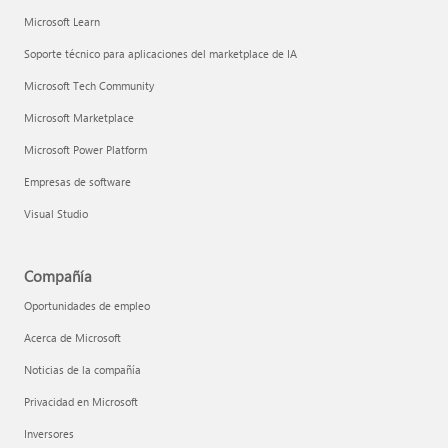
Microsoft Learn
Soporte técnico para aplicaciones del marketplace de IA
Microsoft Tech Community
Microsoft Marketplace
Microsoft Power Platform
Empresas de software
Visual Studio
Compañía
Oportunidades de empleo
Acerca de Microsoft
Noticias de la compañía
Privacidad en Microsoft
Inversores