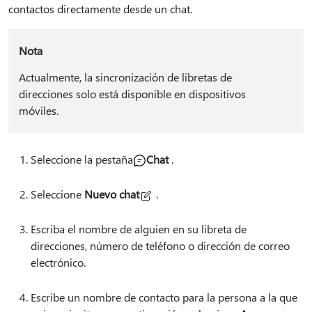
contactos directamente desde un chat.
Nota
Actualmente, la sincronización de libretas de
direcciones solo está disponible en dispositivos
móviles.
Seleccione la pestaña
Chat
.
Seleccione
Nuevo chat
.
Escriba el nombre de alguien en su libreta de
direcciones, número de teléfono o dirección de correo
electrónico.
Escribe un nombre de contacto para la persona a la que