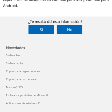
Android.
¿Te resultó útil esta información?
Sí
No
Novedades
Surface Pro
Surface Laptop
Copilot para organizaciones
Copilot para uso personal
Microsoft 365
Explora los productos de Microsoft
Aplicaciones de Windows 11