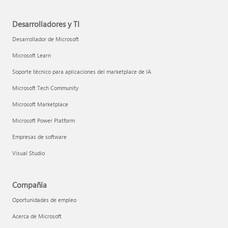
Desarrolladores y TI
Desarrollador de Microsoft
Microsoft Learn
Soporte técnico para aplicaciones del marketplace de IA
Microsoft Tech Community
Microsoft Marketplace
Microsoft Power Platform
Empresas de software
Visual Studio
Compañía
Oportunidades de empleo
Acerca de Microsoft