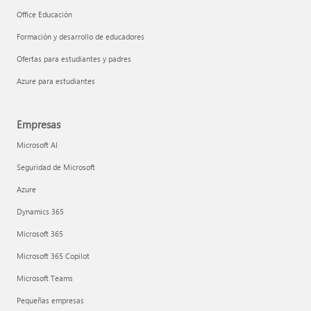
Office Educación
Formación y desarrollo de educadores
Ofertas para estudiantes y padres
Azure para estudiantes
Empresas
Microsoft AI
Seguridad de Microsoft
Azure
Dynamics 365
Microsoft 365
Microsoft 365 Copilot
Microsoft Teams
Pequeñas empresas