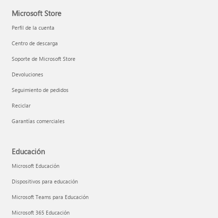
Microsoft Store
Perfil de la cuenta
Centro de descarga
Soporte de Microsoft Store
Devoluciones
Seguimiento de pedidos
Reciclar
Garantías comerciales
Educación
Microsoft Educación
Dispositivos para educación
Microsoft Teams para Educación
Microsoft 365 Educación