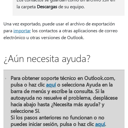
la carpeta
Descargas
de su equipo.
Una vez exportado, puede usar el archivo de exportación
para
importar
los contactos a otras aplicaciones de correo
electrónico u otras versiones de Outlook.
¿Aún necesita ayuda?
Para obtener soporte técnico en Outlook.com,
pulsa o haz clic
aquí
o selecciona
Ayuda
en la
barra de menús y escribe la consulta. Si la
autoayuda no resuelve el problema, desplácese
hacia abajo hasta
¿Necesita más ayuda?
y
seleccione
Sí
.
Si los pasos anteriores no funcionan o no
puedes iniciar sesión, pulsa o haz clic
aquí
.