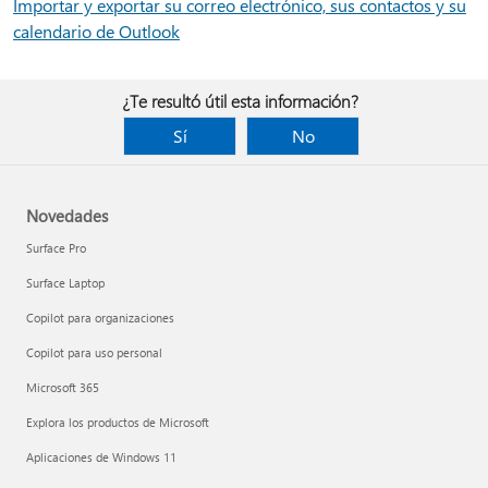
Importar y exportar su correo electrónico, sus contactos y su
calendario de Outlook
¿Te resultó útil esta información?
Sí
No
Novedades
Surface Pro
Surface Laptop
Copilot para organizaciones
Copilot para uso personal
Microsoft 365
Explora los productos de Microsoft
Aplicaciones de Windows 11