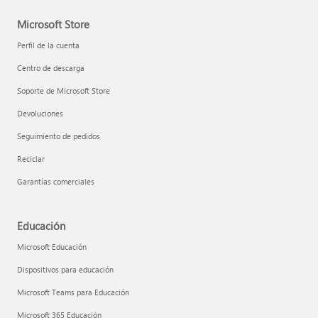
Microsoft Store
Perfil de la cuenta
Centro de descarga
Soporte de Microsoft Store
Devoluciones
Seguimiento de pedidos
Reciclar
Garantías comerciales
Educación
Microsoft Educación
Dispositivos para educación
Microsoft Teams para Educación
Microsoft 365 Educación