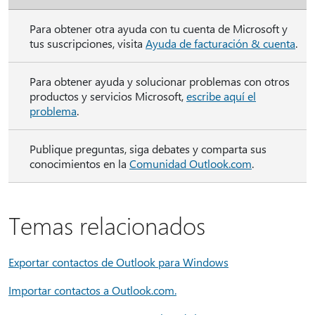
Para obtener otra ayuda con tu cuenta de Microsoft y
tus suscripciones, visita
Ayuda de facturación & cuenta
.
Para obtener ayuda y solucionar problemas con otros
productos y servicios Microsoft,
escribe aquí el
problema
.
Publique preguntas, siga debates y comparta sus
conocimientos en la
Comunidad Outlook.com
.
Temas relacionados
Exportar contactos de Outlook para Windows
Importar contactos a Outlook.com
.