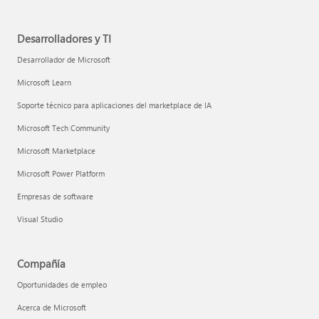
Desarrolladores y TI
Desarrollador de Microsoft
Microsoft Learn
Soporte técnico para aplicaciones del marketplace de IA
Microsoft Tech Community
Microsoft Marketplace
Microsoft Power Platform
Empresas de software
Visual Studio
Compañía
Oportunidades de empleo
Acerca de Microsoft