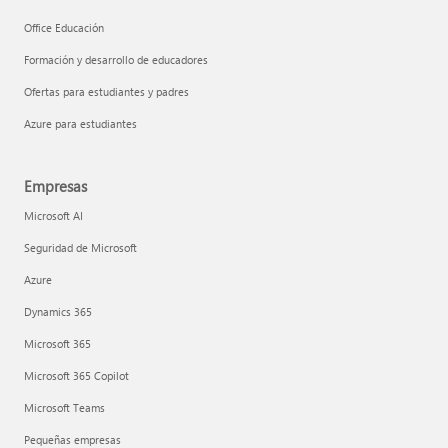
Office Educación
Formación y desarrollo de educadores
Ofertas para estudiantes y padres
Azure para estudiantes
Empresas
Microsoft AI
Seguridad de Microsoft
Azure
Dynamics 365
Microsoft 365
Microsoft 365 Copilot
Microsoft Teams
Pequeñas empresas