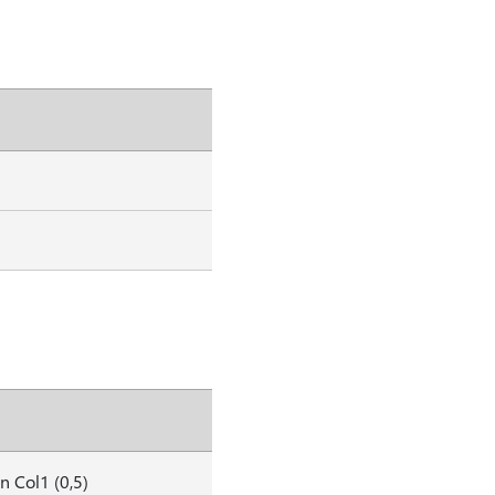
n Col1 (0,5)