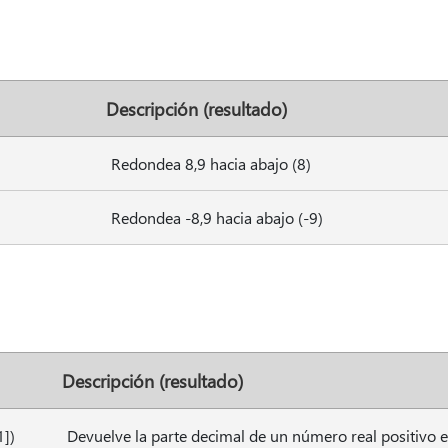
Descripción (resultado)
Redondea 8,9 hacia abajo (8)
Redondea -8,9 hacia abajo (-9)
Descripción (resultado)
1])
Devuelve la parte decimal de un número real positivo e