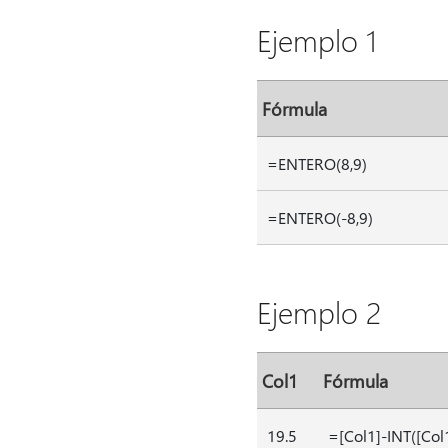
Ejemplo 1
Fórmula
=ENTERO(8,9)
=ENTERO(-8,9)
Ejemplo 2
Col1
Fórmula
19.5
=[Col1]-INT([Col