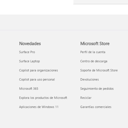
Novedades
Microsoft Store
Surface Pro
Perfil de la cuenta
Surface Laptop
Centro de descarga
Copilot para organizaciones
Soporte de Microsoft Store
Copilot para uso personal
Devoluciones
Microsoft 365
Seguimiento de pedidos
Explora los productos de Microsoft
Reciclar
Aplicaciones de Windows 11
Garantías comerciales