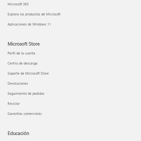
Microsoft 365
Explora los productos de Microsoft
Aplicaciones de Windows 11
Microsoft Store
Perfil de la cuenta
Centro de descarga
Soporte de Microsoft Store
Devoluciones
Seguimiento de pedidos
Reciclar
Garantías comerciales
Educación