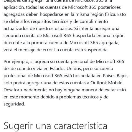
aplicación, todas las cuentas de Microsoft 365 posteriores
agregadas deben hospedarse en la misma región física. Esto
se debe a los requisitos técnicos y de cumplimiento
actualizados de nuestros usuarios. Si intenta agregar una
segunda cuenta de Microsoft 365 hospedada en una región
diferente a la primera cuenta de Microsoft 365 agregada,
verá el mensaje de error La cuenta está suspendida.
Por ejemplo, si agrega su cuenta personal de Microsoft 365
desde cuando vivía en Estados Unidos, pero su cuenta
profesional de Microsoft 365 está hospedada en Países Bajos,
solo podrá agregar una de estas cuentas a Outlook Mobile.
Desafortunadamente, no hay ninguna manera de evitar esto
en este momento debido a problemas técnicos y de
seguridad.
Sugerir una característica