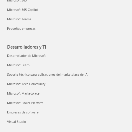
Microsoft 365
Microsoft 365 Copilot
Microsoft Teams
Pequeñas empresas
Desarrolladores y TI
Desarrollador de Microsoft
Microsoft Learn
Soporte técnico para aplicaciones del marketplace de IA
Microsoft Tech Community
Microsoft Marketplace
Microsoft Power Platform
Empresas de software
Visual Studio