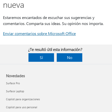
nueva
Estaremos encantados de escuchar sus sugerencias y
comentarios. Comparta sus ideas. Su opinión nos importa.
Enviar comentarios sobre Microsoft Office
¿Te resultó útil esta información?
Sí
No
Novedades
Surface Pro
Surface Laptop
Copilot para organizaciones
Copilot para uso personal