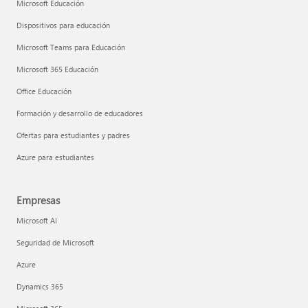
Microsoft Educación
Dispositivos para educación
Microsoft Teams para Educación
Microsoft 365 Educación
Office Educación
Formación y desarrollo de educadores
Ofertas para estudiantes y padres
Azure para estudiantes
Empresas
Microsoft AI
Seguridad de Microsoft
Azure
Dynamics 365