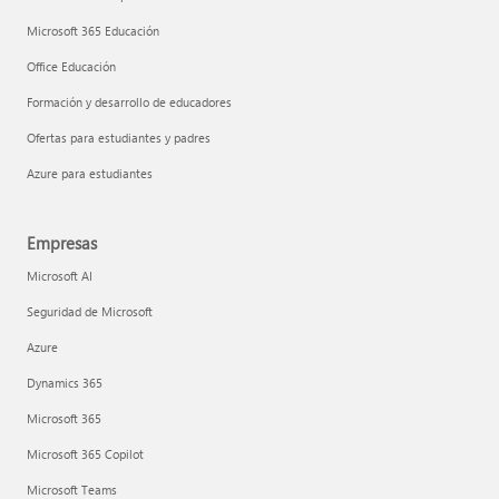
Microsoft 365 Educación
Office Educación
Formación y desarrollo de educadores
Ofertas para estudiantes y padres
Azure para estudiantes
Empresas
Microsoft AI
Seguridad de Microsoft
Azure
Dynamics 365
Microsoft 365
Microsoft 365 Copilot
Microsoft Teams