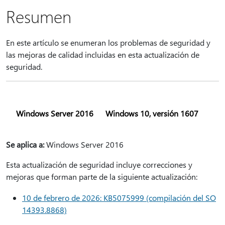
Resumen
En este artículo se enumeran los problemas de seguridad y
las mejoras de calidad incluidas en esta actualización de
seguridad.
Windows Server 2016
Windows 10, versión 1607
Se aplica a:
Windows Server 2016
Esta actualización de seguridad incluye correcciones y
mejoras que forman parte de la siguiente actualización:
10 de febrero de 2026: KB5075999 (compilación del SO
14393.8868)