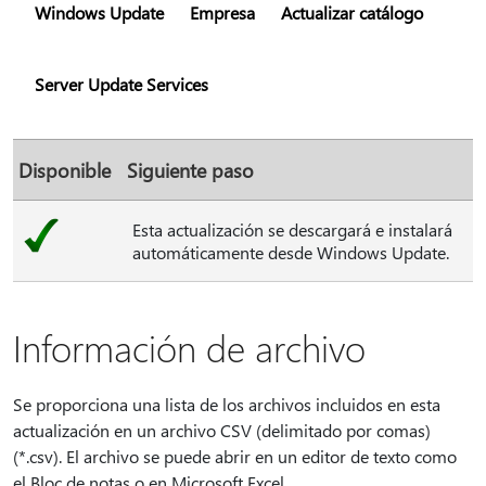
Windows Update
Empresa
Actualizar catálogo
Server Update Services
Disponible
Siguiente paso
Esta actualización se descargará e instalará
automáticamente desde Windows Update.
Información de archivo
Se proporciona una lista de los archivos incluidos en esta
actualización en un archivo CSV (delimitado por comas)
(*.csv). El archivo se puede abrir en un editor de texto como
el Bloc de notas o en Microsoft Excel.