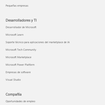
Pequeñas empresas
Desarrolladores y TI
Desarrollador de Microsoft
Microsoft Learn
Soporte técnico para aplicaciones del marketplace de IA
Microsoft Tech Community
Microsoft Marketplace
Microsoft Power Platform
Empresas de software
Visual Studio
Compañía
Oportunidades de empleo