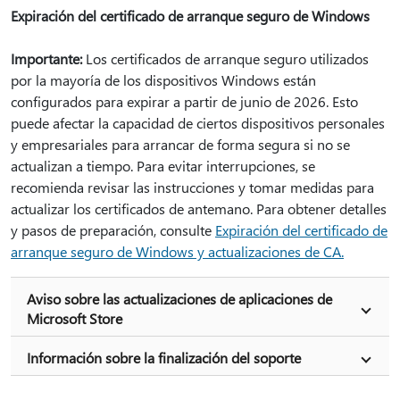
Expiración del certificado de arranque seguro de Windows
Importante:
Los certificados de arranque seguro utilizados
por la mayoría de los dispositivos Windows están
configurados para expirar a partir de junio de 2026. Esto
puede afectar la capacidad de ciertos dispositivos personales
y empresariales para arrancar de forma segura si no se
actualizan a tiempo. Para evitar interrupciones, se
recomienda revisar las instrucciones y tomar medidas para
actualizar los certificados de antemano. Para obtener detalles
y pasos de preparación, consulte
Expiración del certificado de
arranque seguro de Windows y actualizaciones de CA.
Aviso sobre las actualizaciones de aplicaciones de
Microsoft Store
Información sobre la finalización del soporte