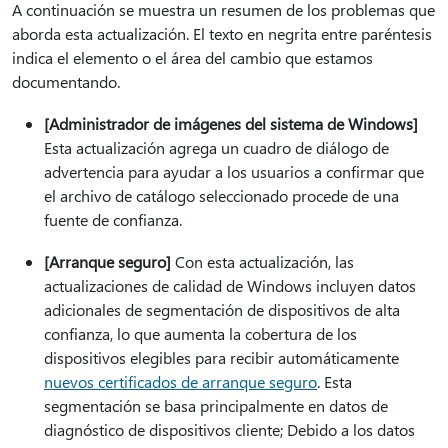
A continuación se muestra un resumen de los problemas que
aborda esta actualización. El texto en negrita entre paréntesis
indica el elemento o el área del cambio que estamos
documentando.
[Administrador de imágenes del sistema de Windows]
Esta actualización agrega un cuadro de diálogo de
advertencia para ayudar a los usuarios a confirmar que
el archivo de catálogo seleccionado procede de una
fuente de confianza.
[Arranque seguro]
Con esta actualización, las
actualizaciones de calidad de Windows incluyen datos
adicionales de segmentación de dispositivos de alta
confianza, lo que aumenta la cobertura de los
dispositivos elegibles para recibir automáticamente
nuevos certificados de arranque seguro
. Esta
segmentación se basa principalmente en datos de
diagnóstico de dispositivos cliente; Debido a los datos