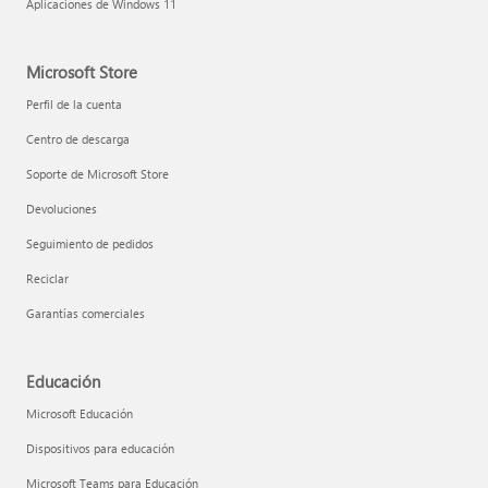
Aplicaciones de Windows 11
Microsoft Store
Perfil de la cuenta
Centro de descarga
Soporte de Microsoft Store
Devoluciones
Seguimiento de pedidos
Reciclar
Garantías comerciales
Educación
Microsoft Educación
Dispositivos para educación
Microsoft Teams para Educación