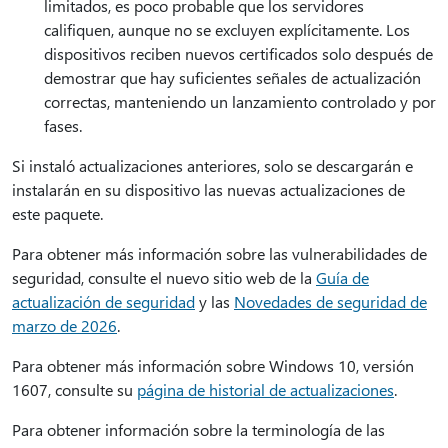
limitados, es poco probable que los servidores
califiquen, aunque no se excluyen explícitamente. Los
dispositivos reciben nuevos certificados solo después de
demostrar que hay suficientes señales de actualización
correctas, manteniendo un lanzamiento controlado y por
fases.
Si instaló actualizaciones anteriores, solo se descargarán e
instalarán en su dispositivo las nuevas actualizaciones de
este paquete.
Para obtener más información sobre las vulnerabilidades de
seguridad, consulte el nuevo sitio web de la
Guía de
actualización de seguridad
y las
Novedades de seguridad de
marzo de 2026
.
Para obtener más información sobre Windows 10, versión
1607, consulte su
página de historial de actualizaciones
.
Para obtener información sobre la terminología de las