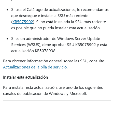
Si usa el Catálogo de actualizaciones, le recomendamos
que descargue e instale la SSU más reciente
(
KB5075902
). Si no está instalada la SSU más reciente,
es posible que no pueda instalar esta actualización.
Si es un administrador de Windows Server Update
Services (WSUS), debe aprobar SSU KB5075902 y esta
actualización KB5078938.
Para obtener información general sobre las SSU, consulte
Actualizaciones de la pila de servicio
.
Instalar esta actualización
Para instalar esta actualización, use uno de los siguientes
canales de publicación de Windows y Microsoft.