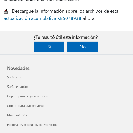
Descargue la información sobre los archivos de esta
actualización acumulativa KB5078938
ahora.
¿Te resultó útil esta información?
Sí
No
Novedades
Surface Pro
Surface Laptop
Copilot para organizaciones
Copilot para uso personal
Microsoft 365
Explora los productos de Microsoft