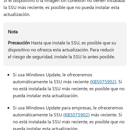
Si el dispositivo o la imagen sin conexión no tienen instalada
la SSU más reciente, es posible que no pueda instalar esta
actualización.
Nota
Precaución
Hasta que instale la SSU, es posible que su
dispositivo no ofrezca esta actualización. Para reducir
el riesgo de seguridad, instale la SSU lo antes posible.
Si usa Windows Update, le ofreceremos
automáticamente la SSU más reciente (
KB5075902
). Si
no está instalada la SSU más reciente, es posible que no
pueda instalar esta actualización.
Si usa Windows Update para empresas, le ofreceremos
automáticamente la SSU (
KB5075902
) más reciente. Si
no está instalada la SSU más reciente, es posible que no
pueda instalar esta actualización.