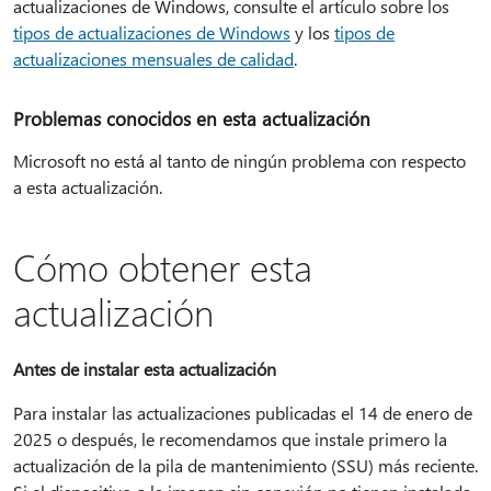
actualizaciones de Windows, consulte el artículo sobre los
tipos de actualizaciones de Windows
y los
tipos de
actualizaciones mensuales de calidad
.
Problemas conocidos en esta actualización
Microsoft no está al tanto de ningún problema con respecto
a esta actualización.
Cómo obtener esta
actualización
Antes de instalar esta actualización
Para instalar las actualizaciones publicadas el 14 de enero de
2025 o después, le recomendamos que instale primero la
actualización de la pila de mantenimiento (SSU) más reciente.