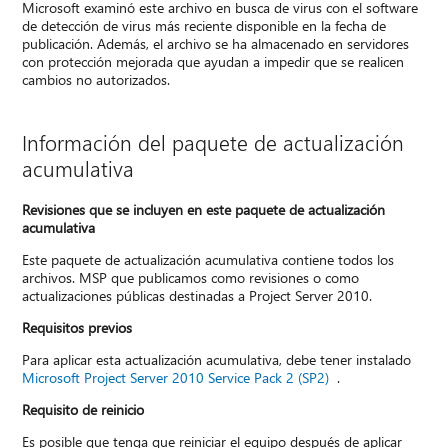
Microsoft examinó este archivo en busca de virus con el software
de detección de virus más reciente disponible en la fecha de
publicación. Además, el archivo se ha almacenado en servidores
con protección mejorada que ayudan a impedir que se realicen
cambios no autorizados.
Información del paquete de actualización
acumulativa
Revisiones que se incluyen en este paquete de actualización
acumulativa
Este paquete de actualización acumulativa contiene todos los
archivos. MSP que publicamos como revisiones o como
actualizaciones públicas destinadas a Project Server 2010.
Requisitos previos
Para aplicar esta actualización acumulativa, debe tener instalado
Microsoft Project Server 2010 Service Pack 2 (SP2)
.
Requisito de reinicio
Es posible que tenga que reiniciar el equipo después de aplicar