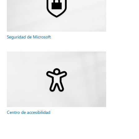
Seguridad de Microsoft
Centro de accesibilidad