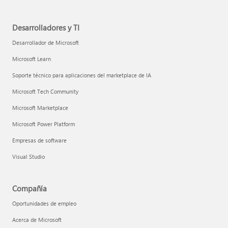
Desarrolladores y TI
Desarrollador de Microsoft
Microsoft Learn
Soporte técnico para aplicaciones del marketplace de IA
Microsoft Tech Community
Microsoft Marketplace
Microsoft Power Platform
Empresas de software
Visual Studio
Compañía
Oportunidades de empleo
Acerca de Microsoft