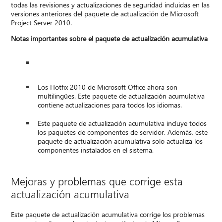
todas las revisiones y actualizaciones de seguridad incluidas en las
versiones anteriores del paquete de actualización de Microsoft
Project Server 2010.
Notas importantes sobre el paquete de actualización acumulativa
Los Hotfix 2010 de Microsoft Office ahora son
multilingües. Este paquete de actualización acumulativa
contiene actualizaciones para todos los idiomas.
Este paquete de actualización acumulativa incluye todos
los paquetes de componentes de servidor. Además, este
paquete de actualización acumulativa solo actualiza los
componentes instalados en el sistema.
Mejoras y problemas que corrige esta
actualización acumulativa
Este paquete de actualización acumulativa corrige los problemas