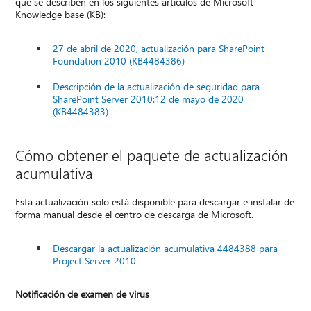
que se describen en los siguientes artículos de Microsoft
Knowledge base (KB):
27 de abril de 2020, actualización para SharePoint
Foundation 2010 (KB4484386)
Descripción de la actualización de seguridad para
SharePoint Server 2010:12 de mayo de 2020
(KB4484383)
Cómo obtener el paquete de actualización
acumulativa
Esta actualización solo está disponible para descargar e instalar de
forma manual desde el centro de descarga de Microsoft.
Descargar la actualización acumulativa 4484388 para
Project Server 2010
Notificación de examen de virus