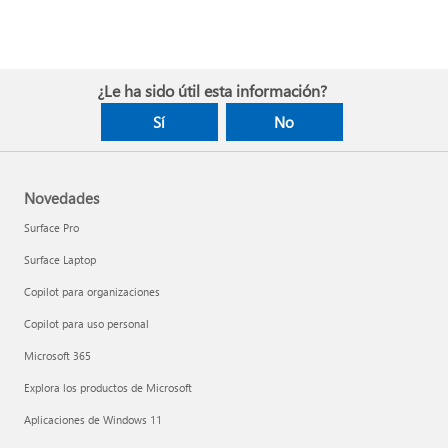
¿Le ha sido útil esta información?
Sí
No
Novedades
Surface Pro
Surface Laptop
Copilot para organizaciones
Copilot para uso personal
Microsoft 365
Explora los productos de Microsoft
Aplicaciones de Windows 11