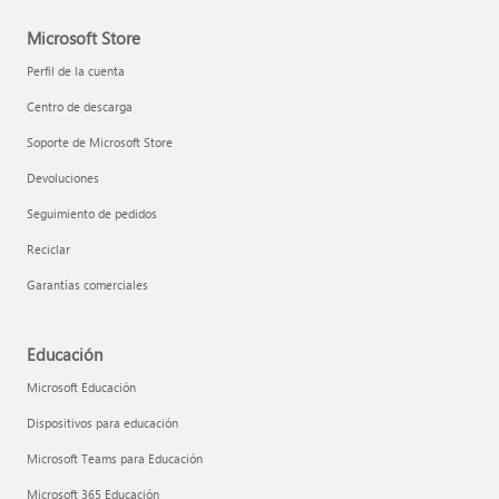
Microsoft Store
Perfil de la cuenta
Centro de descarga
Soporte de Microsoft Store
Devoluciones
Seguimiento de pedidos
Reciclar
Garantías comerciales
Educación
Microsoft Educación
Dispositivos para educación
Microsoft Teams para Educación
Microsoft 365 Educación