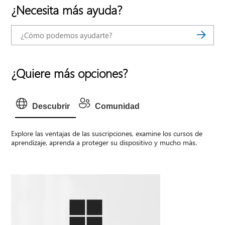
¿Necesita más ayuda?
¿Quiere más opciones?
Descubrir
Comunidad
Explore las ventajas de las suscripciones, examine los cursos de
aprendizaje, aprenda a proteger su dispositivo y mucho más.