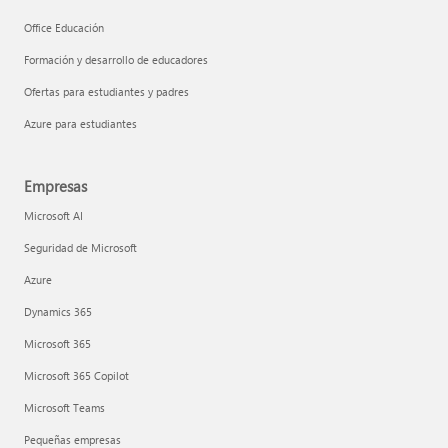
Office Educación
Formación y desarrollo de educadores
Ofertas para estudiantes y padres
Azure para estudiantes
Empresas
Microsoft AI
Seguridad de Microsoft
Azure
Dynamics 365
Microsoft 365
Microsoft 365 Copilot
Microsoft Teams
Pequeñas empresas