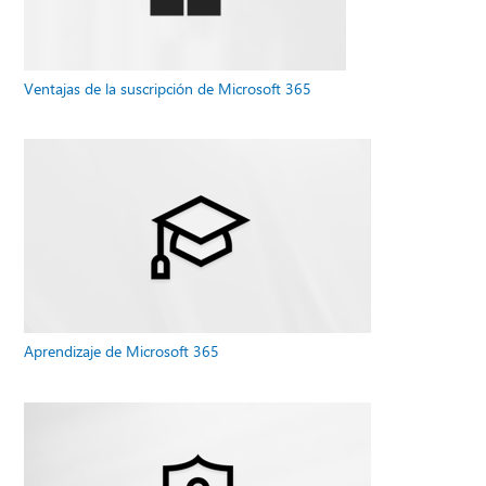
Ventajas de la suscripción de Microsoft 365
Aprendizaje de Microsoft 365