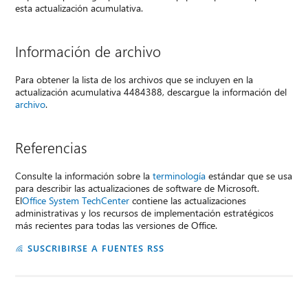
esta actualización acumulativa.
Información de archivo
Para obtener la lista de los archivos que se incluyen en la
actualización acumulativa 4484388, descargue la información del
archivo
.
Referencias
Consulte la información sobre la
terminología
estándar que se usa
para describir las actualizaciones de software de Microsoft.
El
Office System TechCenter
contiene las actualizaciones
administrativas y los recursos de implementación estratégicos
más recientes para todas las versiones de Office.
SUSCRIBIRSE A FUENTES RSS