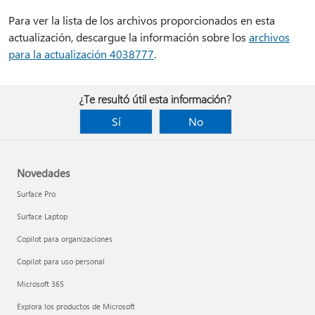
Para ver la lista de los archivos proporcionados en esta
actualización, descargue la información sobre los
archivos
para la actualización 4038777
.
¿Te resultó útil esta información?
Sí
No
Novedades
Surface Pro
Surface Laptop
Copilot para organizaciones
Copilot para uso personal
Microsoft 365
Explora los productos de Microsoft