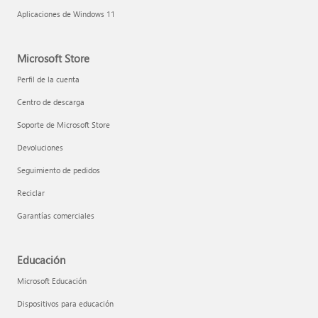
Aplicaciones de Windows 11
Microsoft Store
Perfil de la cuenta
Centro de descarga
Soporte de Microsoft Store
Devoluciones
Seguimiento de pedidos
Reciclar
Garantías comerciales
Educación
Microsoft Educación
Dispositivos para educación