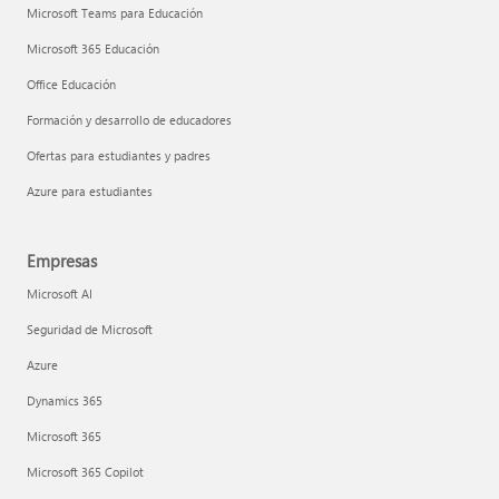
Microsoft Teams para Educación
Microsoft 365 Educación
Office Educación
Formación y desarrollo de educadores
Ofertas para estudiantes y padres
Azure para estudiantes
Empresas
Microsoft AI
Seguridad de Microsoft
Azure
Dynamics 365
Microsoft 365
Microsoft 365 Copilot