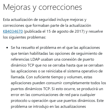
Mejoras y correcciones
Esta actualización de seguridad incluye mejoras y
correcciones que formaban parte de la actualización
KB4034670
(publicada el 15 de agosto de 2017) y resuelve
los siguientes problemas:
Se ha resuelto el problema en el que las aplicaciones
que tenían habilitadas las opciones de seguimiento de
referencias LDAP usaban una conexión de puerto
dinámico TCP que no se cerraba hasta que se cerraban
las aplicaciones o se reiniciaba el sistema operativo de
llamada. Con suficiente tiempo y volumen, estas
aplicaciones pueden consumir completamente todos los
puertos dinámicos TCP. Si esto ocurre, se producirá un
error en las comunicaciones de red para cualquier
protocolo u operación que use puertos dinámicos. Este
problema se introdujo en las actualizaciones