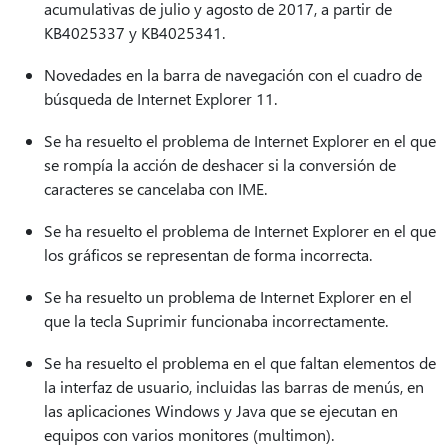
acumulativas de julio y agosto de 2017, a partir de
KB4025337 y KB4025341.
Novedades en la barra de navegación con el cuadro de
búsqueda de Internet Explorer 11.
Se ha resuelto el problema de Internet Explorer en el que
se rompía la acción de deshacer si la conversión de
caracteres se cancelaba con IME.
Se ha resuelto el problema de Internet Explorer en el que
los gráficos se representan de forma incorrecta.
Se ha resuelto un problema de Internet Explorer en el
que la tecla Suprimir funcionaba incorrectamente.
Se ha resuelto el problema en el que faltan elementos de
la interfaz de usuario, incluidas las barras de menús, en
las aplicaciones Windows y Java que se ejecutan en
equipos con varios monitores (multimon).