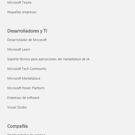
Microsoft Teams
Pequeñas empresas
Desarrolladores y TI
Desarrollador de Microsoft
Microsoft Learn
Soporte técnico para aplicaciones del marketplace de IA
Microsoft Tech Community
Microsoft Marketplace
Microsoft Power Platform
Empresas de software
Visual Studio
Compañía
Oportunidades de empleo