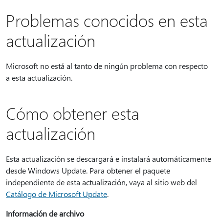
Problemas conocidos en esta
actualización
Microsoft no está al tanto de ningún problema con respecto
a esta actualización.
Cómo obtener esta
actualización
Esta actualización se descargará e instalará automáticamente
desde Windows Update. Para obtener el paquete
independiente de esta actualización, vaya al sitio web del
Catálogo de Microsoft Update
.
Información de archivo