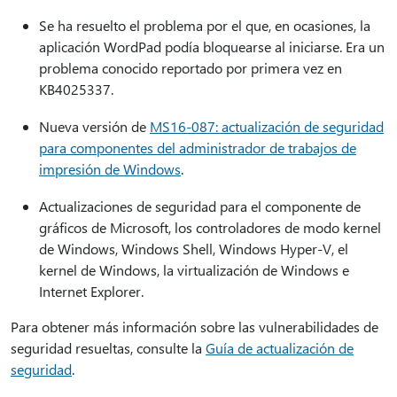
Se ha resuelto el problema por el que, en ocasiones, la
aplicación WordPad podía bloquearse al iniciarse. Era un
problema conocido reportado por primera vez en
KB4025337.
Nueva versión de
MS16-087: actualización de seguridad
para componentes del administrador de trabajos de
impresión de Windows
.
Actualizaciones de seguridad para el componente de
gráficos de Microsoft, los controladores de modo kernel
de Windows, Windows Shell, Windows Hyper-V, el
kernel de Windows, la virtualización de Windows e
Internet Explorer.
Para obtener más información sobre las vulnerabilidades de
seguridad resueltas, consulte la
Guía de actualización de
seguridad
.