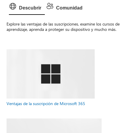
Descubrir
Comunidad
Explore las ventajas de las suscripciones, examine los cursos de
aprendizaje, aprenda a proteger su dispositivo y mucho más.
Ventajas de la suscripción de Microsoft 365