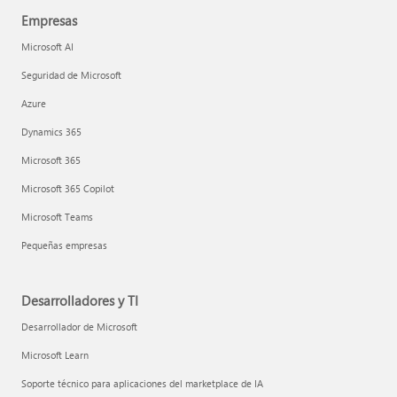
Empresas
Microsoft AI
Seguridad de Microsoft
Azure
Dynamics 365
Microsoft 365
Microsoft 365 Copilot
Microsoft Teams
Pequeñas empresas
Desarrolladores y TI
Desarrollador de Microsoft
Microsoft Learn
Soporte técnico para aplicaciones del marketplace de IA