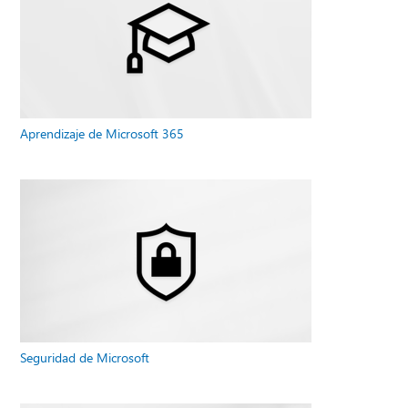
Aprendizaje de Microsoft 365
Seguridad de Microsoft