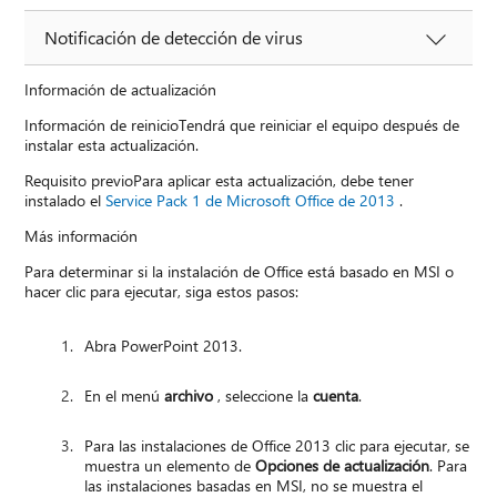
Notificación de detección de virus
Información de actualización
Información de reinicioTendrá que reiniciar el equipo después de
instalar esta actualización.
Requisito previoPara aplicar esta actualización, debe tener
instalado el
Service Pack 1 de Microsoft Office de 2013
.
Más información
Para determinar si la instalación de Office está basado en MSI o
hacer clic para ejecutar, siga estos pasos:
Abra PowerPoint 2013.
En el menú
archivo
, seleccione la
cuenta
.
Para las instalaciones de Office 2013 clic para ejecutar, se
muestra un elemento de
Opciones de actualización
. Para
las instalaciones basadas en MSI, no se muestra el