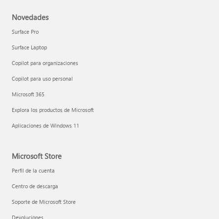
Novedades
Surface Pro
Surface Laptop
Copilot para organizaciones
Copilot para uso personal
Microsoft 365
Explora los productos de Microsoft
Aplicaciones de Windows 11
Microsoft Store
Perfil de la cuenta
Centro de descarga
Soporte de Microsoft Store
Devoluciones