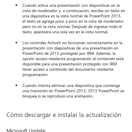
Cuando activa una presentación con diapositivas en la
vista de moderador y, a continuación, escriba un texto en
una diapositiva en la vista normal de PowerPoint 2013,
el texto se agrega poco a poco en la vista de moderador,
pero no en la vista normal. Después de ingresar todo el
texto, aparecerá una sola vez en la vista normal.
Los controles ActiveX no funcionan correctamente en la
presentación con diapositivas de una presentación en
PowerPoint de 2013 protegido por IRM. Además, la
opción acceso mediante programación al contenido está
disponible para una presentación protegido con IRM
tener acceso a contenido del documento mediante
programación.
Cuando intenta eliminar una diapositiva que contenga
una transición en PowerPoint 2013, 2013 PowerPoint se
bloquea si se reproduce una animación.
Cómo descargar e instalar la actualización
Microsoft Update