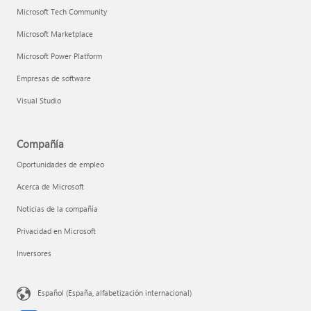
Microsoft Tech Community
Microsoft Marketplace
Microsoft Power Platform
Empresas de software
Visual Studio
Compañía
Oportunidades de empleo
Acerca de Microsoft
Noticias de la compañía
Privacidad en Microsoft
Inversores
Español (España, alfabetización internacional)