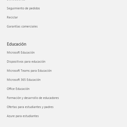
Seguimiento de pedidos
Reciclar
Garantías comerciales
Educación
Microsoft Educación
Dispositivos para educación
Microsoft Teams para Educación
Microsoft 365 Educación
Office Educación
Formación y desarrollo de educadores
Ofertas para estudiantes y padres
Azure para estudiantes