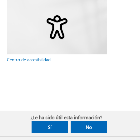
Centro de accesibilidad
¿Le ha sido útil esta información?
Sí
No