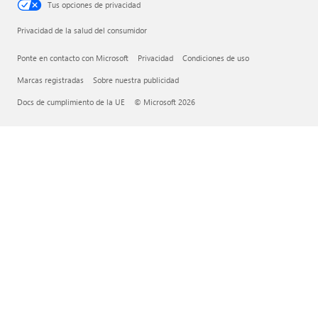
Tus opciones de privacidad
Privacidad de la salud del consumidor
Ponte en contacto con Microsoft
Privacidad
Condiciones de uso
Marcas registradas
Sobre nuestra publicidad
Docs de cumplimiento de la UE
© Microsoft 2026