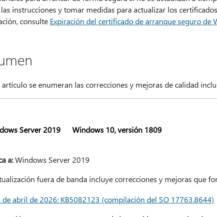
 las instrucciones y tomar medidas para actualizar los certificad
ación, consulte
Expiración del certificado de arranque seguro de 
sumen
 artículo se enumeran las correcciones y mejoras de calidad inclu
dows Server 2019
Windows 10, versión 1809
ca a:
Windows Server 2019
tualización fuera de banda incluye correcciones y mejoras que for
 de abril de 2026: KB5082123 (compilación del SO 17763.8644)