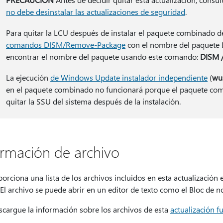
no debe desinstalar las actualizaciones de seguridad
.
Para quitar la LCU después de instalar el paquete combinado d
comandos DISM/Remove-Package
con el nombre del paquete
encontrar el nombre del paquete usando este comando:
DISM /
La ejecución
de Windows Update instalador independiente
(
wu
en el paquete combinado no funcionará porque el paquete com
quitar la SSU del sistema después de la instalación.
ormación de archivo
orciona una lista de los archivos incluidos en esta actualizació
. El archivo se puede abrir en un editor de texto como el Bloc de n
scargue la información sobre los archivos de esta
actualización 