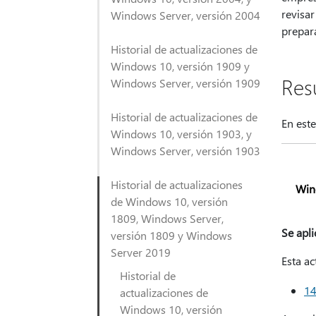
revisar
Windows Server, versión 2004
prepar
Historial de actualizaciones de
Windows 10, versión 1909 y
Re
Windows Server, versión 1909
Historial de actualizaciones de
En este
Windows 10, versión 1903, y
Windows Server, versión 1903
Historial de actualizaciones
Win
de Windows 10, versión
1809, Windows Server,
Se apli
versión 1809 y Windows
Server 2019
Esta ac
Historial de
14
actualizaciones de
Windows 10, versión