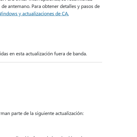
os de antemano. Para obtener detalles y pasos de
Windows y actualizaciones de CA.
idas en esta actualización fuera de banda.
man parte de la siguiente actualización: