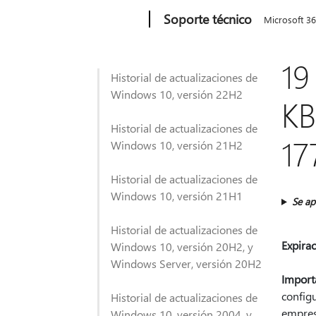
Microsoft
Soporte técnico
Microsoft 3
19
Historial de actualizaciones de
Windows 10, versión 22H2
KB
Historial de actualizaciones de
17
Windows 10, versión 21H2
Historial de actualizaciones de
Windows 10, versión 21H1
Se ap
Historial de actualizaciones de
Expira
Windows 10, versión 20H2, y
Windows Server, versión 20H2
Import
configu
Historial de actualizaciones de
empresa
Windows 10, versión 2004, y