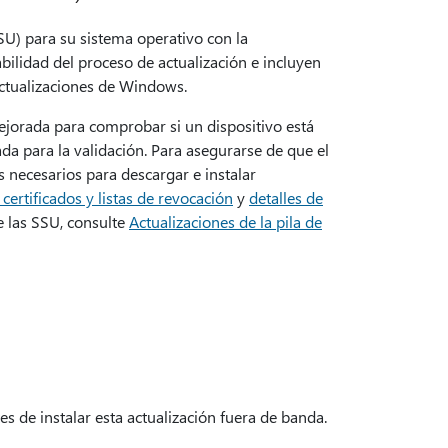
SSU) para su sistema operativo con la
bilidad del proceso de actualización e incluyen
 actualizaciones de Windows.
mejorada para comprobar si un dispositivo está
a para la validación. Para asegurarse de que el
s necesarios para descargar e instalar
certificados y listas de revocación
y
detalles de
e las SSU, consulte
Actualizaciones de la pila de
es de instalar esta actualización fuera de banda.