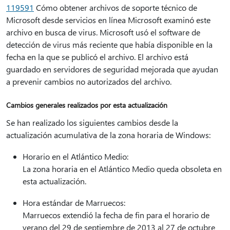
119591
Cómo obtener archivos de soporte técnico de
Microsoft desde servicios en línea Microsoft examinó este
archivo en busca de virus. Microsoft usó el software de
detección de virus más reciente que había disponible en la
fecha en la que se publicó el archivo. El archivo está
guardado en servidores de seguridad mejorada que ayudan
a prevenir cambios no autorizados del archivo.
Cambios generales realizados por esta actualización
Se han realizado los siguientes cambios desde la
actualización acumulativa de la zona horaria de Windows:
Horario en el Atlántico Medio:
La zona horaria en el Atlántico Medio queda obsoleta en
esta actualización.
Hora estándar de Marruecos:
Marruecos extendió la fecha de fin para el horario de
verano del 29 de septiembre de 2013 al 27 de octubre