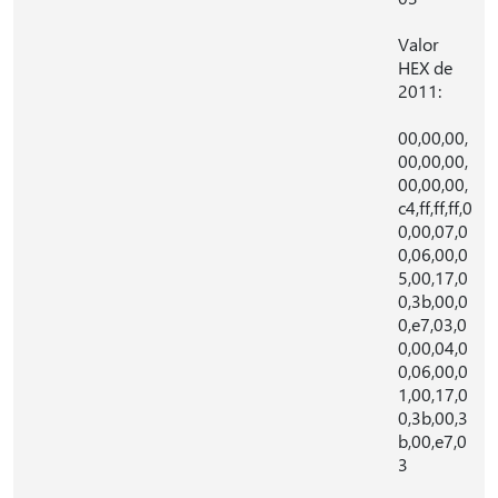
Valor
HEX de
2011:
00,00,00,
00,00,00,
00,00,00,
c4,ff,ff,ff,0
0,00,07,0
0,06,00,0
5,00,17,0
0,3b,00,0
0,e7,03,0
0,00,04,0
0,06,00,0
1,00,17,0
0,3b,00,3
b,00,e7,0
3