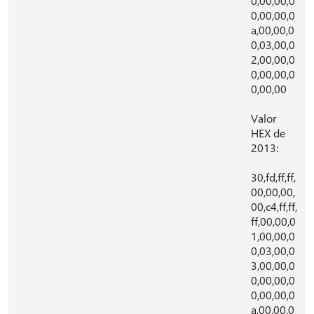
0,00,00,0
0,00,00,0
a,00,00,0
0,03,00,0
2,00,00,0
0,00,00,0
0,00,00
Valor
HEX de
2013:
30,fd,ff,ff,
00,00,00,
00,c4,ff,ff,
ff,00,00,0
1,00,00,0
0,03,00,0
3,00,00,0
0,00,00,0
0,00,00,0
a,00,00,0