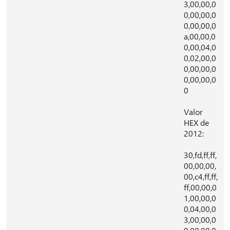
3,00,00,0
0,00,00,0
0,00,00,0
a,00,00,0
0,00,04,0
0,02,00,0
0,00,00,0
0,00,00,0
0
Valor
HEX de
2012:
30,fd,ff,ff,
00,00,00,
00,c4,ff,ff,
ff,00,00,0
1,00,00,0
0,04,00,0
3,00,00,0