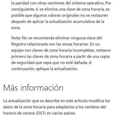
la paridad con otras versiones del sistema operativo. Por
consiguiente, si se elimina una clave de zona horaria, es
posible que algunos valores originales no se restauren
después de aplicar la actualización acumulativa de la
zona.
Nota: No se recomienda eliminar ninguna clave del
Registro relacionada con las zonas horarias. En un
equipo con claves de zona horaria incompletas, restaure
primero las claves de zona horaria a partir de una copia
de seguridad que sepa que no esté dañada. A
continuación, aplique la actualización.
Más información
La actualización que se describe en este artículo modifica los
datos de la zona horaria para adaptarlos a los cambios del
horario de verano (DST) en varios países.