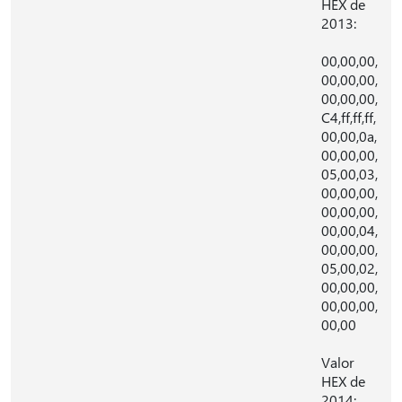
HEX de
2013:
00,00,00,
00,00,00,
00,00,00,
C4,ff,ff,ff,
00,00,0a,
00,00,00,
05,00,03,
00,00,00,
00,00,00,
00,00,04,
00,00,00,
05,00,02,
00,00,00,
00,00,00,
00,00
Valor
HEX de
2014: