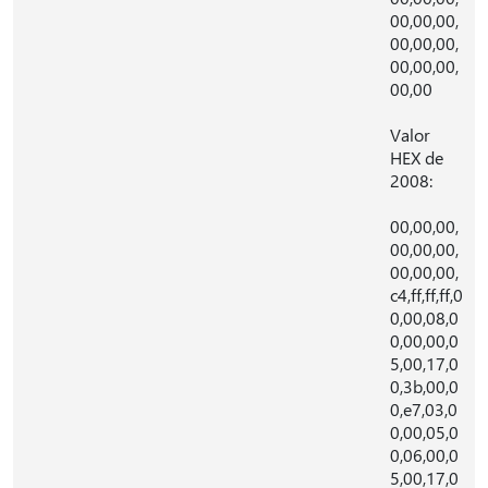
00,00,00,
00,00,00,
00,00,00,
00,00
Valor
HEX de
2008:
00,00,00,
00,00,00,
00,00,00,
c4,ff,ff,ff,0
0,00,08,0
0,00,00,0
5,00,17,0
0,3b,00,0
0,e7,03,0
0,00,05,0
0,06,00,0
5,00,17,0