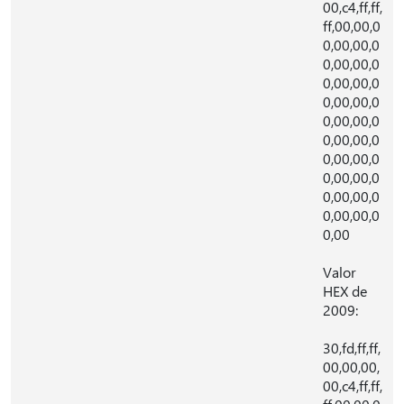
00,c4,ff,ff,
ff,00,00,0
0,00,00,0
0,00,00,0
0,00,00,0
0,00,00,0
0,00,00,0
0,00,00,0
0,00,00,0
0,00,00,0
0,00,00,0
0,00,00,0
0,00
Valor
HEX de
2009:
30,fd,ff,ff,
00,00,00,
00,c4,ff,ff,