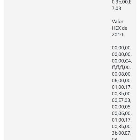
0,3b,00,E
7,03
Valor
HEX de
2010:
00,00,00,
00,00,00,
00,00,C4,
ff,ff,ff,00,
00,08,00,
06,00,00,
01,00,17,
00,3b,00,
00,E7,03,
00,00,05,
00,06,00,
01,00,17,
00,3b,00,
3b,00,E7,
03