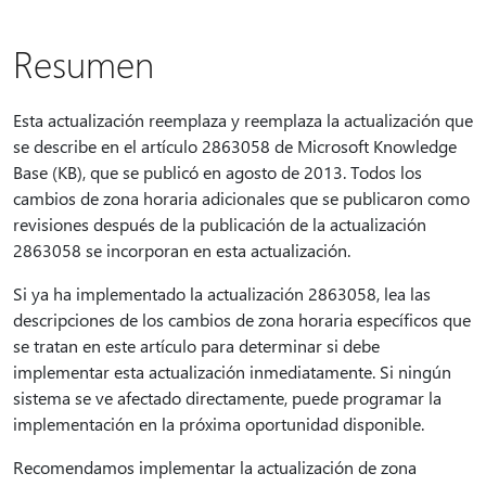
Resumen
Esta actualización reemplaza y reemplaza la actualización que
se describe en el artículo 2863058 de Microsoft Knowledge
Base (KB), que se publicó en agosto de 2013. Todos los
cambios de zona horaria adicionales que se publicaron como
revisiones después de la publicación de la actualización
2863058 se incorporan en esta actualización.
Si ya ha implementado la actualización 2863058, lea las
descripciones de los cambios de zona horaria específicos que
se tratan en este artículo para determinar si debe
implementar esta actualización inmediatamente. Si ningún
sistema se ve afectado directamente, puede programar la
implementación en la próxima oportunidad disponible.
Recomendamos implementar la actualización de zona