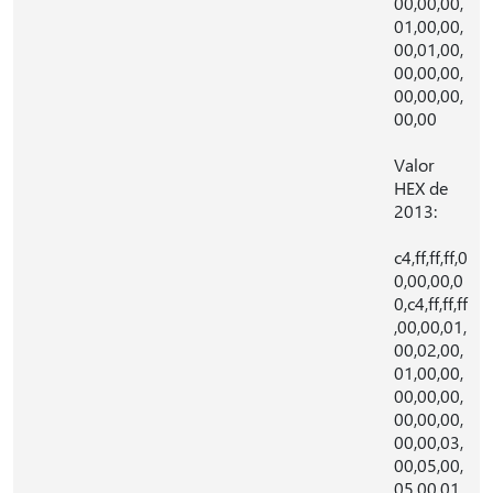
00,00,00,
01,00,00,
00,01,00,
00,00,00,
00,00,00,
00,00
Valor
HEX de
2013:
c4,ff,ff,ff,0
0,00,00,0
0,c4,ff,ff,ff
,00,00,01,
00,02,00,
01,00,00,
00,00,00,
00,00,00,
00,00,03,
00,05,00,
05,00,01,