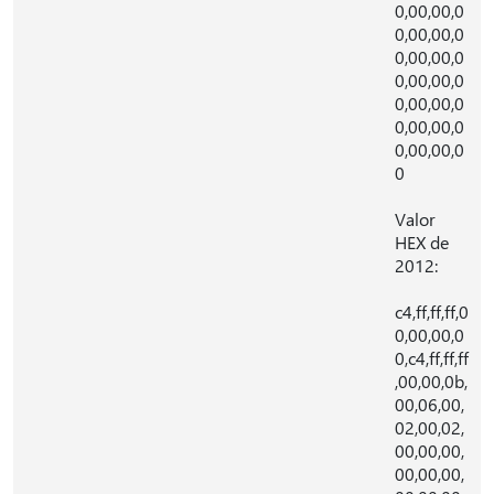
0,00,00,0
0,00,00,0
0,00,00,0
0,00,00,0
0,00,00,0
0,00,00,0
0,00,00,0
0
Valor
HEX de
2012:
c4,ff,ff,ff,0
0,00,00,0
0,c4,ff,ff,ff
,00,00,0b,
00,06,00,
02,00,02,
00,00,00,
00,00,00,