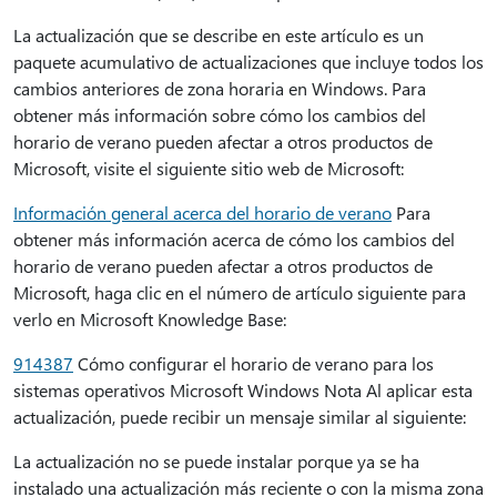
La actualización que se describe en este artículo es un
paquete acumulativo de actualizaciones que incluye todos los
cambios anteriores de zona horaria en Windows. Para
obtener más información sobre cómo los cambios del
horario de verano pueden afectar a otros productos de
Microsoft, visite el siguiente sitio web de Microsoft:
Información general acerca del horario de verano
Para
obtener más información acerca de cómo los cambios del
horario de verano pueden afectar a otros productos de
Microsoft, haga clic en el número de artículo siguiente para
verlo en Microsoft Knowledge Base:
914387
Cómo configurar el horario de verano para los
sistemas operativos Microsoft Windows Nota Al aplicar esta
actualización, puede recibir un mensaje similar al siguiente:
La actualización no se puede instalar porque ya se ha
instalado una actualización más reciente o con la misma zona