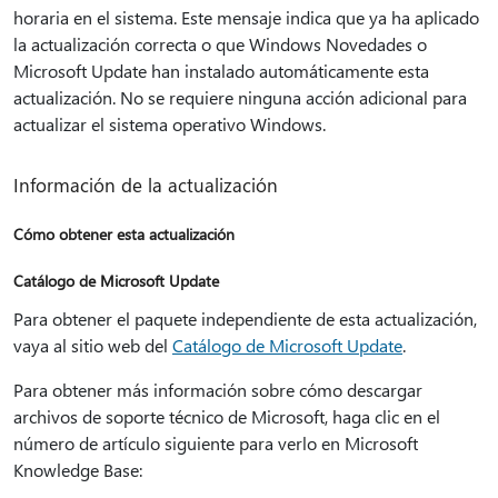
horaria en el sistema. Este mensaje indica que ya ha aplicado
la actualización correcta o que Windows Novedades o
Microsoft Update han instalado automáticamente esta
actualización. No se requiere ninguna acción adicional para
actualizar el sistema operativo Windows.
Información de la actualización
Cómo obtener esta actualización
Catálogo de Microsoft Update
Para obtener el paquete independiente de esta actualización,
vaya al sitio web del
Catálogo de Microsoft Update
.
Para obtener más información sobre cómo descargar
archivos de soporte técnico de Microsoft, haga clic en el
número de artículo siguiente para verlo en Microsoft
Knowledge Base: