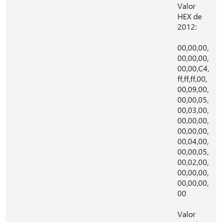
Valor
HEX de
2012:
00,00,00,
00,00,00,
00,00,C4,
ff,ff,ff,00,
00,09,00,
00,00,05,
00,03,00,
00,00,00,
00,00,00,
00,04,00,
00,00,05,
00,02,00,
00,00,00,
00,00,00,
00
Valor