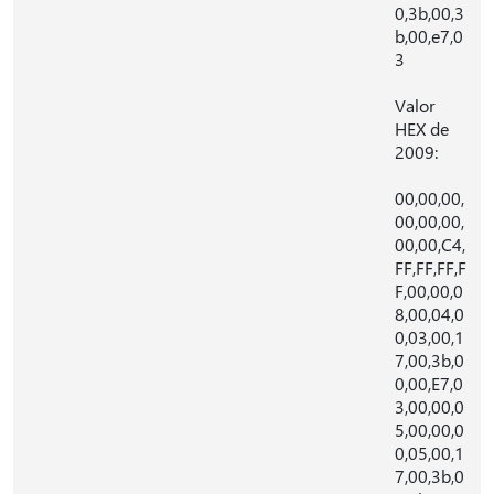
0,3b,00,3
b,00,e7,0
3
Valor
HEX de
2009:
00,00,00,
00,00,00,
00,00,C4,
FF,FF,FF,F
F,00,00,0
8,00,04,0
0,03,00,1
7,00,3b,0
0,00,E7,0
3,00,00,0
5,00,00,0
0,05,00,1
7,00,3b,0