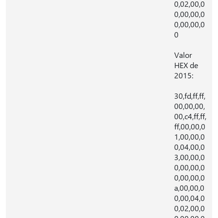
0,02,00,0
0,00,00,0
0,00,00,0
0
Valor
HEX de
2015:
30,fd,ff,ff,
00,00,00,
00,c4,ff,ff,
ff,00,00,0
1,00,00,0
0,04,00,0
3,00,00,0
0,00,00,0
0,00,00,0
a,00,00,0
0,00,04,0
0,02,00,0