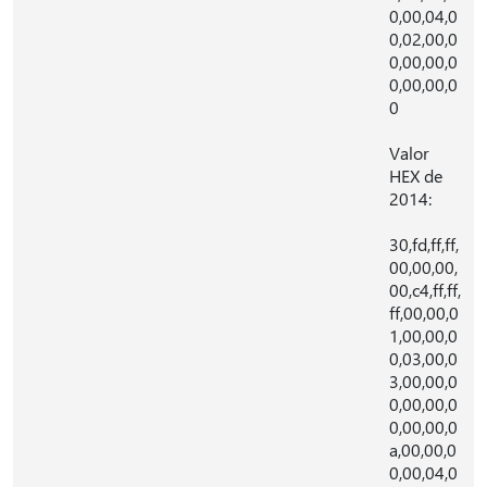
0,00,04,0
0,02,00,0
0,00,00,0
0,00,00,0
0
Valor
HEX de
2014:
30,fd,ff,ff,
00,00,00,
00,c4,ff,ff,
ff,00,00,0
1,00,00,0
0,03,00,0
3,00,00,0
0,00,00,0
0,00,00,0
a,00,00,0
0,00,04,0