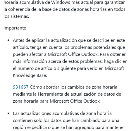
horaria acumulativa de Windows más actual para garantizar
la coherencia de la base de datos de zonas horarias en todos
los sistemas.
Importante
Antes de aplicar la actualización que se describe en este
artículo, tenga en cuenta los problemas potenciales que
pueden afectar a Microsoft Office Outlook. Para obtener
más información acerca de estos problemas, haga clic en
el número de artículo siguiente para verlo en Microsoft
Knowledge Base:
931667
Cómo abordar los cambios de zona horaria
mediante la Herramienta de actualización de datos de
zona horaria para Microsoft Office Outlook
Las actualizaciones acumulativas de zona horaria
contienen solo los datos que han cambiado para una
región específica o que se han agregado para mantener