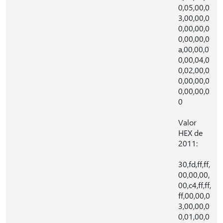
0,05,00,0
3,00,00,0
0,00,00,0
0,00,00,0
a,00,00,0
0,00,04,0
0,02,00,0
0,00,00,0
0,00,00,0
0
Valor
HEX de
2011:
30,fd,ff,ff,
00,00,00,
00,c4,ff,ff,
ff,00,00,0
3,00,00,0
0,01,00,0