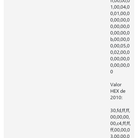
ff,00,00,0
1,00,04,0
0,01,00,0
0,00,00,0
0,00,00,0
0,00,00,0
b,00,00,0
0,00,05,0
0,02,00,0
0,00,00,0
0,00,00,0
0
Valor
HEX de
2010:
30,fd,ff,ff,
00,00,00,
00,c4,ff,ff,
ff,00,00,0
3,00,00,0