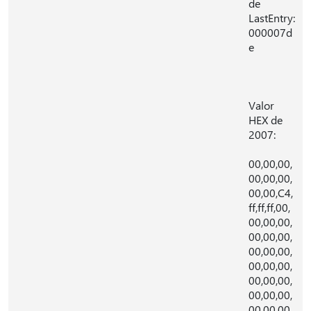
de
LastEntry:
000007d
e
Valor
HEX de
2007:
00,00,00,
00,00,00,
00,00,C4,
ff,ff,ff,00,
00,00,00,
00,00,00,
00,00,00,
00,00,00,
00,00,00,
00,00,00,
00,00,00,