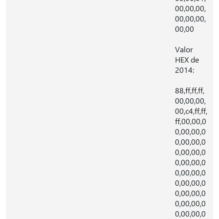
00,00,00,
00,00,00,
00,00
Valor
HEX de
2014:
88,ff,ff,ff,
00,00,00,
00,c4,ff,ff,
ff,00,00,0
0,00,00,0
0,00,00,0
0,00,00,0
0,00,00,0
0,00,00,0
0,00,00,0
0,00,00,0
0,00,00,0
0,00,00,0