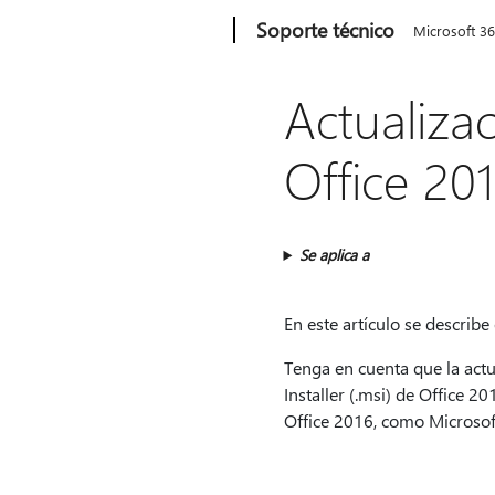
Microsoft
Soporte técnico
Microsoft 3
Actualiza
Office 20
Se aplica a
En este artículo se describe
Tenga en cuenta que la actu
Installer (.msi) de Office 2
Office 2016, como Microsof