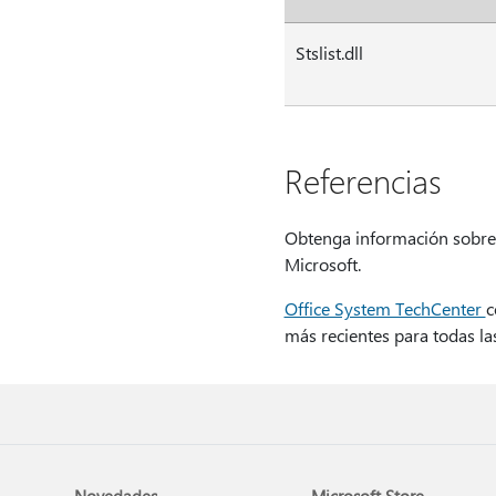
Stslist.dll
Referencias
Obtenga información sobre
Microsoft.
Office System TechCenter
c
más recientes para todas las