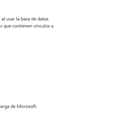
 al usar la base de datos
s que contienen vínculos a
carga de Microsoft.