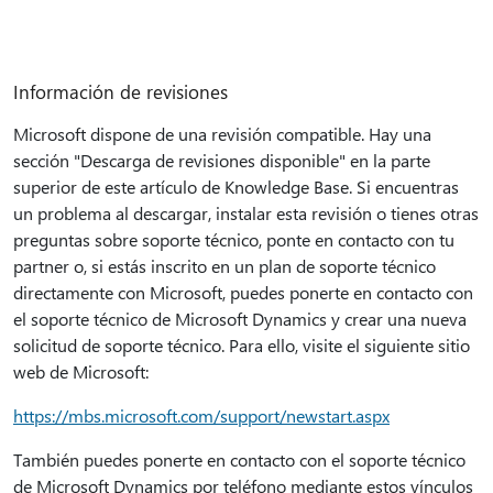
Información de revisiones
Microsoft dispone de una revisión compatible. Hay una
sección "Descarga de revisiones disponible" en la parte
superior de este artículo de Knowledge Base. Si encuentras
un problema al descargar, instalar esta revisión o tienes otras
preguntas sobre soporte técnico, ponte en contacto con tu
partner o, si estás inscrito en un plan de soporte técnico
directamente con Microsoft, puedes ponerte en contacto con
el soporte técnico de Microsoft Dynamics y crear una nueva
solicitud de soporte técnico. Para ello, visite el siguiente sitio
web de Microsoft:
https://mbs.microsoft.com/support/newstart.aspx
También puedes ponerte en contacto con el soporte técnico
de Microsoft Dynamics por teléfono mediante estos vínculos