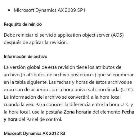
Microsoft Dynamics AX 2009 SP1
Requisito de reinicio
Debe reiniciar el servicio application object server (AOS)
después de aplicar la revisión.
Información de archivo
La versión global de esta revisión tiene los atributos de
archivo (o atributos de archivo posteriores) que se enumeran
en la tabla siguiente. Las fechas y horas de estos archivos se
expresan de acuerdo con la hora universal coordinada (UTC).
La información del archivo se convertirá a la hora local
cuando la vea. Para conocer la diferencia entre la hora UTC y
la hora local, use la pestaña
Zona horaria
del elemento
Fecha
y hora
del Panel de control.
Microsoft Dynamics AX 2012 R3