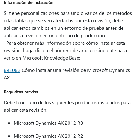
Información de instalación
Si tiene personalizaciones para uno o varios de los métodos
o las tablas que se ven afectadas por esta revisión, debe
aplicar estos cambios en un entorno de prueba antes de
aplicar la revisión en un entorno de producción.
Para obtener más información sobre cómo instalar esta
revisión, haga clic en el número de artículo siguiente para
verlo en Microsoft Knowledge Base:
893082
Cómo instalar una revisión de Microsoft Dynamics
AX
Requisitos previos
Debe tener uno de los siguientes productos instalados para
aplicar esta revisión:
Microsoft Dynamics AX 2012 R3
Microsoft Dynamics AX 2012 R2