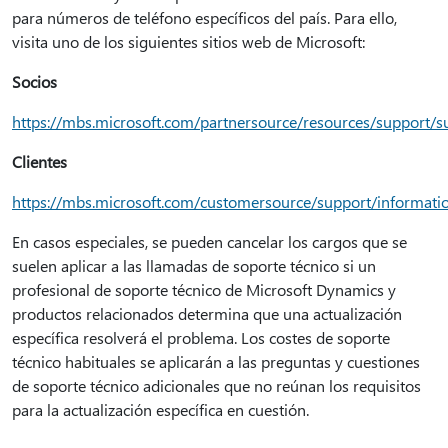
para números de teléfono específicos del país. Para ello,
visita uno de los siguientes sitios web de Microsoft:
Socios
https://mbs.microsoft.com/partnersource/resources/support/
Clientes
https://mbs.microsoft.com/customersource/support/informati
En casos especiales, se pueden cancelar los cargos que se
suelen aplicar a las llamadas de soporte técnico si un
profesional de soporte técnico de Microsoft Dynamics y
productos relacionados determina que una actualización
específica resolverá el problema. Los costes de soporte
técnico habituales se aplicarán a las preguntas y cuestiones
de soporte técnico adicionales que no reúnan los requisitos
para la actualización específica en cuestión.