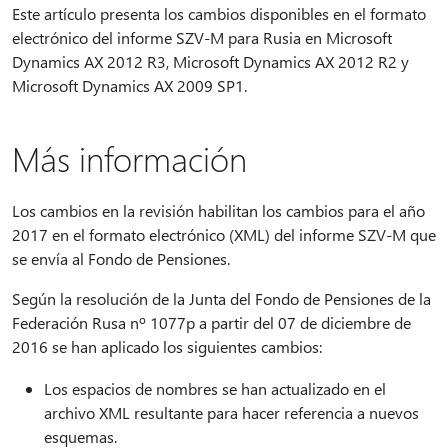
Este artículo presenta los cambios disponibles en el formato
electrónico del informe SZV-M para Rusia en Microsoft
Dynamics AX 2012 R3, Microsoft Dynamics AX 2012 R2 y
Microsoft Dynamics AX 2009 SP1.
Más información
Los cambios en la revisión habilitan los cambios para el año
2017 en el formato electrónico (XML) del informe SZV-M que
se envía al Fondo de Pensiones.
Según la resolución de la Junta del Fondo de Pensiones de la
Federación Rusa nº 1077p a partir del 07 de diciembre de
2016 se han aplicado los siguientes cambios:
Los espacios de nombres se han actualizado en el
archivo XML resultante para hacer referencia a nuevos
esquemas.