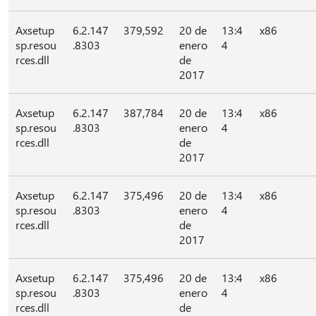
Axsetup
6.2.147
379,592
20 de
13:4
x86
sp.resou
.8303
enero
4
rces.dll
de
2017
Axsetup
6.2.147
387,784
20 de
13:4
x86
sp.resou
.8303
enero
4
rces.dll
de
2017
Axsetup
6.2.147
375,496
20 de
13:4
x86
sp.resou
.8303
enero
4
rces.dll
de
2017
Axsetup
6.2.147
375,496
20 de
13:4
x86
sp.resou
.8303
enero
4
rces.dll
de