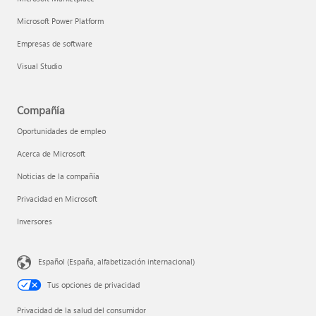
Microsoft Power Platform
Empresas de software
Visual Studio
Compañía
Oportunidades de empleo
Acerca de Microsoft
Noticias de la compañía
Privacidad en Microsoft
Inversores
Español (España, alfabetización internacional)
Tus opciones de privacidad
Privacidad de la salud del consumidor