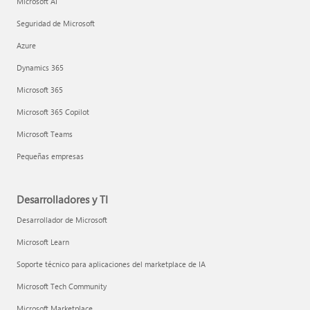
Microsoft AI
Seguridad de Microsoft
Azure
Dynamics 365
Microsoft 365
Microsoft 365 Copilot
Microsoft Teams
Pequeñas empresas
Desarrolladores y TI
Desarrollador de Microsoft
Microsoft Learn
Soporte técnico para aplicaciones del marketplace de IA
Microsoft Tech Community
Microsoft Marketplace