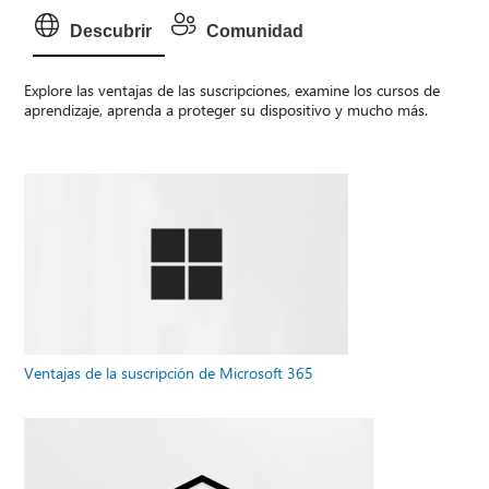
Descubrir
Comunidad
Explore las ventajas de las suscripciones, examine los cursos de
aprendizaje, aprenda a proteger su dispositivo y mucho más.
Ventajas de la suscripción de Microsoft 365