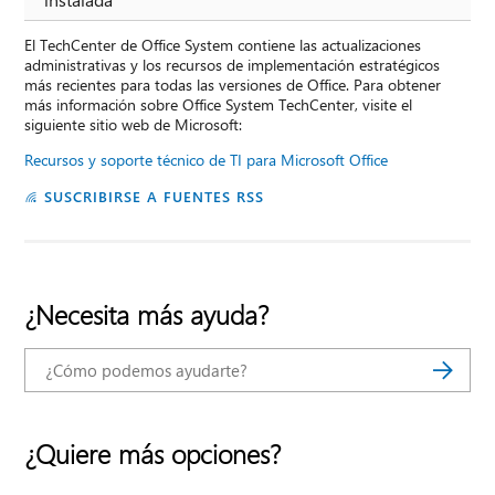
El TechCenter de Office System contiene las actualizaciones
administrativas y los recursos de implementación estratégicos
más recientes para todas las versiones de Office. Para obtener
más información sobre Office System TechCenter, visite el
siguiente sitio web de Microsoft:
Recursos y soporte técnico de TI para Microsoft Office
SUSCRIBIRSE A FUENTES RSS
¿Necesita más ayuda?
¿Quiere más opciones?