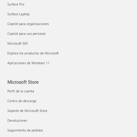
Surface Pro
Surface Laptop
Copilot para organizaciones
Copilot para uso personal
Microsoft 365
Explora los productos de Microsoft
Aplicaciones de Windows 11
Microsoft Store
Perfil de la cuenta
Centro de descarga
Soporte de Microsoft Store
Devoluciones
Seguimiento de pedidos