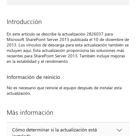
Introducción
En este artículo se describe la actualización 2826037 para
Microsoft SharePoint Server 2013 publicada el 10 de diciembre de
2013. Los vínculos de descarga para esta actualización también se
incluyen aquí. Esta actualización proporciona las soluciones más
recientes para SharePoint Server 2013. También incluye mejoras
en la estabilidad y el rendimiento.
Información de reinicio
No es necesario que reinicie el equipo después de instalar esta
actualización.
Más información
Cómo determinar si la actualización está
instalada