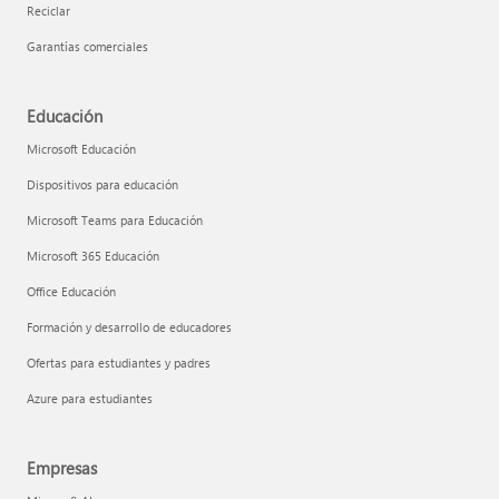
Reciclar
Garantías comerciales
Educación
Microsoft Educación
Dispositivos para educación
Microsoft Teams para Educación
Microsoft 365 Educación
Office Educación
Formación y desarrollo de educadores
Ofertas para estudiantes y padres
Azure para estudiantes
Empresas