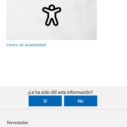
Centro de accesibilidad
¿Le ha sido útil esta información?
Sí
No
Novedades