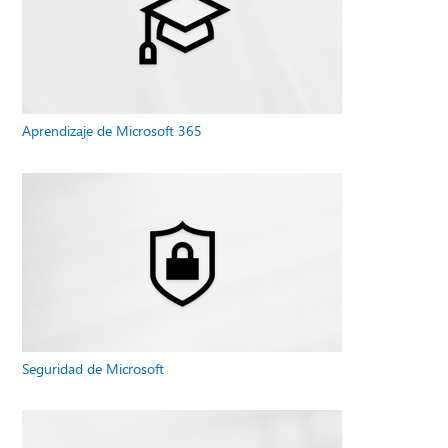
Aprendizaje de Microsoft 365
Seguridad de Microsoft