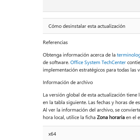
Cómo desinstalar esta actualización
Referencias
Obtenga información acerca de la
terminolog
de software.
Office System TechCenter
contie
implementación estratégicos para todas las v
Información de archivo
La versión global de esta actualización tiene
en la tabla siguiente. Las fechas y horas de 
Al ver la información del archivo, se conviert
hora local, utilice la ficha
Zona horaria
en el 
x64