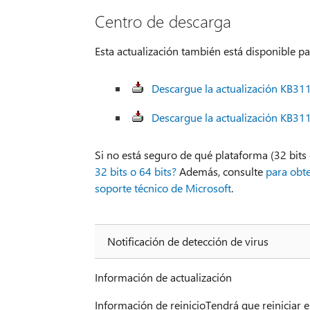
Centro de descarga
Esta actualización también está disponible p
Descargue la actualización KB311
Descargue la actualización KB311
Si no está seguro de qué plataforma (32 bits 
32 bits o 64 bits?
Además, consulte
para obt
soporte técnico de Microsoft
.
Notificación de detección de virus
Información de actualización
Información de reinicioTendrá que reiniciar e