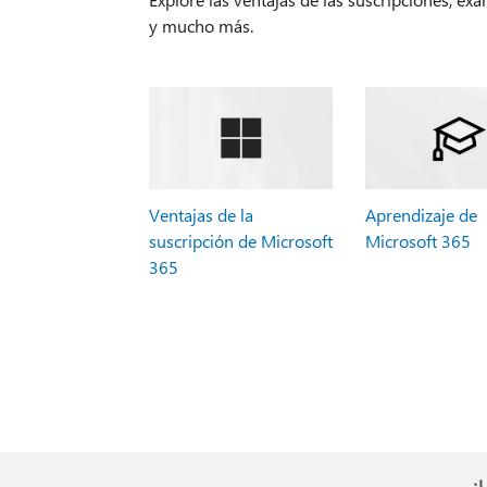
y mucho más.
Ventajas de la
Aprendizaje de
suscripción de Microsoft
Microsoft 365
365
¿L