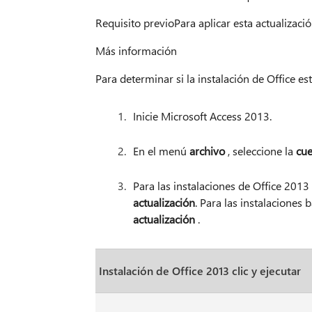
Requisito previoPara aplicar esta actualizaci
Más información
Para determinar si la instalación de Office es
Inicie Microsoft Access 2013.
En el menú
archivo
, seleccione la
cue
Para las instalaciones de Office 2013
actualización
. Para las instalaciones
actualización
.
Instalación de Office 2013 clic y ejecutar