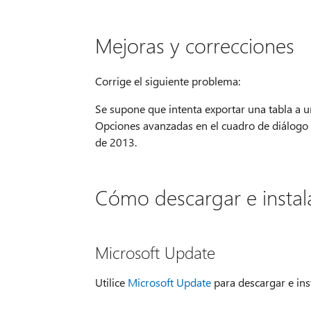
Mejoras y correcciones
Corrige el siguiente problema:
Se supone que intenta exportar una tabla a u
Opciones avanzadas en el cuadro de diálogo A
de 2013.
Cómo descargar e instala
Microsoft Update
Utilice
Microsoft Update
para descargar e ins