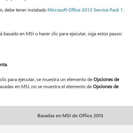
ón, debe tener instalado
Microsoft Office 2013 Service Pack 1
.
tá basado en MSI o hacer clic para ejecutar, siga estos pasos:
nta
.
 clic para ejecutar, se muestra un elemento de
Opciones de
 basadas en MSI, no se muestra el elemento de
Opciones de
Basadas en MSI de Office 2013