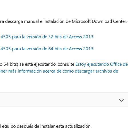
ara descarga manual e instalación de Microsoft Download Center.
4505 para la versión de 32 bits de Access 2013
4505 para la versión de 64 bits de Access 2013
o 64 bits) se está ejecutando, consulte
Estoy ejecutando Office de
ener más información acerca de cómo descargar archivos de
l equipo después de instalar esta actualización.