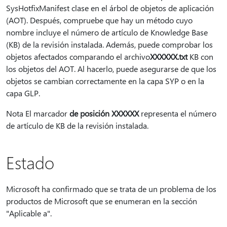
SysHotfixManifest clase en el árbol de objetos de aplicación
(AOT). Después, compruebe que hay un método cuyo
nombre incluye el número de artículo de Knowledge Base
(KB) de la revisión instalada. Además, puede comprobar los
objetos afectados comparando el archivo
XXXXXX.txt
KB con
los objetos del AOT. Al hacerlo, puede asegurarse de que los
objetos se cambian correctamente en la capa SYP o en la
capa GLP.
Nota El marcador
de posición XXXXXX
representa el número
de artículo de KB de la revisión instalada.
Estado
Microsoft ha confirmado que se trata de un problema de los
productos de Microsoft que se enumeran en la sección
"Aplicable a".