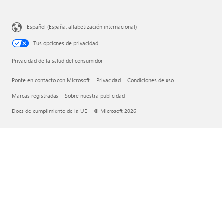
Español (España, alfabetización internacional)
Tus opciones de privacidad
Privacidad de la salud del consumidor
Ponte en contacto con Microsoft
Privacidad
Condiciones de uso
Marcas registradas
Sobre nuestra publicidad
Docs de cumplimiento de la UE
© Microsoft 2026