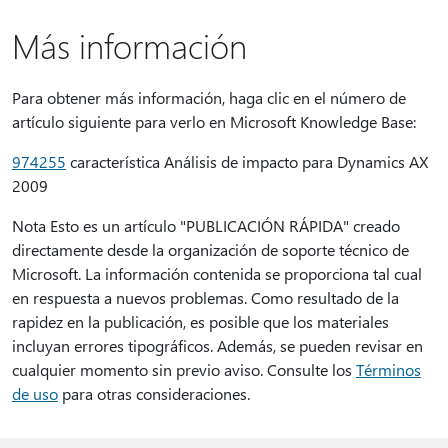
Más información
Para obtener más información, haga clic en el número de
artículo siguiente para verlo en Microsoft Knowledge Base:
974255
característica Análisis de impacto para Dynamics AX
2009
Nota Esto es un artículo "PUBLICACIÓN RÁPIDA" creado
directamente desde la organización de soporte técnico de
Microsoft. La información contenida se proporciona tal cual
en respuesta a nuevos problemas. Como resultado de la
rapidez en la publicación, es posible que los materiales
incluyan errores tipográficos. Además, se pueden revisar en
cualquier momento sin previo aviso. Consulte los
Términos
de uso
para otras consideraciones.