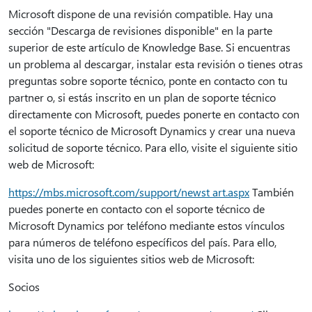
Microsoft dispone de una revisión compatible. Hay una
sección "Descarga de revisiones disponible" en la parte
superior de este artículo de Knowledge Base. Si encuentras
un problema al descargar, instalar esta revisión o tienes otras
preguntas sobre soporte técnico, ponte en contacto con tu
partner o, si estás inscrito en un plan de soporte técnico
directamente con Microsoft, puedes ponerte en contacto con
el soporte técnico de Microsoft Dynamics y crear una nueva
solicitud de soporte técnico. Para ello, visite el siguiente sitio
web de Microsoft:
https://mbs.microsoft.com/support/newst art.aspx
También
puedes ponerte en contacto con el soporte técnico de
Microsoft Dynamics por teléfono mediante estos vínculos
para números de teléfono específicos del país. Para ello,
visita uno de los siguientes sitios web de Microsoft:
Socios