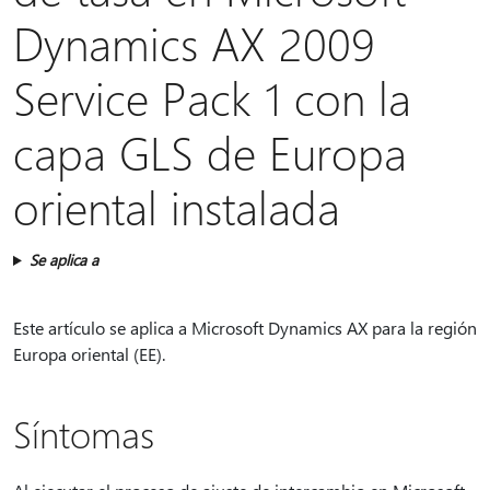
Dynamics AX 2009
Service Pack 1 con la
capa GLS de Europa
oriental instalada
Se aplica a
Este artículo se aplica a Microsoft Dynamics AX para la región
Europa oriental (EE).
Síntomas