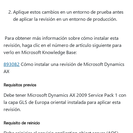
Aplique estos cambios en un entorno de prueba antes
de aplicar la revisión en un entorno de producción.
Para obtener más información sobre cómo instalar esta
revisión, haga clic en el número de artículo siguiente para
verlo en Microsoft Knowledge Base:
893082
Cómo instalar una revisión de Microsoft Dynamics
AX
Requisitos previos
Debe tener Microsoft Dynamics AX 2009 Service Pack 1 con
la capa GLS de Europa oriental instalada para aplicar esta
revisión.
Requisito de reinicio
Debe reiniciar el servicio application object server (AOS)