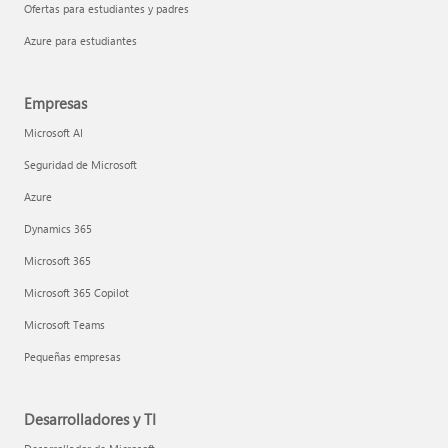
Ofertas para estudiantes y padres
Azure para estudiantes
Empresas
Microsoft AI
Seguridad de Microsoft
Azure
Dynamics 365
Microsoft 365
Microsoft 365 Copilot
Microsoft Teams
Pequeñas empresas
Desarrolladores y TI