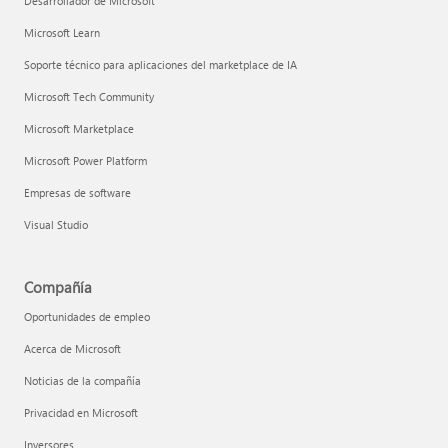
Desarrollador de Microsoft
Microsoft Learn
Soporte técnico para aplicaciones del marketplace de IA
Microsoft Tech Community
Microsoft Marketplace
Microsoft Power Platform
Empresas de software
Visual Studio
Compañía
Oportunidades de empleo
Acerca de Microsoft
Noticias de la compañía
Privacidad en Microsoft
Inversores