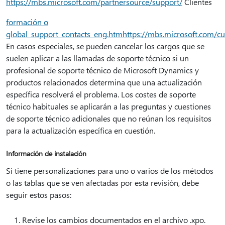
https://mbs.microsoft.com/partnersource/support/
Clientes
formación o
global_support_contacts_eng.htmhttps://mbs.microsoft.com/c
En casos especiales, se pueden cancelar los cargos que se
suelen aplicar a las llamadas de soporte técnico si un
profesional de soporte técnico de Microsoft Dynamics y
productos relacionados determina que una actualización
específica resolverá el problema. Los costes de soporte
técnico habituales se aplicarán a las preguntas y cuestiones
de soporte técnico adicionales que no reúnan los requisitos
para la actualización específica en cuestión.
Información de instalación
Si tiene personalizaciones para uno o varios de los métodos
o las tablas que se ven afectadas por esta revisión, debe
seguir estos pasos:
Revise los cambios documentados en el archivo .xpo.