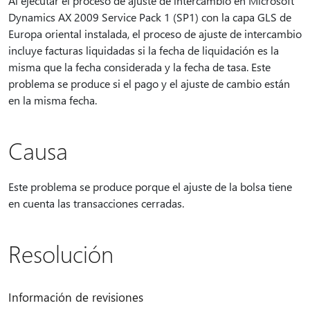
Al ejecutar el proceso de ajuste de intercambio en Microsoft
Dynamics AX 2009 Service Pack 1 (SP1) con la capa GLS de
Europa oriental instalada, el proceso de ajuste de intercambio
incluye facturas liquidadas si la fecha de liquidación es la
misma que la fecha considerada y la fecha de tasa. Este
problema se produce si el pago y el ajuste de cambio están
en la misma fecha.
Causa
Este problema se produce porque el ajuste de la bolsa tiene
en cuenta las transacciones cerradas.
Resolución
Información de revisiones