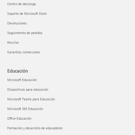
Centro de descarga
Soporte de Microsoft Store
Devoluciones
Seguimiento de pedidos
Reciclar
Garantías comerciales
Educación
Microsoft Educación
Dispositivos para educación
Microsoft Teams para Educación
Microsoft 365 Educación
Office Educación
Formación y desarrollo de educadores