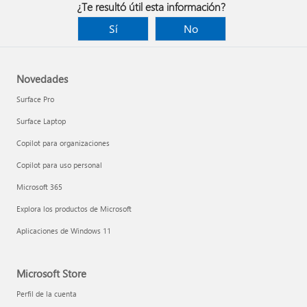
¿Te resultó útil esta información?
Sí
No
Novedades
Surface Pro
Surface Laptop
Copilot para organizaciones
Copilot para uso personal
Microsoft 365
Explora los productos de Microsoft
Aplicaciones de Windows 11
Microsoft Store
Perfil de la cuenta