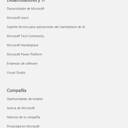
Desarrolladores y TI
Desarrollador de Microsoft
Microsoft Learn
Soporte técnico para aplicaciones del marketplace de IA
Microsoft Tech Community
Microsoft Marketplace
Microsoft Power Platform
Empresas de software
Visual Studio
Compañía
Oportunidades de empleo
Acerca de Microsoft
Noticias de la compañía
Privacidad en Microsoft