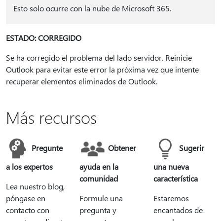
Esto solo ocurre con la nube de Microsoft 365.
ESTADO: CORREGIDO
Se ha corregido el problema del lado servidor. Reinicie
Outlook para evitar este error la próxima vez que intente
recuperar elementos eliminados de Outlook.
Más recursos
Pregunte
Obtener
Sugerir
a los expertos
ayuda en la
una nueva
comunidad
característica
Lea nuestro blog,
póngase en
Formule una
Estaremos
contacto con
pregunta y
encantados de