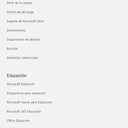
Perfil de la cuenta
Centro de descarga
Soporte de Microsoft Store
Devoluciones
Seguimiento de pedidos
Reciclar
Garantías comerciales
Educación
Microsoft Educación
Dispositivos para educación
Microsoft Teams para Educación
Microsoft 365 Educación
Office Educación