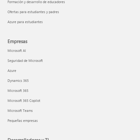
Formación y desarrollo de educadores
Ofertas para estudiantes y padres
Azure para estudiantes
Empresas
Microsoft AI
Seguridad de Microsoft
Azure
Dynamics 365
Microsoft 365
Microsoft 365 Copilot
Microsoft Teams
Pequeñas empresas