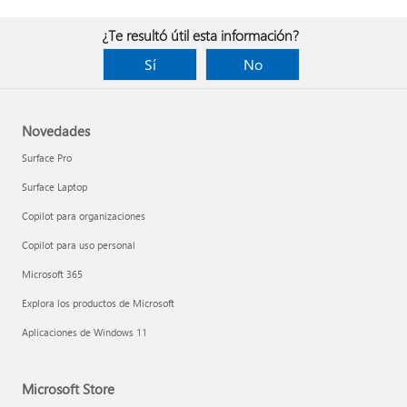
¿Te resultó útil esta información?
Sí
No
Novedades
Surface Pro
Surface Laptop
Copilot para organizaciones
Copilot para uso personal
Microsoft 365
Explora los productos de Microsoft
Aplicaciones de Windows 11
Microsoft Store