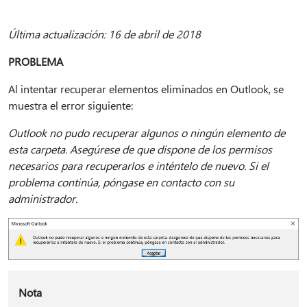
Última actualización: 16 de abril de 2018
PROBLEMA
Al intentar recuperar elementos eliminados en Outlook, se
muestra el error siguiente:
Outlook no pudo recuperar algunos o ningún elemento de
esta carpeta. Asegúrese de que dispone de los permisos
necesarios para recuperarlos e inténtelo de nuevo. Si el
problema continúa, póngase en contacto con su
administrador.
Nota