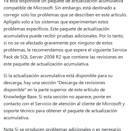
Ya está disponible un paquete de actualización acumulativa
compatible de Microsoft. Sin embargo, está destinado a
corregir solo los problemas que se describen en este artículo.
Aplígalo solo a los sistemas que experimentan estos
problemas específicos. Este paquete de actualización
acumulativa puede recibir pruebas adicionales. Por lo tanto,
si no se ve afectado gravemente por ninguno de estos
problemas, le recomendamos que espere el siguiente Service
Pack de SQL Server 2008 R2 que contiene las revisiones en
este paquete de actualización acumulativa.
Si la actualización acumulativa está disponible para su
descarga, hay una sección "Descarga de revisiones
disponible" en la parte superior de este artículo de
Knowledge Base. Si esta sección no aparece, ponte en
contacto con el Servicio de atención al cliente de Microsoft y
soporte técnico para obtener el paquete de actualización
acumulativa.
Nota Si se producen problemas adicionales o es necesario