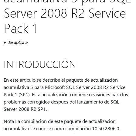
Server 2008 R2 Service
Pack 1
Se aplica a
INTRODUCCIÓN
En este artículo se describe el paquete de actualización
acumulativa 5 para Microsoft SQL Server 2008 R2 Service
Pack 1 (SP1). Esta actualización contiene revisiones para los
problemas corregidos después del lanzamiento de SQL
Server 2008 R2 SP1.
Nota La compilación de este paquete de actualización
acumulativa se conoce como compilación 10.50.2806.0.