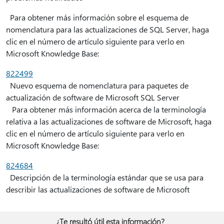
Para obtener más información sobre el esquema de
nomenclatura para las actualizaciones de SQL Server, haga
clic en el número de artículo siguiente para verlo en
Microsoft Knowledge Base:
822499
Nuevo esquema de nomenclatura para paquetes de
actualización de software de Microsoft SQL Server
Para obtener más información acerca de la terminología
relativa a las actualizaciones de software de Microsoft, haga
clic en el número de artículo siguiente para verlo en
Microsoft Knowledge Base:
824684
Descripción de la terminología estándar que se usa para
describir las actualizaciones de software de Microsoft
¿Te resultó útil esta información?