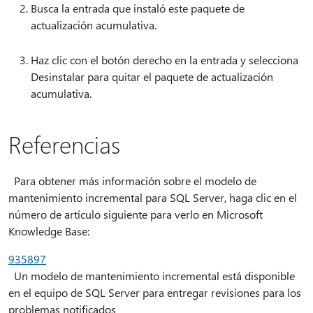
Busca la entrada que instaló este paquete de
actualización acumulativa.
Haz clic con el botón derecho en la entrada y selecciona
Desinstalar para quitar el paquete de actualización
acumulativa.
Referencias
Para obtener más información sobre el modelo de
mantenimiento incremental para SQL Server, haga clic en el
número de artículo siguiente para verlo en Microsoft
Knowledge Base:
935897
Un modelo de mantenimiento incremental está disponible
en el equipo de SQL Server para entregar revisiones para los
problemas notificados