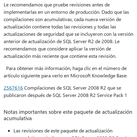
Le recomendamos que pruebe revisiones antes de
implementarlas en un entorno de producción. Dado que las
compilaciones son acumulativas, cada nueva versión de
actualización contiene todas las revisiones y todas las
actualizaciones de seguridad que se incluyeron con la versión
anterior de actualización de SQL Server R2 de 2008. Le
recomendamos que considere aplicar la versión de
actualización más reciente que contiene esta revisión.
Para obtener más información, haga clic en el número de
artículo siguiente para verlo en Microsoft Knowledge Base:
2567616
Compilaciones de SQL Server 2008 R2 que se
publicaron después de SQL Server 2008 R2 Service Pack 1
Notas importantes sobre este paquete de actualización
acumulativa
Las revisiones de este paquete de actualización