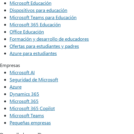
Microsoft Educación
Dispositivos para educación
Microsoft Teams para Educación
Microsoft 365 Educación
Office Educación
Formación y desarrollo de educadores
Ofertas para estudiantes y padres
Azure para estudiantes
Empresas
Microsoft AI
Seguridad de Microsoft
Azure
Dynamics 365
Microsoft 365
Microsoft 365 Copilot
Microsoft Teams
Pequeñas empresas