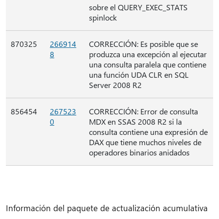
sobre el QUERY_EXEC_STATS
spinlock
870325
266914
CORRECCIÓN: Es posible que se
8
produzca una excepción al ejecutar
una consulta paralela que contiene
una función UDA CLR en SQL
Server 2008 R2
856454
267523
CORRECCIÓN: Error de consulta
0
MDX en SSAS 2008 R2 si la
consulta contiene una expresión de
DAX que tiene muchos niveles de
operadores binarios anidados
Información del paquete de actualización acumulativa