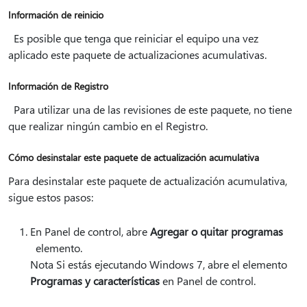
Información de reinicio
Es posible que tenga que reiniciar el equipo una vez
aplicado este paquete de actualizaciones acumulativas.
Información de Registro
Para utilizar una de las revisiones de este paquete, no tiene
que realizar ningún cambio en el Registro.
Cómo desinstalar este paquete de actualización acumulativa
Para desinstalar este paquete de actualización acumulativa,
sigue estos pasos:
En Panel de control, abre
Agregar o quitar programas
elemento.
Nota Si estás ejecutando Windows 7, abre el elemento
Programas y características
en Panel de control.