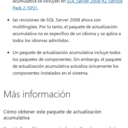
acumulativa se incluyen en
SQL Server 2008 R2 Service
Pack 2 (SP2).
las revisiones de SQL Server 2008 ahora son
multilingües. Por lo tanto, el paquete de actualización
acumulativa no es específico de un idioma y se aplica a
todos los idiomas admitidos.
Un paquete de actualización acumulativa incluye todos
los paquetes de componentes. Sin embargo, el paquete
de actualización acumulativa actualiza únicamente los
componentes instalados en el sistema.
Más información
Cómo obtener este paquete de actualización
acumulativa