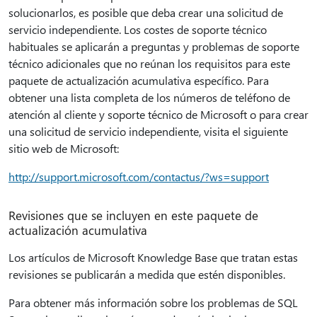
solucionarlos, es posible que deba crear una solicitud de
servicio independiente. Los costes de soporte técnico
habituales se aplicarán a preguntas y problemas de soporte
técnico adicionales que no reúnan los requisitos para este
paquete de actualización acumulativa específico. Para
obtener una lista completa de los números de teléfono de
atención al cliente y soporte técnico de Microsoft o para crear
una solicitud de servicio independiente, visita el siguiente
sitio web de Microsoft:
http://support.microsoft.com/contactus/?ws=support
Revisiones que se incluyen en este paquete de
actualización acumulativa
Los artículos de Microsoft Knowledge Base que tratan estas
revisiones se publicarán a medida que estén disponibles.
Para obtener más información sobre los problemas de SQL