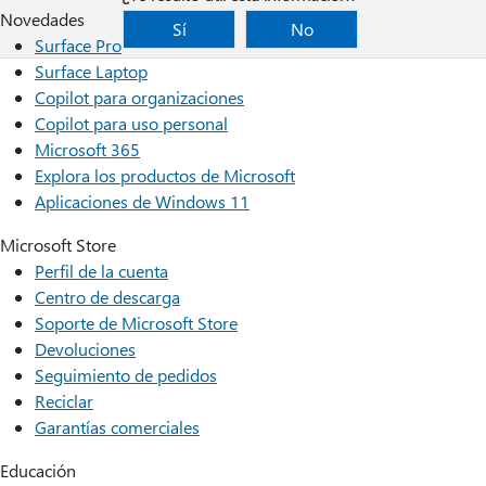
Novedades
Sí
No
Surface Pro
Surface Laptop
Copilot para organizaciones
Copilot para uso personal
Microsoft 365
Explora los productos de Microsoft
Aplicaciones de Windows 11
Microsoft Store
Perfil de la cuenta
Centro de descarga
Soporte de Microsoft Store
Devoluciones
Seguimiento de pedidos
Reciclar
Garantías comerciales
Educación