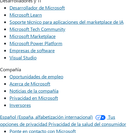
Desarrolladores y TI
Desarrollador de Microsoft
Microsoft Learn
Soporte técnico para aplicaciones del marketplace de IA
Microsoft Tech Community
Microsoft Marketplace
Microsoft Power Platform
Empresas de software
Visual Studio
Compañía
Oportunidades de empleo
Acerca de Microsoft
Noticias de la compañía
Privacidad en Microsoft
Inversores
Español (España, alfabetización internacional)
Tus
opciones de privacidad
Privacidad de la salud del consumidor
Ponte en contacto con Microsoft