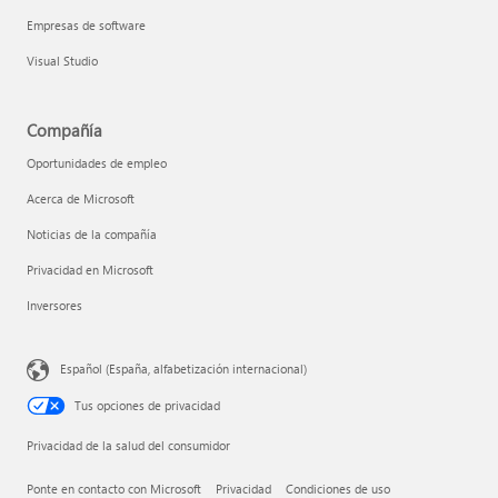
Empresas de software
Visual Studio
Compañía
Oportunidades de empleo
Acerca de Microsoft
Noticias de la compañía
Privacidad en Microsoft
Inversores
Español (España, alfabetización internacional)
Tus opciones de privacidad
Privacidad de la salud del consumidor
Ponte en contacto con Microsoft
Privacidad
Condiciones de uso