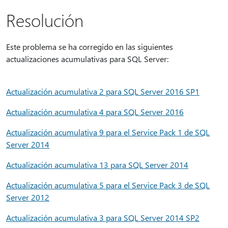
Resolución
Este problema se ha corregido en las siguientes
actualizaciones acumulativas para SQL Server:
Actualización acumulativa 2 para SQL Server 2016 SP1
Actualización acumulativa 4 para SQL Server 2016
Actualización acumulativa 9 para el Service Pack 1 de SQL
Server 2014
Actualización acumulativa 13 para SQL Server 2014
Actualización acumulativa 5 para el Service Pack 3 de SQL
Server 2012
Actualización acumulativa 3 para SQL Server 2014 SP2