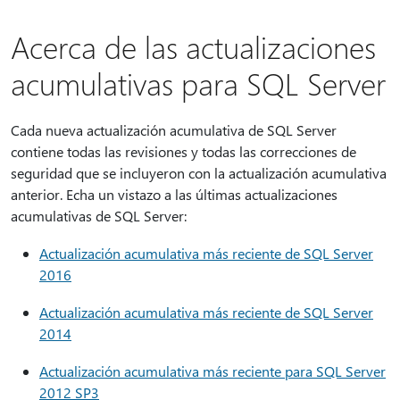
Acerca de las actualizaciones
acumulativas para SQL Server
Cada nueva actualización acumulativa de SQL Server
contiene todas las revisiones y todas las correcciones de
seguridad que se incluyeron con la actualización acumulativa
anterior. Echa un vistazo a las últimas actualizaciones
acumulativas de SQL Server:
Actualización acumulativa más reciente de SQL Server
2016
Actualización acumulativa más reciente de SQL Server
2014
Actualización acumulativa más reciente para SQL Server
2012 SP3