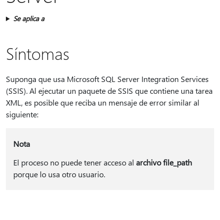
Se aplica a
Síntomas
Suponga que usa Microsoft SQL Server Integration Services
(SSIS). Al ejecutar un paquete de SSIS que contiene una tarea
XML, es posible que reciba un mensaje de error similar al
siguiente:
Nota
El proceso no puede tener acceso al
archivo file_path
porque lo usa otro usuario.