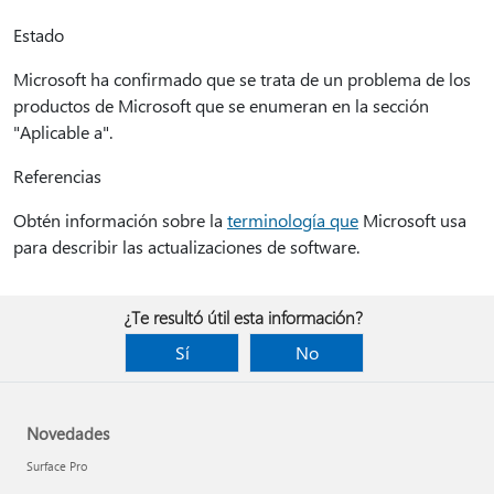
Estado
Microsoft ha confirmado que se trata de un problema de los
productos de Microsoft que se enumeran en la sección
"Aplicable a".
Referencias
Obtén información sobre la
terminología que
Microsoft usa
para describir las actualizaciones de software.
¿Te resultó útil esta información?
Sí
No
Novedades
Surface Pro