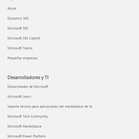
Azure
Dynamics 365
Microsoft 365
Microsoft 365 Copilot
Microsoft Teams
Pequeñas empresas
Desarrolladores y TI
Desarrollador de Microsoft
Microsoft Learn
Soporte técnico para aplicaciones del marketplace de IA
Microsoft Tech Community
Microsoft Marketplace
Microsoft Power Platform