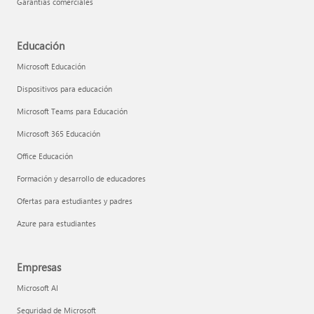
Garantías comerciales
Educación
Microsoft Educación
Dispositivos para educación
Microsoft Teams para Educación
Microsoft 365 Educación
Office Educación
Formación y desarrollo de educadores
Ofertas para estudiantes y padres
Azure para estudiantes
Empresas
Microsoft AI
Seguridad de Microsoft