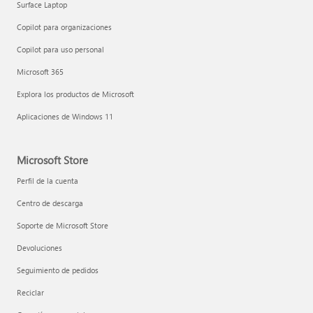
Surface Laptop
Copilot para organizaciones
Copilot para uso personal
Microsoft 365
Explora los productos de Microsoft
Aplicaciones de Windows 11
Microsoft Store
Perfil de la cuenta
Centro de descarga
Soporte de Microsoft Store
Devoluciones
Seguimiento de pedidos
Reciclar