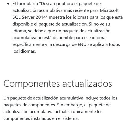
El formulario "Descargar ahora el paquete de
actualización acumulativa más reciente para Microsoft
SQL Server 2014" muestra los idiomas para los que está
disponible el paquete de actualización. Si no ve su
idioma, se debe a que un paquete de actualización
acumulativa no está disponible para ese idioma
específicamente y la descarga de ENU se aplica a todos
los idiomas.
Componentes actualizados
Un paquete de actualización acumulativa incluye todos los
paquetes de componentes. Sin embargo, el paquete de
actualización acumulativa actualiza únicamente los
componentes instalados en el sistema.