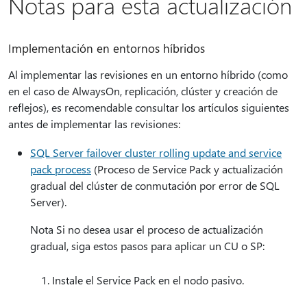
Notas para esta actualización
Implementación en entornos híbridos
Al implementar las revisiones en un entorno híbrido (como
en el caso de AlwaysOn, replicación, clúster y creación de
reflejos), es recomendable consultar los artículos siguientes
antes de implementar las revisiones:
SQL Server failover cluster rolling update and service
pack process
(Proceso de Service Pack y actualización
gradual del clúster de conmutación por error de SQL
Server).
Nota Si no desea usar el proceso de actualización
gradual, siga estos pasos para aplicar un CU o SP:
Instale el Service Pack en el nodo pasivo.