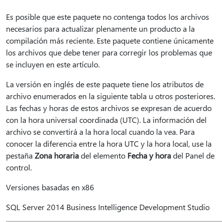
Es posible que este paquete no contenga todos los archivos
necesarios para actualizar plenamente un producto a la
compilación más reciente. Este paquete contiene únicamente
los archivos que debe tener para corregir los problemas que
se incluyen en este artículo.
La versión en inglés de este paquete tiene los atributos de
archivo enumerados en la siguiente tabla u otros posteriores.
Las fechas y horas de estos archivos se expresan de acuerdo
con la hora universal coordinada (UTC). La información del
archivo se convertirá a la hora local cuando la vea. Para
conocer la diferencia entre la hora UTC y la hora local, use la
pestaña
Zona horaria
del elemento
Fecha y hora
del Panel de
control.
Versiones basadas en x86
SQL Server 2014 Business Intelligence Development Studio