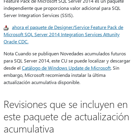
Feature Pack de Microsoft SQL Server 2014 es un paquete
independiente que proporciona valor adicional para SQL
Server Integration Services (SSIS).
ahora el paquete de Designer/Service Feature Pack de
Microsoft SQL Server 2014 Integration Services Attunity
Oracle CDC.
Nota Cuando se publiquen Novedades acumulados futuros
para SQL Server 2014, este CU se puede localizar y descargar
desde el
Catálogo de Windows Update de Microsoft
. Sin
embargo, Microsoft recomienda instalar la última
actualización acumulativa disponible.
Revisiones que se incluyen en
este paquete de actualización
acumulativa