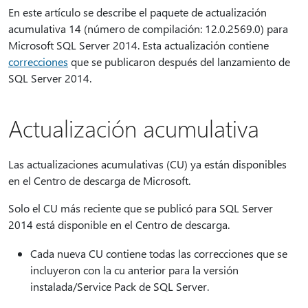
En este artículo se describe el paquete de actualización
acumulativa 14 (número de compilación: 12.0.2569.0) para
Microsoft SQL Server 2014. Esta actualización contiene
correcciones
que se publicaron después del lanzamiento de
SQL Server 2014.
Actualización acumulativa
Las actualizaciones acumulativas (CU) ya están disponibles
en el Centro de descarga de Microsoft.
Solo el CU más reciente que se publicó para SQL Server
2014 está disponible en el Centro de descarga.
Cada nueva CU contiene todas las correcciones que se
incluyeron con la cu anterior para la versión
instalada/Service Pack de SQL Server.