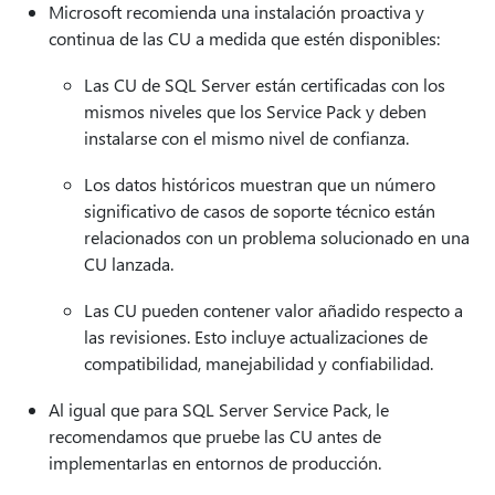
Microsoft recomienda una instalación proactiva y
continua de las CU a medida que estén disponibles:
Las CU de SQL Server están certificadas con los
mismos niveles que los Service Pack y deben
instalarse con el mismo nivel de confianza.
Los datos históricos muestran que un número
significativo de casos de soporte técnico están
relacionados con un problema solucionado en una
CU lanzada.
Las CU pueden contener valor añadido respecto a
las revisiones. Esto incluye actualizaciones de
compatibilidad, manejabilidad y confiabilidad.
Al igual que para SQL Server Service Pack, le
recomendamos que pruebe las CU antes de
implementarlas en entornos de producción.