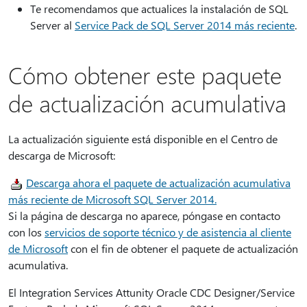
Te recomendamos que actualices la instalación de SQL
Server al
Service Pack de SQL Server 2014 más reciente
.
Cómo obtener este paquete
de actualización acumulativa
La actualización siguiente está disponible en el Centro de
descarga de Microsoft:
Descarga ahora el paquete de actualización acumulativa
más reciente de Microsoft SQL Server 2014.
Si la página de descarga no aparece, póngase en contacto
con los
servicios de soporte técnico y de asistencia al cliente
de Microsoft
con el fin de obtener el paquete de actualización
acumulativa.
El Integration Services Attunity Oracle CDC Designer/Service