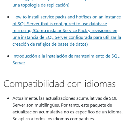
una topología de replicación)
How to install service packs and hotfixes on an instance
of SQL Server that is configured to use database
mirroring (Cómo instalar Service Pack y revisiones en
una instancia de SQL Server configurada para utilizar la
creación de reflejos de bases de datos)
Introducción a la instalación de mantenimiento de SQL
Server
Compatibilidad con idiomas
Actualmente, las actualizaciones acumulativas de SQL
Server son multilingües. Por tanto, este paquete de
actualización acumulativa no es específico de un idioma.
Se aplica a todos los idiomas compatibles.