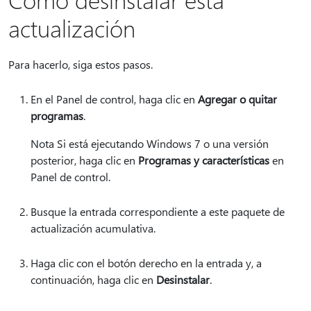
actualización
Para hacerlo, siga estos pasos.
En el Panel de control, haga clic en
Agregar o quitar
programas
.
Nota Si está ejecutando Windows 7 o una versión
posterior, haga clic en
Programas y características
en
Panel de control.
Busque la entrada correspondiente a este paquete de
actualización acumulativa.
Haga clic con el botón derecho en la entrada y, a
continuación, haga clic en
Desinstalar
.