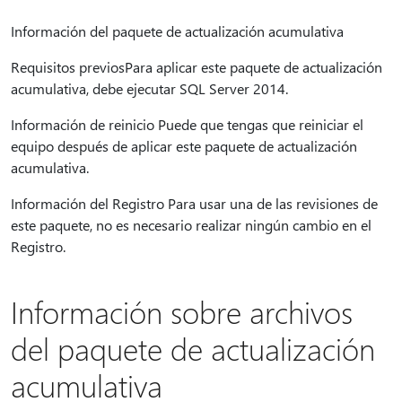
Información del paquete de actualización acumulativa
Requisitos previosPara aplicar este paquete de actualización
acumulativa, debe ejecutar SQL Server 2014.
Información de reinicio Puede que tengas que reiniciar el
equipo después de aplicar este paquete de actualización
acumulativa.
Información del Registro Para usar una de las revisiones de
este paquete, no es necesario realizar ningún cambio en el
Registro.
Información sobre archivos
del paquete de actualización
acumulativa