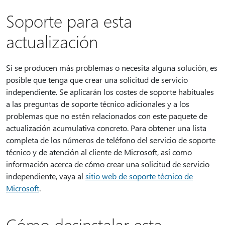
Soporte para esta
actualización
Si se producen más problemas o necesita alguna solución, es
posible que tenga que crear una solicitud de servicio
independiente. Se aplicarán los costes de soporte habituales
a las preguntas de soporte técnico adicionales y a los
problemas que no estén relacionados con este paquete de
actualización acumulativa concreto. Para obtener una lista
completa de los números de teléfono del servicio de soporte
técnico y de atención al cliente de Microsoft, así como
información acerca de cómo crear una solicitud de servicio
independiente, vaya al
sitio web de soporte técnico de
Microsoft
.
Cómo desinstalar esta