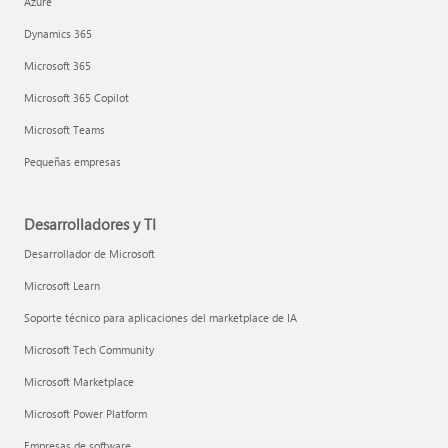
Azure
Dynamics 365
Microsoft 365
Microsoft 365 Copilot
Microsoft Teams
Pequeñas empresas
Desarrolladores y TI
Desarrollador de Microsoft
Microsoft Learn
Soporte técnico para aplicaciones del marketplace de IA
Microsoft Tech Community
Microsoft Marketplace
Microsoft Power Platform
Empresas de software