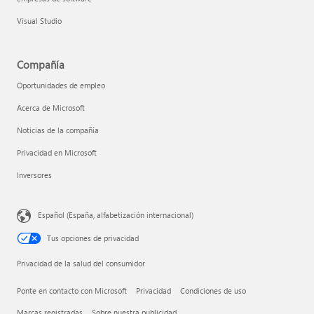
Visual Studio
Compañía
Oportunidades de empleo
Acerca de Microsoft
Noticias de la compañía
Privacidad en Microsoft
Inversores
Español (España, alfabetización internacional)
Tus opciones de privacidad
Privacidad de la salud del consumidor
Ponte en contacto con Microsoft
Privacidad
Condiciones de uso
Marcas registradas
Sobre nuestra publicidad