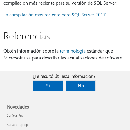
compilación más reciente para su versión de SQL Server:
La compilación más reciente para SQL Server 2017
Referencias
Obtén información sobre la
terminología
estándar que
Microsoft usa para describir las actualizaciones de software.
¿Te resultó útil esta información?
Sí
No
Novedades
Surface Pro
Surface Laptop