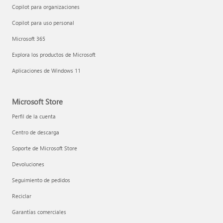
Copilot para organizaciones
Copilot para uso personal
Microsoft 365
Explora los productos de Microsoft
Aplicaciones de Windows 11
Microsoft Store
Perfil de la cuenta
Centro de descarga
Soporte de Microsoft Store
Devoluciones
Seguimiento de pedidos
Reciclar
Garantías comerciales