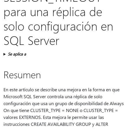
para una réplica de
solo configuración en
SQL Server
Se aplica a
Resumen
En este artículo se describe una mejora en la forma en que
Microsoft SQL Server controla una réplica de solo
configuración que usa un grupo de disponibilidad de Always
On que tiene CLUSTER_TYPE = NONE o CLUSTER_TYPE =
valores EXTERNOS. Esta mejora le permite usar las
instrucciones CREATE AVAILABILITY GROUP y ALTER