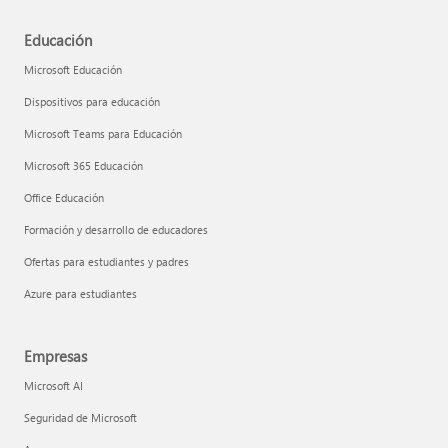
Educación
Microsoft Educación
Dispositivos para educación
Microsoft Teams para Educación
Microsoft 365 Educación
Office Educación
Formación y desarrollo de educadores
Ofertas para estudiantes y padres
Azure para estudiantes
Empresas
Microsoft AI
Seguridad de Microsoft