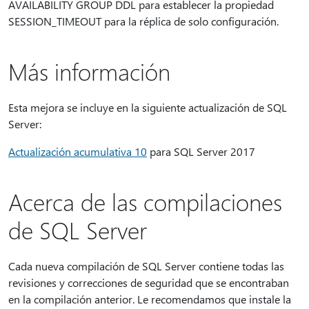
AVAILABILITY GROUP DDL para establecer la propiedad
SESSION_TIMEOUT para la réplica de solo configuración.
Más información
Esta mejora se incluye en la siguiente actualización de SQL
Server:
Actualización acumulativa 10
para SQL Server 2017
Acerca de las compilaciones
de SQL Server
Cada nueva compilación de SQL Server contiene todas las
revisiones y correcciones de seguridad que se encontraban
en la compilación anterior. Le recomendamos que instale la