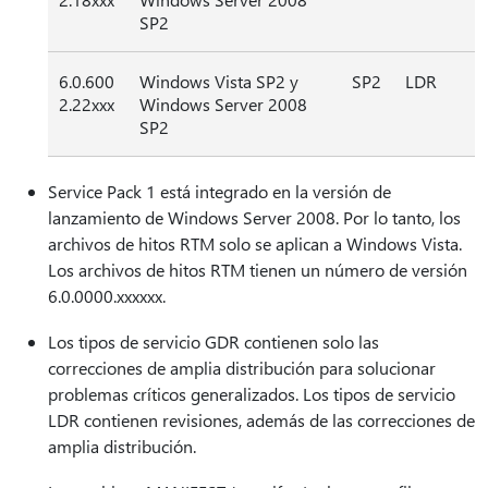
SP2
6.0.600
Windows Vista SP2 y
SP2
LDR
2.22xxx
Windows Server 2008
SP2
Service Pack 1 está integrado en la versión de
lanzamiento de Windows Server 2008. Por lo tanto, los
archivos de hitos RTM solo se aplican a Windows Vista.
Los archivos de hitos RTM tienen un número de versión
6.0.0000.xxxxxx.
Los tipos de servicio GDR contienen solo las
correcciones de amplia distribución para solucionar
problemas críticos generalizados. Los tipos de servicio
LDR contienen revisiones, además de las correcciones de
amplia distribución.