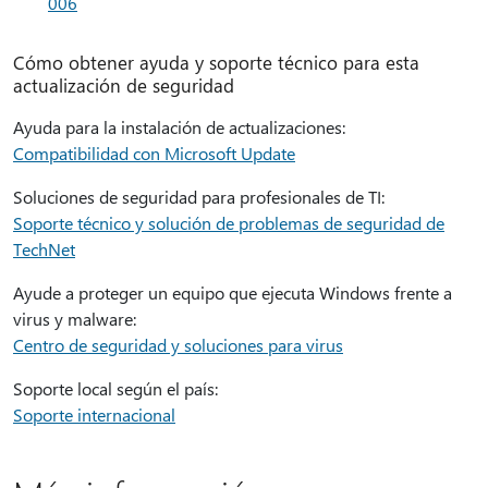
006
Cómo obtener ayuda y soporte técnico para esta
actualización de seguridad
Ayuda para la instalación de actualizaciones:
Compatibilidad con Microsoft Update
Soluciones de seguridad para profesionales de TI:
Soporte técnico y solución de problemas de seguridad de
TechNet
Ayude a proteger un equipo que ejecuta Windows frente a
virus y malware:
Centro de seguridad y soluciones para virus
Soporte local según el país:
Soporte internacional