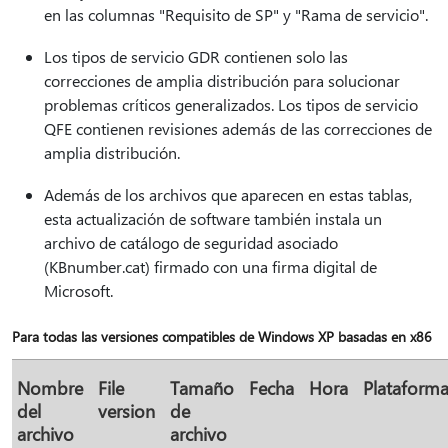
en las columnas "Requisito de SP" y "Rama de servicio".
Los tipos de servicio GDR contienen solo las
correcciones de amplia distribución para solucionar
problemas críticos generalizados. Los tipos de servicio
QFE contienen revisiones además de las correcciones de
amplia distribución.
Además de los archivos que aparecen en estas tablas,
esta actualización de software también instala un
archivo de catálogo de seguridad asociado
(KBnumber.cat) firmado con una firma digital de
Microsoft.
Para todas las versiones compatibles de Windows XP basadas en x86
Nombre
File
Tamaño
Fecha
Hora
Plataform
del
version
de
archivo
archivo