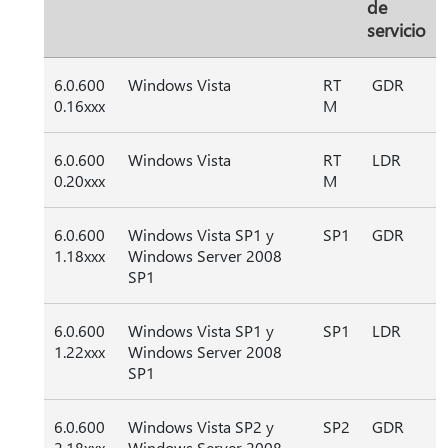
de
servicio
6.0.600
Windows Vista
RT
GDR
0.16xxx
M
6.0.600
Windows Vista
RT
LDR
0.20xxx
M
6.0.600
Windows Vista SP1 y
SP1
GDR
1.18xxx
Windows Server 2008
SP1
6.0.600
Windows Vista SP1 y
SP1
LDR
1.22xxx
Windows Server 2008
SP1
6.0.600
Windows Vista SP2 y
SP2
GDR
2.18xxx
Windows Server 2008