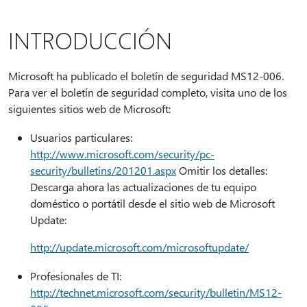
INTRODUCCIÓN
Microsoft ha publicado el boletín de seguridad MS12-006.
Para ver el boletín de seguridad completo, visita uno de los
siguientes sitios web de Microsoft:
Usuarios particulares:
http://www.microsoft.com/security/pc-
security/bulletins/201201.aspx
Omitir los detalles:
Descarga ahora las actualizaciones de tu equipo
doméstico o portátil desde el sitio web de Microsoft
Update:
http://update.microsoft.com/microsoftupdate/
Profesionales de TI:
http://technet.microsoft.com/security/bulletin/MS12-