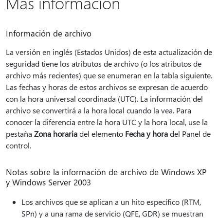
Más información
Información de archivo
La versión en inglés (Estados Unidos) de esta actualización de
seguridad tiene los atributos de archivo (o los atributos de
archivo más recientes) que se enumeran en la tabla siguiente.
Las fechas y horas de estos archivos se expresan de acuerdo
con la hora universal coordinada (UTC). La información del
archivo se convertirá a la hora local cuando la vea. Para
conocer la diferencia entre la hora UTC y la hora local, use la
pestaña
Zona horaria
del elemento
Fecha y hora
del Panel de
control.
Notas sobre la información de archivo de Windows XP
y Windows Server 2003
Los archivos que se aplican a un hito específico (RTM,
SPn) y a una rama de servicio (QFE, GDR) se muestran