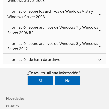
Windows Server 2003
Información sobre los archivos de Windows Vista y
Windows Server 2008
Información sobre archivos de Windows 7 y Windows
Server 2008 R2
Información sobre archivos de Windows 8 y Windows
Server 2012
Información de hash de archivo
¿Te resultó útil esta información?
Sí
No
Novedades
Surface Pro