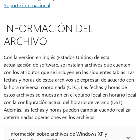
Soporte internacional
INFORMACIÓN DEL
ARCHIVO
Con la versión en inglés (Estados Unidos) de esta
actualización de software, se instalan archivos que cuentan
con los atributos que se incluyen en las siguientes tablas. Las
fechas y horas de estos archivos se expresan de acuerdo con
la hora universal coordinada (UTC). Las fechas y horas de
estos archivos se muestran en el equipo local en horario local
con la configuración actual del horario de verano (DST).
Además, las fechas y horas pueden cambiar cuando realiza
determinadas operaciones en los archivos.
Información sobre archivos de Windows XP y