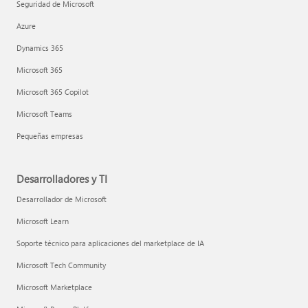
Seguridad de Microsoft
Azure
Dynamics 365
Microsoft 365
Microsoft 365 Copilot
Microsoft Teams
Pequeñas empresas
Desarrolladores y TI
Desarrollador de Microsoft
Microsoft Learn
Soporte técnico para aplicaciones del marketplace de IA
Microsoft Tech Community
Microsoft Marketplace