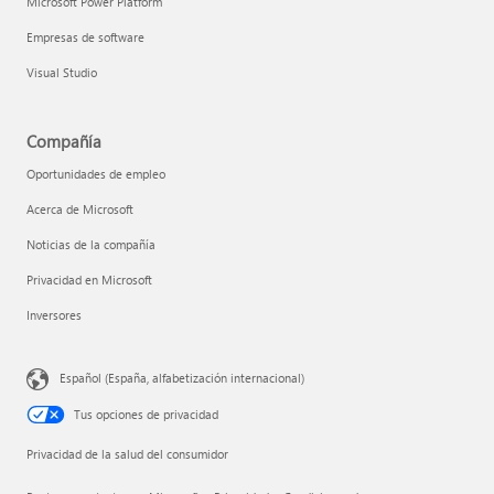
Microsoft Power Platform
Empresas de software
Visual Studio
Compañía
Oportunidades de empleo
Acerca de Microsoft
Noticias de la compañía
Privacidad en Microsoft
Inversores
Español (España, alfabetización internacional)
Tus opciones de privacidad
Privacidad de la salud del consumidor