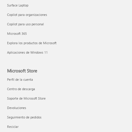
Surface Laptop
Copilot para organizaciones
Copilot para uso personal
Microsoft 365
Explora los productos de Microsoft
Aplicaciones de Windows 11
Microsoft Store
Perfil de la cuenta
Centro de descarga
Soporte de Microsoft Store
Devoluciones
Seguimiento de pedidos
Reciclar