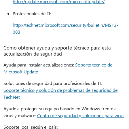
http://update.microsoft.com/microsoftupdate/
Profesionales de TI:
http://technet.microsoft.com/security/bulletin/MS13-
083
Cómo obtener ayuda y soporte técnico para esta
actualización de seguridad
Ayuda para instalar actualizaciones:
Soporte técnico de
Microsoft Update
Soluciones de seguridad para profesionales de TI:
Soporte técnico y solución de problemas de seguridad de
TechNet
Ayude a proteger su equipo basado en Windows frente a
virus y malware:
Centro de seguridad y soluciones para virus
Soporte local según el país: