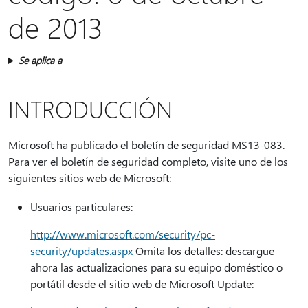
de 2013
Se aplica a
INTRODUCCIÓN
Microsoft ha publicado el boletín de seguridad MS13-083.
Para ver el boletín de seguridad completo, visite uno de los
siguientes sitios web de Microsoft:
Usuarios particulares:
http://www.microsoft.com/security/pc-
security/updates.aspx
Omita los detalles: descargue
ahora las actualizaciones para su equipo doméstico o
portátil desde el sitio web de Microsoft Update: