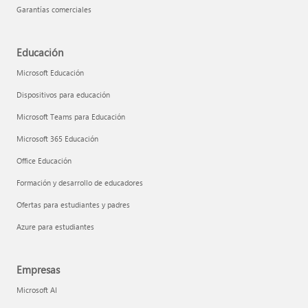
Garantías comerciales
Educación
Microsoft Educación
Dispositivos para educación
Microsoft Teams para Educación
Microsoft 365 Educación
Office Educación
Formación y desarrollo de educadores
Ofertas para estudiantes y padres
Azure para estudiantes
Empresas
Microsoft AI