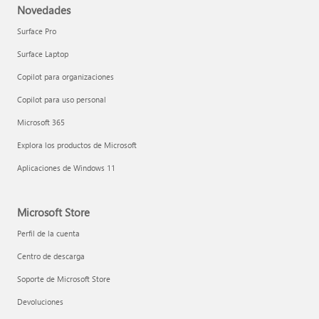
Novedades
Surface Pro
Surface Laptop
Copilot para organizaciones
Copilot para uso personal
Microsoft 365
Explora los productos de Microsoft
Aplicaciones de Windows 11
Microsoft Store
Perfil de la cuenta
Centro de descarga
Soporte de Microsoft Store
Devoluciones