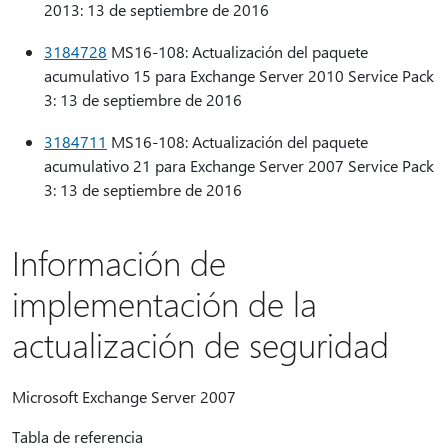
2013: 13 de septiembre de 2016
3184728
MS16-108: Actualización del paquete
acumulativo 15 para Exchange Server 2010 Service Pack
3: 13 de septiembre de 2016
3184711
MS16-108: Actualización del paquete
acumulativo 21 para Exchange Server 2007 Service Pack
3: 13 de septiembre de 2016
Información de
implementación de la
actualización de seguridad
Microsoft Exchange Server 2007
Tabla de referencia