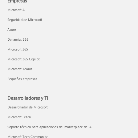
Empresas
Microsoft AI
Seguridad de Microsoft
Azure
Dynamics 365
Microsoft 365
Microsoft 365 Copilot
Microsoft Teams
Pequeñas empresas
Desarrolladores y TI
Desarrollador de Microsoft
Microsoft Learn
Soporte técnico para aplicaciones del marketplace de IA
Microsoft Tech Community