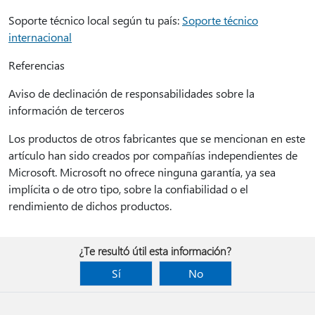
Soporte técnico local según tu país:
Soporte técnico
internacional
Referencias
Aviso de declinación de responsabilidades sobre la
información de terceros
Los productos de otros fabricantes que se mencionan en este
artículo han sido creados por compañías independientes de
Microsoft. Microsoft no ofrece ninguna garantía, ya sea
implícita o de otro tipo, sobre la confiabilidad o el
rendimiento de dichos productos.
¿Te resultó útil esta información?
Sí
No