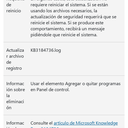
de
requiere reiniciar el sistema. Si se están
reinicio
usando los archivos necesarios, la
actualización de seguridad requerirá que se
reinicie el sistema. Si se produce este
comportamiento, recibirá un mensaje
pidiéndole que reinicie el sistema.
Actualiza
KB3184736.log
r archivo
de
registro
Informac
Usar el elemento Agregar o quitar programas
ión sobre
en Panel de control.
la
eliminaci
ón
Informac
Consulte el
artículo de Microsoft Knowledge