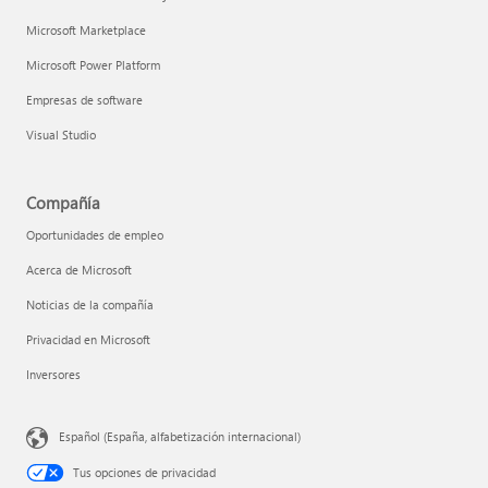
Microsoft Marketplace
Microsoft Power Platform
Empresas de software
Visual Studio
Compañía
Oportunidades de empleo
Acerca de Microsoft
Noticias de la compañía
Privacidad en Microsoft
Inversores
Español (España, alfabetización internacional)
Tus opciones de privacidad