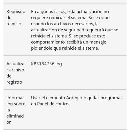
Requisito
En algunos casos, esta actualización no
de
requiere reiniciar el sistema. Si se están
reinicio
usando los archivos necesarios, la
actualización de seguridad requerirá que se
reinicie el sistema. Si se produce este
comportamiento, recibirá un mensaje
pidiéndole que reinicie el sistema.
Actualiza
KB3184736.log
r archivo
de
registro
Informac
Usar el elemento Agregar o quitar programas
ión sobre
en Panel de control.
la
eliminaci
ón