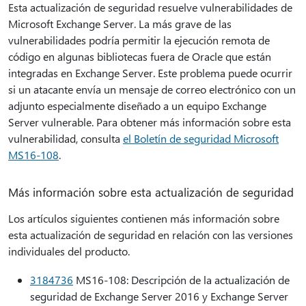
Esta actualización de seguridad resuelve vulnerabilidades de
Microsoft Exchange Server. La más grave de las
vulnerabilidades podría permitir la ejecución remota de
código en algunas bibliotecas fuera de Oracle que están
integradas en Exchange Server. Este problema puede ocurrir
si un atacante envía un mensaje de correo electrónico con un
adjunto especialmente diseñado a un equipo Exchange
Server vulnerable. Para obtener más información sobre esta
vulnerabilidad, consulta
el Boletín de seguridad Microsoft
MS16-108
.
Más información sobre esta actualización de seguridad
Los artículos siguientes contienen más información sobre
esta actualización de seguridad en relación con las versiones
individuales del producto.
3184736
MS16-108: Descripción de la actualización de
seguridad de Exchange Server 2016 y Exchange Server