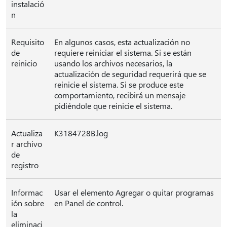
instalació
n
Requisito
En algunos casos, esta actualización no
de
requiere reiniciar el sistema. Si se están
reinicio
usando los archivos necesarios, la
actualización de seguridad requerirá que se
reinicie el sistema. Si se produce este
comportamiento, recibirá un mensaje
pidiéndole que reinicie el sistema.
Actualiza
K3184728B.log
r archivo
de
registro
Informac
Usar el elemento Agregar o quitar programas
ión sobre
en Panel de control.
la
eliminaci