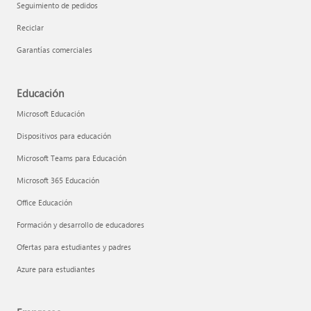
Seguimiento de pedidos
Reciclar
Garantías comerciales
Educación
Microsoft Educación
Dispositivos para educación
Microsoft Teams para Educación
Microsoft 365 Educación
Office Educación
Formación y desarrollo de educadores
Ofertas para estudiantes y padres
Azure para estudiantes