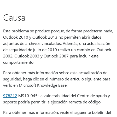
Causa
Este problema se produce porque, de forma predeterminada,
Outlook 2010 y Outlook 2013 no permiten abrir datos
adjuntos de archivos vinculados. Además, una actualización
de seguridad de julio de 2010 realizó un cambio en Outlook
2002, Outlook 2003 y Outlook 2007 para incluir este
comportamiento.
Para obtener más información sobre esta actualización de
seguridad, haga clic en el número de artículo siguiente para
verlo en Microsoft Knowledge Base:
978212
MS10-045: la vulnerabilidad del Centro de ayuda y
soporte podría permitir la ejecución remota de código
Para obtener más información, visite el siguiente boletín del