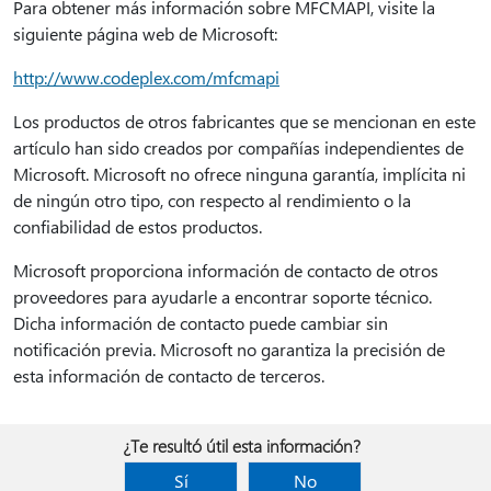
Para obtener más información sobre MFCMAPI, visite la
siguiente página web de Microsoft:
http://www.codeplex.com/mfcmapi
Los productos de otros fabricantes que se mencionan en este
artículo han sido creados por compañías independientes de
Microsoft. Microsoft no ofrece ninguna garantía, implícita ni
de ningún otro tipo, con respecto al rendimiento o la
confiabilidad de estos productos.
Microsoft proporciona información de contacto de otros
proveedores para ayudarle a encontrar soporte técnico.
Dicha información de contacto puede cambiar sin
notificación previa. Microsoft no garantiza la precisión de
esta información de contacto de terceros.
¿Te resultó útil esta información?
Sí
No