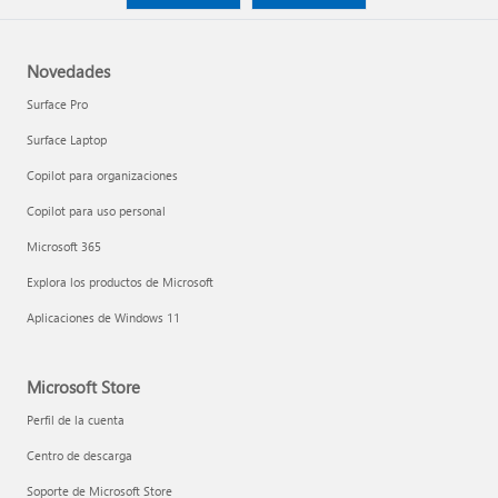
Novedades
Surface Pro
Surface Laptop
Copilot para organizaciones
Copilot para uso personal
Microsoft 365
Explora los productos de Microsoft
Aplicaciones de Windows 11
Microsoft Store
Perfil de la cuenta
Centro de descarga
Soporte de Microsoft Store