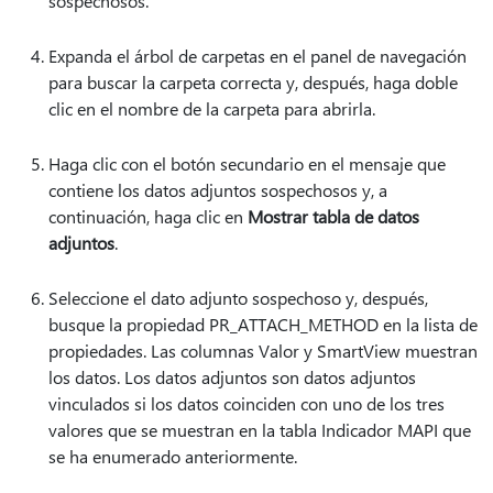
sospechosos.
Expanda el árbol de carpetas en el panel de navegación
para buscar la carpeta correcta y, después, haga doble
clic en el nombre de la carpeta para abrirla.
Haga clic con el botón secundario en el mensaje que
contiene los datos adjuntos sospechosos y, a
continuación, haga clic en
Mostrar tabla de datos
adjuntos
.
Seleccione el dato adjunto sospechoso y, después,
busque la propiedad PR_ATTACH_METHOD en la lista de
propiedades. Las columnas Valor y SmartView muestran
los datos. Los datos adjuntos son datos adjuntos
vinculados si los datos coinciden con uno de los tres
valores que se muestran en la tabla Indicador MAPI que
se ha enumerado anteriormente.