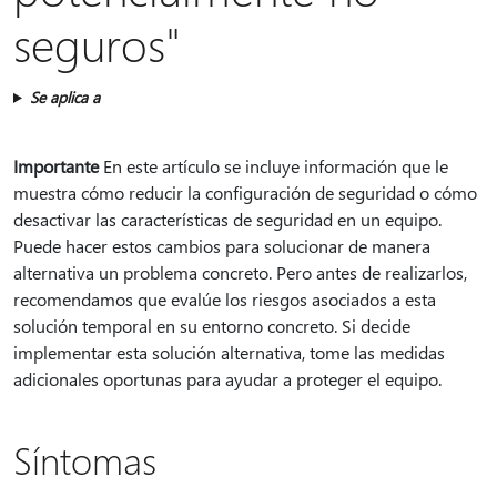
seguros"
Se aplica a
Importante
En este artículo se incluye información que le
muestra cómo reducir la configuración de seguridad o cómo
desactivar las características de seguridad en un equipo.
Puede hacer estos cambios para solucionar de manera
alternativa un problema concreto. Pero antes de realizarlos,
recomendamos que evalúe los riesgos asociados a esta
solución temporal en su entorno concreto. Si decide
implementar esta solución alternativa, tome las medidas
adicionales oportunas para ayudar a proteger el equipo.
Síntomas