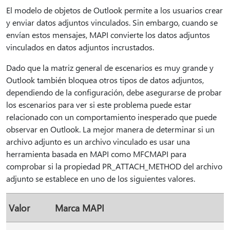
El modelo de objetos de Outlook permite a los usuarios crear
y enviar datos adjuntos vinculados. Sin embargo, cuando se
envían estos mensajes, MAPI convierte los datos adjuntos
vinculados en datos adjuntos incrustados.
Dado que la matriz general de escenarios es muy grande y
Outlook también bloquea otros tipos de datos adjuntos,
dependiendo de la configuración, debe asegurarse de probar
los escenarios para ver si este problema puede estar
relacionado con un comportamiento inesperado que puede
observar en Outlook. La mejor manera de determinar si un
archivo adjunto es un archivo vinculado es usar una
herramienta basada en MAPI como MFCMAPI para
comprobar si la propiedad PR_ATTACH_METHOD del archivo
adjunto se establece en uno de los siguientes valores.
Valor
Marca MAPI