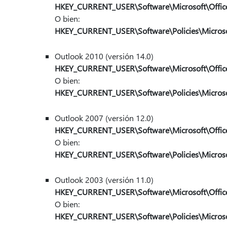
HKEY_CURRENT_USER\Software\Microsoft\Office
O bien:
HKEY_CURRENT_USER\Software\Policies\Microsof
Outlook 2010 (versión 14.0)
HKEY_CURRENT_USER\Software\Microsoft\Office
O bien:
HKEY_CURRENT_USER\Software\Policies\Microsof
Outlook 2007 (versión 12.0)
HKEY_CURRENT_USER\Software\Microsoft\Office
O bien:
HKEY_CURRENT_USER\Software\Policies\Microsof
Outlook 2003 (versión 11.0)
HKEY_CURRENT_USER\Software\Microsoft\Office
O bien:
HKEY_CURRENT_USER\Software\Policies\Microsof