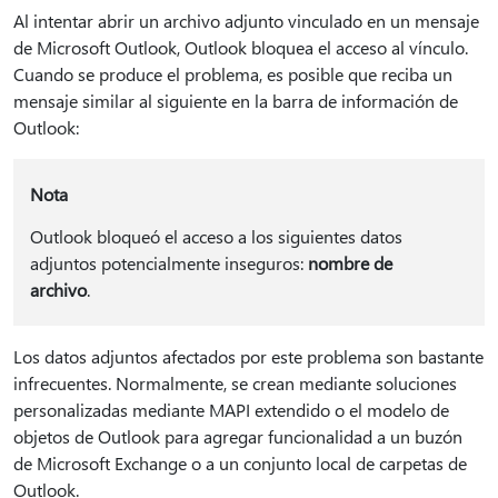
Al intentar abrir un archivo adjunto vinculado en un mensaje
de Microsoft Outlook, Outlook bloquea el acceso al vínculo.
Cuando se produce el problema, es posible que reciba un
mensaje similar al siguiente en la barra de información de
Outlook:
Nota
Outlook bloqueó el acceso a los siguientes datos
adjuntos potencialmente inseguros:
nombre de
archivo
.
Los datos adjuntos afectados por este problema son bastante
infrecuentes. Normalmente, se crean mediante soluciones
personalizadas mediante MAPI extendido o el modelo de
objetos de Outlook para agregar funcionalidad a un buzón
de Microsoft Exchange o a un conjunto local de carpetas de
Outlook.