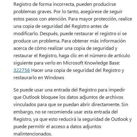
Registro de forma incorrecta, pueden producirse
problemas graves. Por lo tanto, asegúrese de seguir
estos pasos con atención. Para mayor protección, realice
una copia de seguridad del Registro antes de
modificarlo. Después, puede restaurar el registro si se
produce un problema. Para obtener más información
acerca de cómo realizar una copia de seguridad y
restaurar el Registro, haga clic en el número de artículo
siguiente para verlo en Microsoft Knowledge Base:
322756
Hacer una copia de seguridad del Registro y
restaurarlo en Windows
Se puede usar una entrada del Registro para impedir
que Outlook bloquee los datos adjuntos de archivos
vinculados para que se puedan abrir directamente. Sin
embargo, no se recomienda usar esta entrada del
Registro, ya que esto reducirá la seguridad de Outlook y
puede permitir el acceso a datos adjuntos
malintencionados.