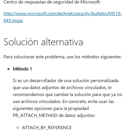
Centro de respuestas de seguridad de Microsoft:
http://www.microsoft.com/technet/security/bulletin/MS10-
045.mspx
Solución alternativa
Para solucionar este problema, use los métodos siguientes:
Método 1
Si es un desarrollador de una solución personalizada
que usa datos adjuntos de archivos vinculados, le
recomendamos que cambie la solución para que ya no
use archivos vinculados. En concreto, evite usar las
siguientes opciones para la propiedad
PR_ATTACH_METHOD de datos adjuntos:
ATTACH_BY_REFERENCE