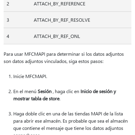
2
ATTACH_BY_REFERENCE
3
ATTACH_BY_REF_RESOLVE
4
ATTACH_BY_REF_ONL
Para usar MFCMAPI para determinar si los datos adjuntos
son datos adjuntos vinculados, siga estos pasos:
Inicie MFCMAPI.
En el menú
Sesión
, haga clic en
Inicio de sesión y
mostrar tabla de store
.
Haga doble clic en una de las tiendas MAPI de la lista
para abrir ese almacén. Es probable que sea el almacén
que contiene el mensaje que tiene los datos adjuntos