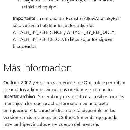
reinicie el equipo.
Importante
La entrada del Registro AllowAttachByRef
solo vuelve a habilitar los datos adjuntos
ATTACH_BY_REFERENCE y ATTACH_BY_REF_ONLY.
ATTACH_BY_REF_RESOLVE datos adjuntos siguen
bloqueados.
Más información
Outlook 2002 y versiones anteriores de Outlook le permitían
crear datos adjuntos vinculados mediante el comando
Insertar archivo
. Sin embargo, esto solo era posible para los
mensajes a los que se aplica formato mediante texto
enriquecido. Esta característica no está disponible en las
versiones más recientes de Outlook. Sin embargo, puede
insertar hipervínculos en el cuerpo del mensaje.