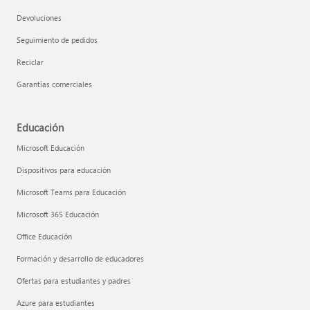
Devoluciones
Seguimiento de pedidos
Reciclar
Garantías comerciales
Educación
Microsoft Educación
Dispositivos para educación
Microsoft Teams para Educación
Microsoft 365 Educación
Office Educación
Formación y desarrollo de educadores
Ofertas para estudiantes y padres
Azure para estudiantes