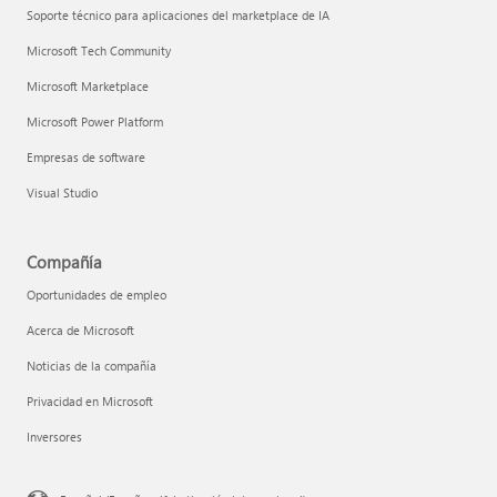
Soporte técnico para aplicaciones del marketplace de IA
Microsoft Tech Community
Microsoft Marketplace
Microsoft Power Platform
Empresas de software
Visual Studio
Compañía
Oportunidades de empleo
Acerca de Microsoft
Noticias de la compañía
Privacidad en Microsoft
Inversores