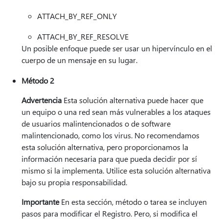
ATTACH_BY_REF_ONLY
ATTACH_BY_REF_RESOLVE
Un posible enfoque puede ser usar un hipervínculo en el
cuerpo de un mensaje en su lugar.
Método 2
Advertencia
Esta solución alternativa puede hacer que
un equipo o una red sean más vulnerables a los ataques
de usuarios malintencionados o de software
malintencionado, como los virus. No recomendamos
esta solución alternativa, pero proporcionamos la
información necesaria para que pueda decidir por sí
mismo si la implementa. Utilice esta solución alternativa
bajo su propia responsabilidad.
Importante
En esta sección, método o tarea se incluyen
pasos para modificar el Registro. Pero, si modifica el