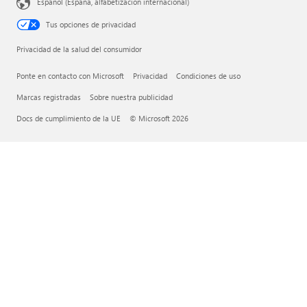
Español (España, alfabetización internacional)
Tus opciones de privacidad
Privacidad de la salud del consumidor
Ponte en contacto con Microsoft
Privacidad
Condiciones de uso
Marcas registradas
Sobre nuestra publicidad
Docs de cumplimiento de la UE
© Microsoft 2026