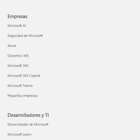
Empresas
Microsoft AI
Seguridad de Microsoft
Azure
Dynamics 365
Microsoft 365
Microsoft 365 Copilot
Microsoft Teams
Pequeñas empresas
Desarrolladores y TI
Desarrollador de Microsoft
Microsoft Learn