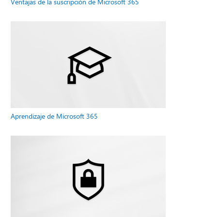
Ventajas de la suscripción de Microsoft 365
Aprendizaje de Microsoft 365