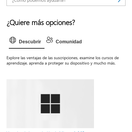
¿Quiere más opciones?
Descubrir
Comunidad
Explore las ventajas de las suscripciones, examine los cursos de
aprendizaje, aprenda a proteger su dispositivo y mucho más.