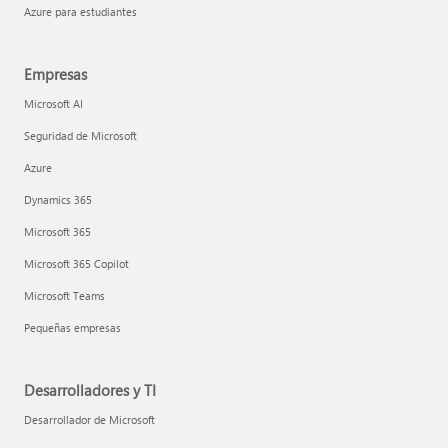
Azure para estudiantes
Empresas
Microsoft AI
Seguridad de Microsoft
Azure
Dynamics 365
Microsoft 365
Microsoft 365 Copilot
Microsoft Teams
Pequeñas empresas
Desarrolladores y TI
Desarrollador de Microsoft