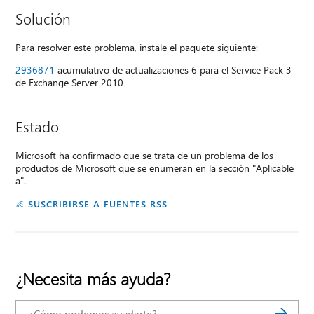
Solución
Para resolver este problema, instale el paquete siguiente:
2936871
acumulativo de actualizaciones 6 para el Service Pack 3
de Exchange Server 2010
Estado
Microsoft ha confirmado que se trata de un problema de los
productos de Microsoft que se enumeran en la sección "Aplicable
a".
SUSCRIBIRSE A FUENTES RSS
¿Necesita más ayuda?