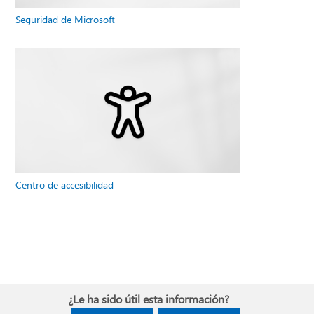
Seguridad de Microsoft
Centro de accesibilidad
¿Le ha sido útil esta información?