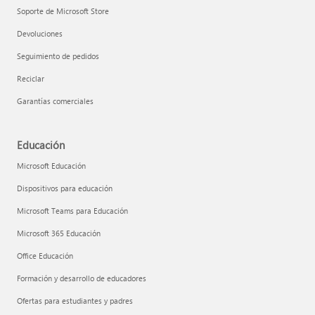
Soporte de Microsoft Store
Devoluciones
Seguimiento de pedidos
Reciclar
Garantías comerciales
Educación
Microsoft Educación
Dispositivos para educación
Microsoft Teams para Educación
Microsoft 365 Educación
Office Educación
Formación y desarrollo de educadores
Ofertas para estudiantes y padres