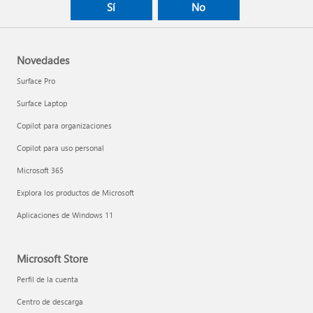
Sí
No
Novedades
Surface Pro
Surface Laptop
Copilot para organizaciones
Copilot para uso personal
Microsoft 365
Explora los productos de Microsoft
Aplicaciones de Windows 11
Microsoft Store
Perfil de la cuenta
Centro de descarga