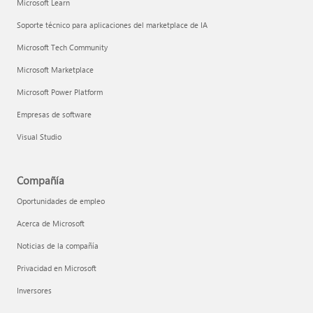
Microsoft Learn
Soporte técnico para aplicaciones del marketplace de IA
Microsoft Tech Community
Microsoft Marketplace
Microsoft Power Platform
Empresas de software
Visual Studio
Compañía
Oportunidades de empleo
Acerca de Microsoft
Noticias de la compañía
Privacidad en Microsoft
Inversores