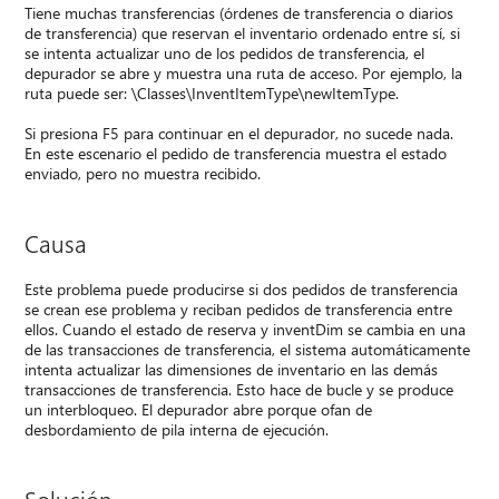
Tiene muchas transferencias (órdenes de transferencia o diarios
de transferencia) que reservan el inventario ordenado entre sí, si
se intenta actualizar uno de los pedidos de transferencia, el
depurador se abre y muestra una ruta de acceso. Por ejemplo, la
ruta puede ser: \Classes\InventItemType\newItemType.
Si presiona F5 para continuar en el depurador, no sucede nada.
En este escenario el pedido de transferencia muestra el estado
enviado, pero no muestra recibido.
Causa
Este problema puede producirse si dos pedidos de transferencia
se crean ese problema y reciban pedidos de transferencia entre
ellos. Cuando el estado de reserva y inventDim se cambia en una
de las transacciones de transferencia, el sistema automáticamente
intenta actualizar las dimensiones de inventario en las demás
transacciones de transferencia. Esto hace de bucle y se produce
un interbloqueo. El depurador abre porque ofan de
desbordamiento de pila interna de ejecución.