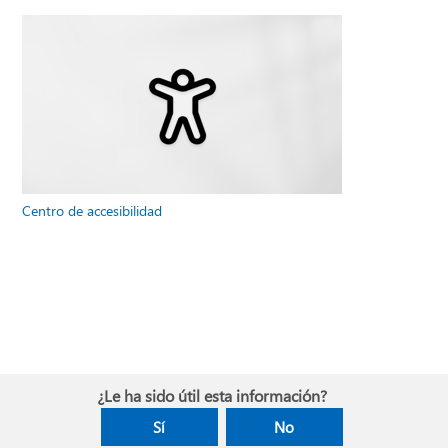
Centro de accesibilidad
¿Le ha sido útil esta información?
Sí
No