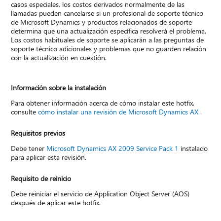
casos especiales, los costos derivados normalmente de las
llamadas pueden cancelarse si un profesional de soporte técnico
de Microsoft Dynamics y productos relacionados de soporte
determina que una actualización específica resolverá el problema.
Los costos habituales de soporte se aplicarán a las preguntas de
soporte técnico adicionales y problemas que no guarden relación
con la actualización en cuestión.
Información sobre la instalación
Para obtener información acerca de cómo instalar este hotfix,
consulte
cómo instalar una revisión de Microsoft Dynamics AX
.
Requisitos previos
Debe tener
Microsoft Dynamics AX 2009 Service Pack 1
instalado
para aplicar esta revisión.
Requisito de reinicio
Debe reiniciar el servicio de Application Object Server (AOS)
después de aplicar este hotfix.