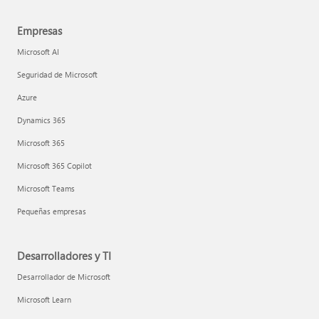
Empresas
Microsoft AI
Seguridad de Microsoft
Azure
Dynamics 365
Microsoft 365
Microsoft 365 Copilot
Microsoft Teams
Pequeñas empresas
Desarrolladores y TI
Desarrollador de Microsoft
Microsoft Learn