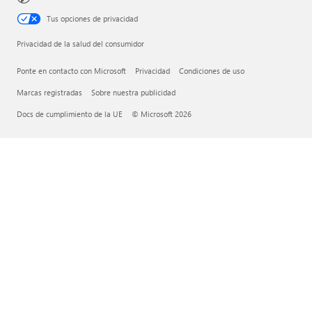
Tus opciones de privacidad
Privacidad de la salud del consumidor
Ponte en contacto con Microsoft
Privacidad
Condiciones de uso
Marcas registradas
Sobre nuestra publicidad
Docs de cumplimiento de la UE
© Microsoft 2026