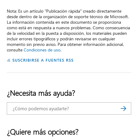
Nota: Es un artículo "Publicación rápida" creado directamente
desde dentro de la organización de soporte técnico de Microsoft.
La información contenida en este documento se proporciona
como está en respuesta a nuevos problemas. Como consecuencia
de la velocidad en la puesta a disposición, los materiales pueden
incluir errores tipográficos y podrán revisarse en cualquier
momento sin previo aviso. Para obtener información adicional,
consulte
Condiciones de uso
.
SUSCRIBIRSE A FUENTES RSS
¿Necesita más ayuda?
¿Quiere más opciones?