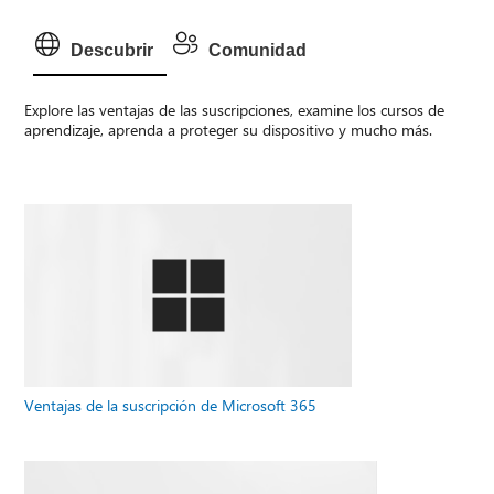
Descubrir
Comunidad
Explore las ventajas de las suscripciones, examine los cursos de
aprendizaje, aprenda a proteger su dispositivo y mucho más.
Ventajas de la suscripción de Microsoft 365