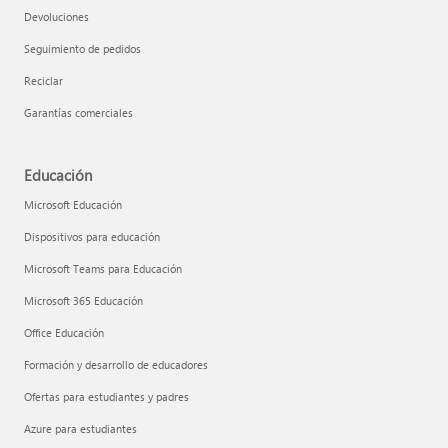
Devoluciones
Seguimiento de pedidos
Reciclar
Garantías comerciales
Educación
Microsoft Educación
Dispositivos para educación
Microsoft Teams para Educación
Microsoft 365 Educación
Office Educación
Formación y desarrollo de educadores
Ofertas para estudiantes y padres
Azure para estudiantes