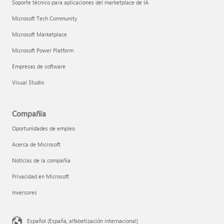
Soporte técnico para aplicaciones del marketplace de IA
Microsoft Tech Community
Microsoft Marketplace
Microsoft Power Platform
Empresas de software
Visual Studio
Compañía
Oportunidades de empleo
Acerca de Microsoft
Noticias de la compañía
Privacidad en Microsoft
Inversores
Español (España, alfabetización internacional)