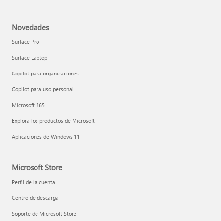
Novedades
Surface Pro
Surface Laptop
Copilot para organizaciones
Copilot para uso personal
Microsoft 365
Explora los productos de Microsoft
Aplicaciones de Windows 11
Microsoft Store
Perfil de la cuenta
Centro de descarga
Soporte de Microsoft Store