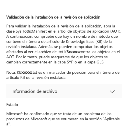
Validación de la instalación de la revisión de aplicación
Para validar la instalación de la revisión de la aplicación, abra la
clase SysHotfixManifest en el árbol de objetos de aplicación (AOT).
A continuación, compruebe que hay un nombre de método que
contiene el número de artículo de Knowledge Base (KB) de la
revisión instalada. Además, se pueden comprobar los objetos
afectados al ver el archivo de .txt KB
xxxxxx
contra los objetos en el
AOT. Por lo tanto, puede asegurarse de que los objetos se
cambian correctamente en la capa SYP o en la capa GLS.
Nota: KB
xxxxxx
.txt es un marcador de posición para el número de
artículo KB de la revisión instalada.
Información de archivo
Estado
Microsoft ha confirmado que se trata de un problema de los
productos de Microsoft que se enumeran en la sección "Aplicable
a".