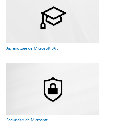
Aprendizaje de Microsoft 365
Seguridad de Microsoft