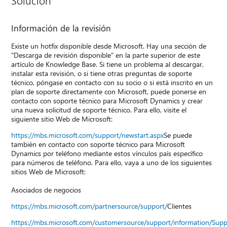
Solución
Información de la revisión
Existe un hotfix disponible desde Microsoft. Hay una sección de
"Descarga de revisión disponible" en la parte superior de este
artículo de Knowledge Base. Si tiene un problema al descargar,
instalar esta revisión, o si tiene otras preguntas de soporte
técnico, póngase en contacto con su socio o si está inscrito en un
plan de soporte directamente con Microsoft, puede ponerse en
contacto con soporte técnico para Microsoft Dynamics y crear
una nueva solicitud de soporte técnico. Para ello, visite el
siguiente sitio Web de Microsoft:
https://mbs.microsoft.com/support/newstart.aspx
Se puede
también en contacto con soporte técnico para Microsoft
Dynamics por teléfono mediante estos vínculos país específico
para números de teléfono. Para ello, vaya a uno de los siguientes
sitios Web de Microsoft:
Asociados de negocios
https://mbs.microsoft.com/partnersource/support/
Clientes
https://mbs.microsoft.com/customersource/support/information/Sup