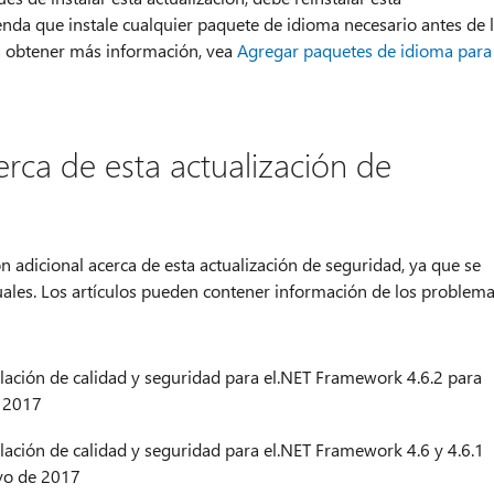
ienda que instale cualquier paquete de idioma necesario antes de 
ra obtener más información, vea
Agregar paquetes de idioma para
erca de esta actualización de
n adicional acerca de esta actualización de seguridad, ya que se
duales. Los artículos pueden contener información de los problem
ación de calidad y seguridad para el.NET Framework 4.6.2 para
 2017
ación de calidad y seguridad para el.NET Framework 4.6 y 4.6.1
yo de 2017