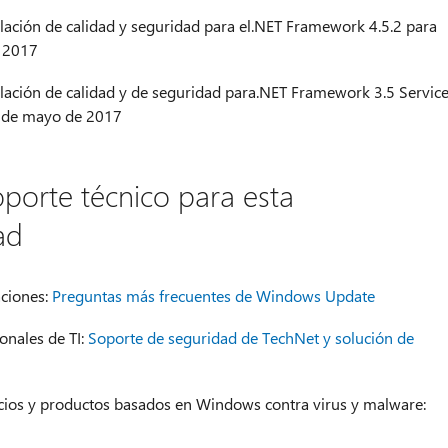
ación de calidad y seguridad para el.NET Framework 4.5.2 para
 2017
ación de calidad y de seguridad para.NET Framework 3.5 Servic
9 de mayo de 2017
porte técnico para esta
ad
aciones:
Preguntas más frecuentes de Windows Update
onales de TI:
Soporte de seguridad de TechNet y solución de
icios y productos basados en Windows contra virus y malware: