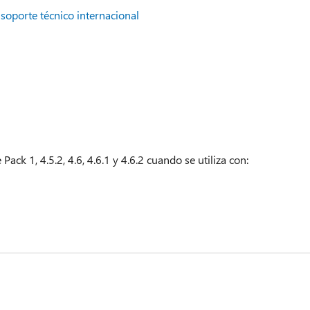
:
soporte técnico internacional
ck 1, 4.5.2, 4.6, 4.6.1 y 4.6.2 cuando se utiliza con: