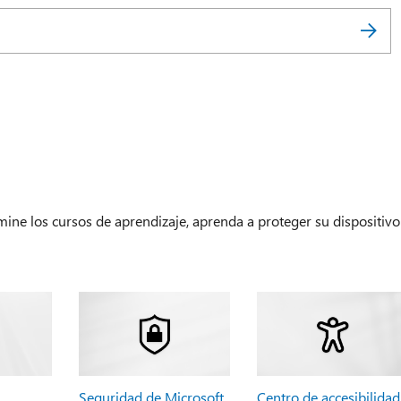
amine los cursos de aprendizaje, aprenda a proteger su dispositivo
Seguridad de Microsoft
Centro de accesibilidad