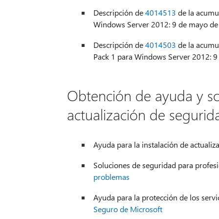
Descripción de
4014513
de la acumul
Windows Server 2012: 9 de mayo de
Descripción de
4014503
de la acumul
Pack 1 para Windows Server 2012: 
Obtención de ayuda y so
actualización de segurid
Ayuda para la instalación de actualiz
Soluciones de seguridad para profesi
problemas
Ayuda para la protección de los serv
Seguro de Microsoft