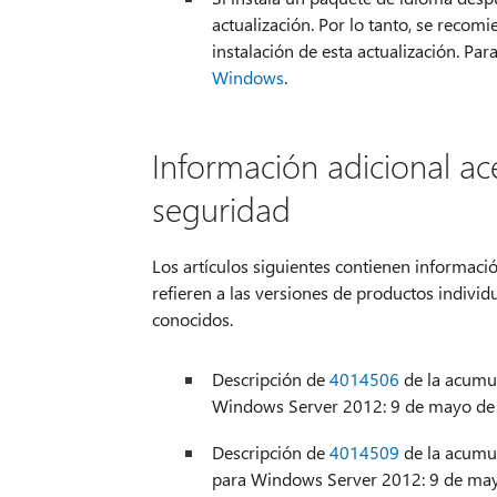
actualización. Por lo tanto, se recom
instalación de esta actualización. Pa
Windows
.
Información adicional ac
seguridad
Los artículos siguientes contienen informació
refieren a las versiones de productos indivi
conocidos.
Descripción de
4014506
de la acumul
Windows Server 2012: 9 de mayo de
Descripción de
4014509
de la acumul
para Windows Server 2012: 9 de ma