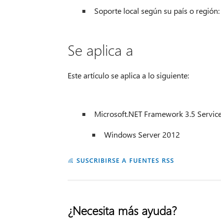
Soporte local según su país o región
Se aplica a
Este artículo se aplica a lo siguiente:
Microsoft.NET Framework 3.5 Service Pa
Windows Server 2012
SUSCRIBIRSE A FUENTES RSS
¿Necesita más ayuda?