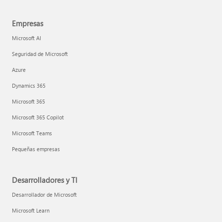
Empresas
Microsoft AI
Seguridad de Microsoft
Azure
Dynamics 365
Microsoft 365
Microsoft 365 Copilot
Microsoft Teams
Pequeñas empresas
Desarrolladores y TI
Desarrollador de Microsoft
Microsoft Learn