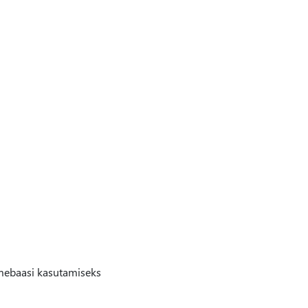
mebaasi kasutamiseks