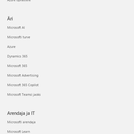
Äri
Microsoft AI
Microsofti turve
Azure
Dynamics 365
Microsoft 365
Microsoft Advertising
Microsoft 365 Copilot
Microsoft Teamsi jaoks
Arendaja ja IT
Microsofti arendaja
Microsoft Learn