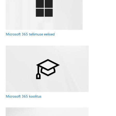
Microsoft 365 tellimuse eelised
Microsoft 365 koolitus