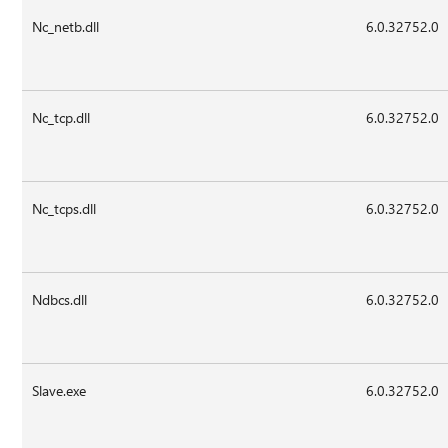
Nc_netb.dll
6.0.32752.0
Nc_tcp.dll
6.0.32752.0
Nc_tcps.dll
6.0.32752.0
Ndbcs.dll
6.0.32752.0
Slave.exe
6.0.32752.0