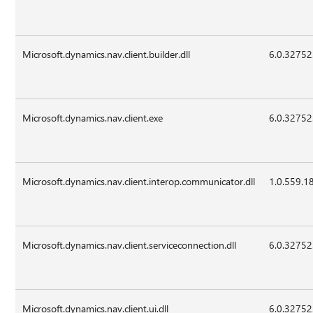
Microsoft.dynamics.nav.client.builder.dll
6.0.32752
Microsoft.dynamics.nav.client.exe
6.0.32752
Microsoft.dynamics.nav.client.interop.communicator.dll
1.0.559.1
Microsoft.dynamics.nav.client.serviceconnection.dll
6.0.32752
Microsoft.dynamics.nav.client.ui.dll
6.0.32752