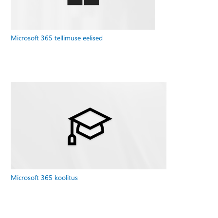
Microsoft 365 tellimuse eelised
Microsoft 365 koolitus