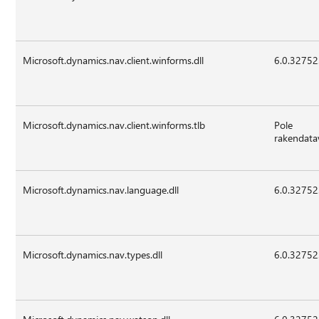
Microsoft.dynamics.nav.client.winforms.dll
6.0.32752
Microsoft.dynamics.nav.client.winforms.tlb
Pole
rakendata
Microsoft.dynamics.nav.language.dll
6.0.32752
Microsoft.dynamics.nav.types.dll
6.0.32752