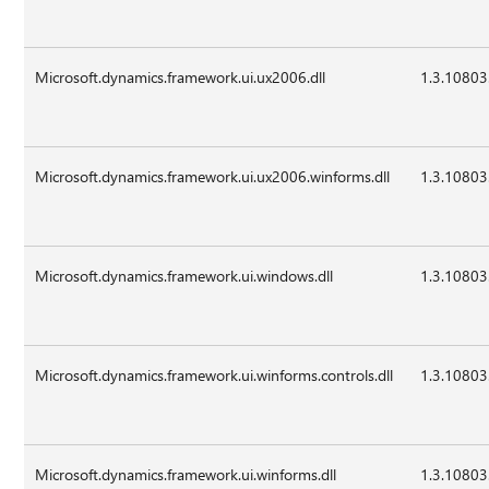
Microsoft.dynamics.framework.ui.ux2006.dll
1.3.10803
Microsoft.dynamics.framework.ui.ux2006.winforms.dll
1.3.10803
Microsoft.dynamics.framework.ui.windows.dll
1.3.10803
Microsoft.dynamics.framework.ui.winforms.controls.dll
1.3.10803
Microsoft.dynamics.framework.ui.winforms.dll
1.3.10803