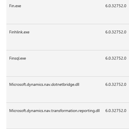
Fin.exe
6.0.32752.0
Finhlink.exe
6.0.32752.0
Finsql.exe
6.0.32752.0
Microsoft.dynamics.nav.dotnetbridge.dll
6.0.32752.0
Microsoft.dynamics.nav.transformation.reporting.dll
6.0.32752.0