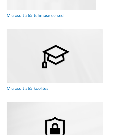
Microsoft 365 tellimuse eelised
Microsoft 365 koolitus