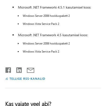
Microsoft .NET Frameworki 4.5.1 kasutamisel koos:
Windows Server 2008 hoolduspakett 2
Windows Vista Service Pack 2
Microsoft .NET Framework 4.5 kasutamisel koos:
Windows Server 2008 hoolduspakett 2
Windows Vista Service Pack 2
TELLIGE RSS-KANALID
Kas vajate veel abi?