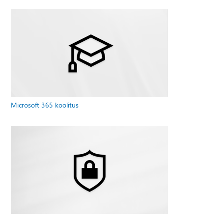
Microsoft 365 koolitus