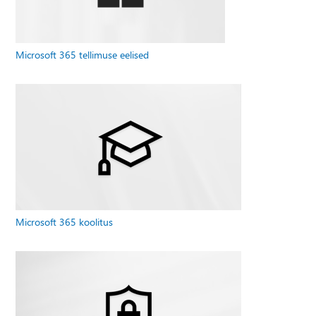
Microsoft 365 tellimuse eelised
Microsoft 365 koolitus