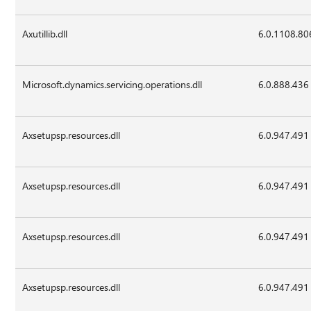
Axutillib.dll
6.0.1108.80
Microsoft.dynamics.servicing.operations.dll
6.0.888.436
Axsetupsp.resources.dll
6.0.947.491
Axsetupsp.resources.dll
6.0.947.491
Axsetupsp.resources.dll
6.0.947.491
Axsetupsp.resources.dll
6.0.947.491