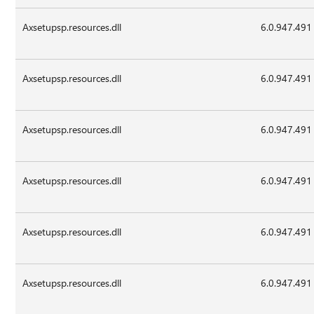
Axsetupsp.resources.dll
6.0.947.491
Axsetupsp.resources.dll
6.0.947.491
Axsetupsp.resources.dll
6.0.947.491
Axsetupsp.resources.dll
6.0.947.491
Axsetupsp.resources.dll
6.0.947.491
Axsetupsp.resources.dll
6.0.947.491