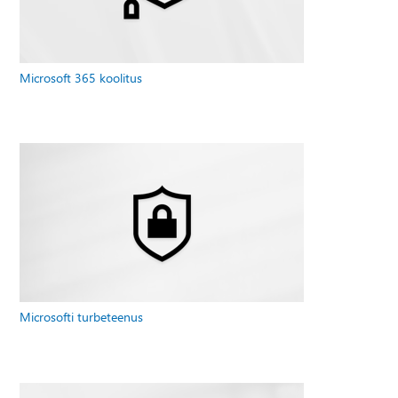
Microsoft 365 koolitus
Microsofti turbeteenus