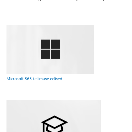
Microsoft 365 tellimuse eelised