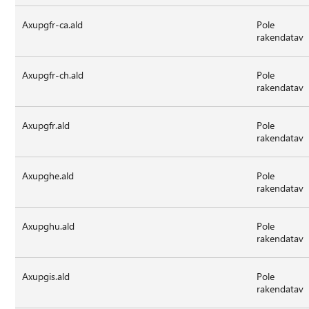
Axupgfr-ca.ald
Pole
rakendatav
Axupgfr-ch.ald
Pole
rakendatav
Axupgfr.ald
Pole
rakendatav
Axupghe.ald
Pole
rakendatav
Axupghu.ald
Pole
rakendatav
Axupgis.ald
Pole
rakendatav