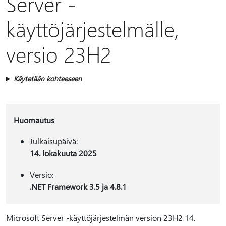
Server -
käyttöjärjestelmälle,
versio 23H2
Käytetään kohteeseen
Huomautus
Julkaisupäivä:
14. lokakuuta 2025
Versio:
.NET Framework 3.5 ja 4.8.1
Microsoft Server -käyttöjärjestelmän version 23H2 14.