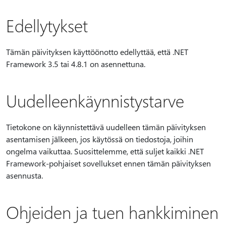
Edellytykset
Tämän päivityksen käyttöönotto edellyttää, että .NET
Framework 3.5 tai 4.8.1 on asennettuna.
Uudelleenkäynnistystarve
Tietokone on käynnistettävä uudelleen tämän päivityksen
asentamisen jälkeen, jos käytössä on tiedostoja, joihin
ongelma vaikuttaa. Suosittelemme, että suljet kaikki .NET
Framework-pohjaiset sovellukset ennen tämän päivityksen
asennusta.
Ohjeiden ja tuen hankkiminen