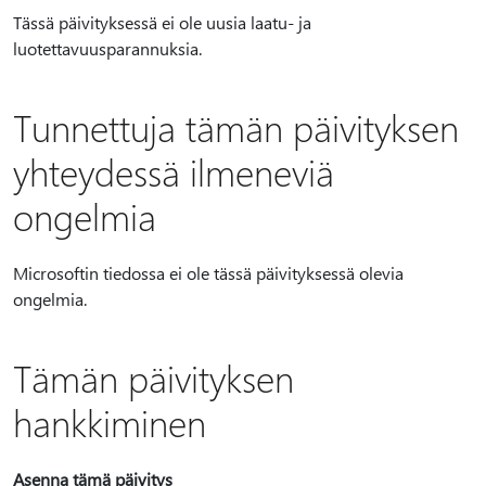
Tässä päivityksessä ei ole uusia laatu- ja
luotettavuusparannuksia.
Tunnettuja tämän päivityksen
yhteydessä ilmeneviä
ongelmia
Microsoftin tiedossa ei ole tässä päivityksessä olevia
ongelmia.
Tämän päivityksen
hankkiminen
Asenna tämä päivitys