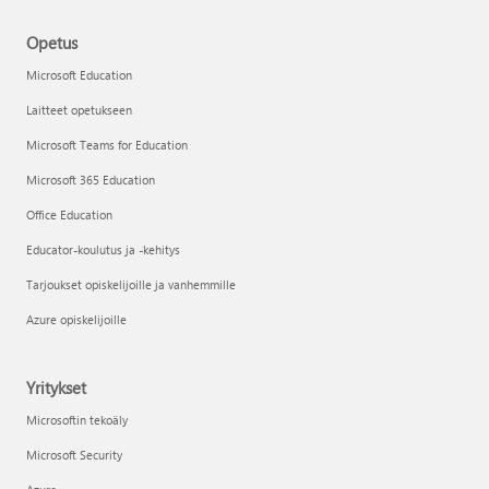
Opetus
Microsoft Education
Laitteet opetukseen
Microsoft Teams for Education
Microsoft 365 Education
Office Education
Educator-koulutus ja -kehitys
Tarjoukset opiskelijoille ja vanhemmille
Azure opiskelijoille
Yritykset
Microsoftin tekoäly
Microsoft Security