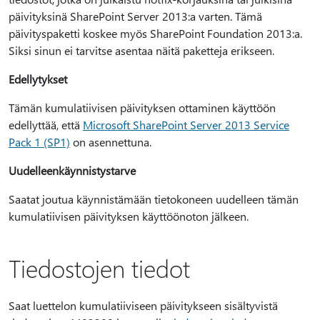
päivityksinä SharePoint Server 2013:a varten. Tämä
päivityspaketti koskee myös SharePoint Foundation 2013:a.
Siksi sinun ei tarvitse asentaa näitä paketteja erikseen.
Edellytykset
Tämän kumulatiivisen päivityksen ottaminen käyttöön
edellyttää, että
Microsoft SharePoint Server 2013 Service
Pack 1 (SP1)
on asennettuna.
Uudelleenkäynnistystarve
Saatat joutua käynnistämään tietokoneen uudelleen tämän
kumulatiivisen päivityksen käyttöönoton jälkeen.
Tiedostojen tiedot
Saat luettelon kumulatiiviseen päivitykseen sisältyvistä