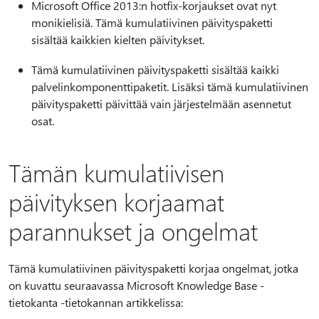
Microsoft Office 2013:n hotfix-korjaukset ovat nyt
monikielisiä. Tämä kumulatiivinen päivityspaketti
sisältää kaikkien kielten päivitykset.
Tämä kumulatiivinen päivityspaketti sisältää kaikki
palvelinkomponenttipaketit. Lisäksi tämä kumulatiivinen
päivityspaketti päivittää vain järjestelmään asennetut
osat.
Tämän kumulatiivisen
päivityksen korjaamat
parannukset ja ongelmat
Tämä kumulatiivinen päivityspaketti korjaa ongelmat, jotka
on kuvattu seuraavassa Microsoft Knowledge Base -
tietokanta -tietokannan artikkelissa: