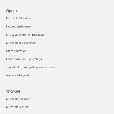
Opetus
Microsoft Education
Laitteet opetukseen
Microsoft Teams for Education
Microsoft 365 Education
Office Education
Educator-koulutus ja -kehitys
Tarjoukset opiskelijoille ja vanhemmille
Azure opiskelijoille
Yritykset
Microsoftin tekoäly
Microsoft Security