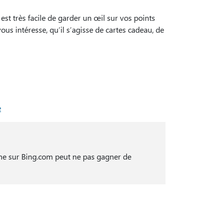
est très facile de garder un œil sur vos points
s intéresse, qu’il s’agisse de cartes cadeau, de
e
rche sur Bing.com peut ne pas gagner de