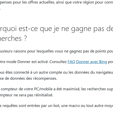
nses pour les offres actuelles, ainsi que votre région pour conn
.
rquoi est-ce que je ne gagne pas d
herches ?
plusieurs raisons pour lesquelles vous ne gagnez pas de points po
tre mode Donner est activé. Consultez
FAQ Donner avec Bing
pou
us êtes connecté à un autre compte ou les données du navigateur
se de données des récompenses.
 compteur de votre PC/mobile a été maximisé, les recherches supp
mpteur ne sera pas réinitialisé.
s requêtes sont entrées par un bot, une macro ou tout autre moy