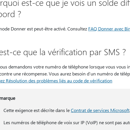
rquoi est-ce que je vois un solde d
bord ?
mode Donner est peut-être activé. Consultez
FAQ Donner avec Bi
est-ce que la vérification par SMS ?
ous demandons votre numéro de téléphone lorsque vous vous insc
 contre une récompense. Vous aurez besoin d’un numéro de télép
ez Résolution des problèmes liés au code de vérification
marque
Cette exigence est décrite dans le
Contrat de services Microsoft
Les numéros de téléphone de voix sur IP (VoIP) ne sont pas aut