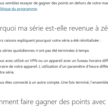
us semblez essayer de gagner des points en dehors de votre march
litique du programme
.
rquoi ma série est-elle revenue à zé
rs raisons expliquent pourquoi votre série a été réinitialisée :
s séries quotidiennes n’ont pas été terminées à temps
us avez utilisé un VPN ou un appareil avec un fuseau horaire diffé
raire de votre appareil. L’utilisation d’un paramètre d’heure dif
tre série.
us êtes connecté à un autre compte. Une fois terminé, l’ensemble
ment faire gagner des points avec 