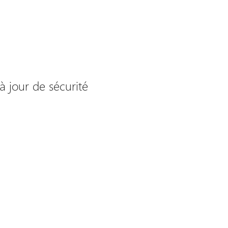
à jour de sécurité