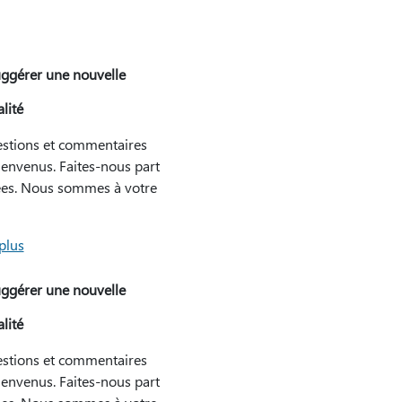
ggérer une nouvelle
lité
stions et commentaires
ienvenus. Faites-nous part
ées. Nous sommes à votre
plus
ggérer une nouvelle
lité
stions et commentaires
ienvenus. Faites-nous part