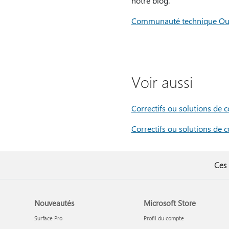
notre blog.
Communauté technique Ou
Voir aussi
Correctifs ou solutions de
Correctifs ou solutions de
Ces 
Nouveautés
Microsoft Store
Surface Pro
Profil du compte