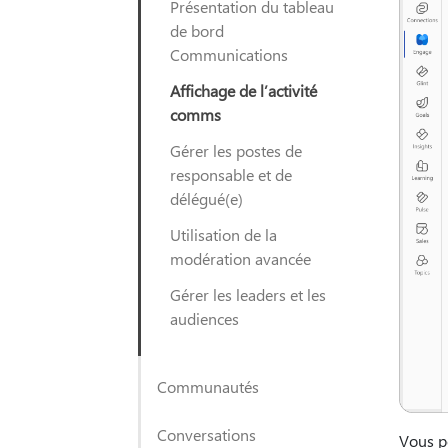
Présentation du tableau
de bord
Communications
Affichage de l’activité
comms
Gérer les postes de
responsable et de
délégué(e)
Utilisation de la
modération avancée
Gérer les leaders et les
audiences
Communautés
Conversations
Vous p