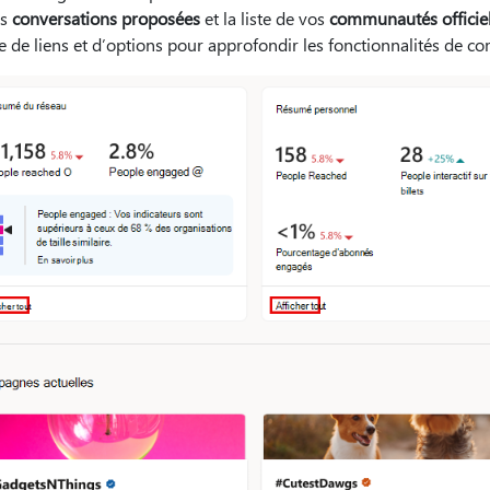
es
conversations proposées
et la liste de vos
communautés officiel
 de liens et d’options pour approfondir les fonctionnalités de 