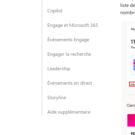
liste d
Copilot
nombre
Engage et Microsoft 365
Événements Engage
Engager la recherche
Leadership
Événements en direct
Storyline
Aide supplémentaire