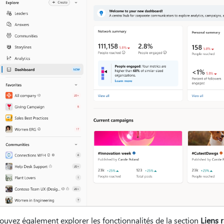
ouvez également explorer les fonctionnalités de la section
Liens 