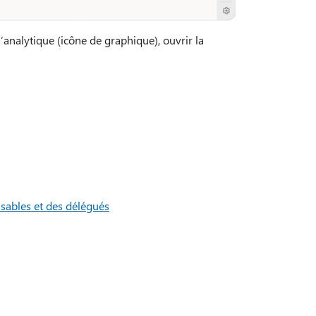
’analytique (icône de graphique), ouvrir la
sables et des délégués