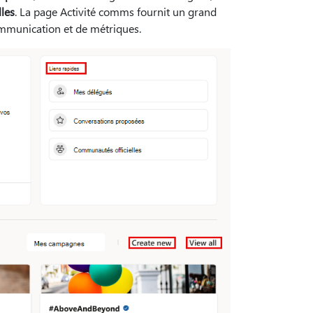
les
. La page Activité comms fournit un grand
communication et de métriques.