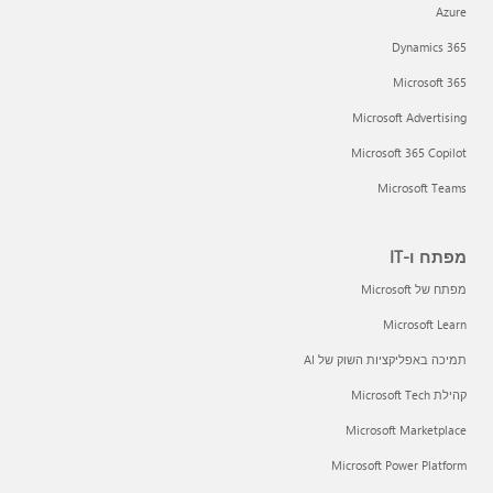
Azure
Dynamics 365
Microsoft 365
Microsoft Advertising
Microsoft 365 Copilot
Microsoft Teams
מפתח ו-IT
מפתח של Microsoft
Microsoft Learn
תמיכה באפליקציות השוק של AI
קהילת Microsoft Tech
Microsoft Marketplace
Microsoft Power Platform