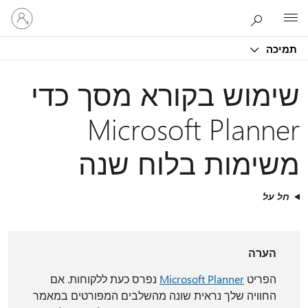
היכנס
Microsoft
לחשבון
שלך
תמיכה
שימוש בקורא מסך כדי
Microsoft Planner
משימות בלוח שנה
חל על
הערה
הפריט
Microsoft Planner
נפרס כעת ללקוחות. אם
החוויה שלך נראית שונה מהשלבים המפורטים במאמר