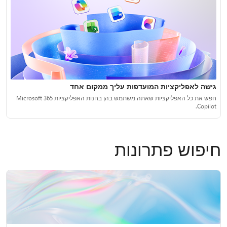
גישה לאפליקציות המועדפות עליך ממקום אחד
חפש את כל האפליקציות שאתה משתמש בהן בחנות האפליקציות Microsoft 365
Copilot.
חיפוש פתרונות