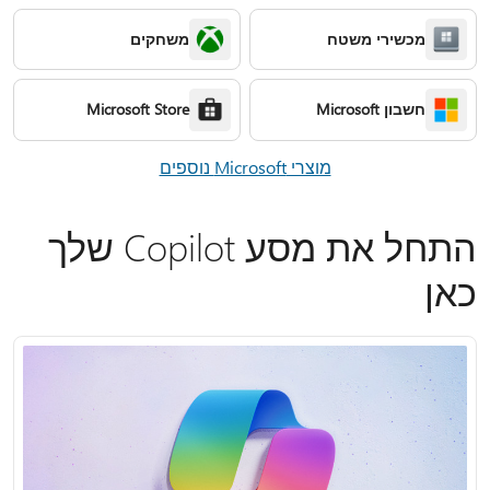
מכשירי משטח
משחקים
חשבון Microsoft
Microsoft Store
מוצרי Microsoft נוספים
התחל את מסע Copilot שלך
כאן