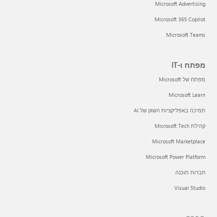
Microsoft Advertising
Microsoft 365 Copilot
Microsoft Teams
מפתח ו-IT
מפתח של Microsoft
Microsoft Learn
תמיכה באפליקציות השוק של AI
קהילת Microsoft Tech
Microsoft Marketplace
Microsoft Power Platform
חברות תוכנה
Visual Studio