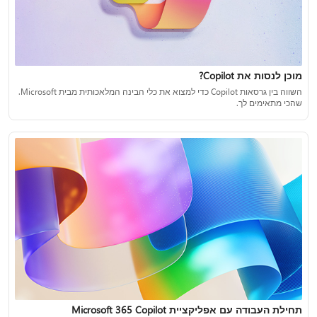
מוכן לנסות את Copilot?
השווה בין גרסאות Copilot כדי למצוא את כלי הבינה המלאכותית מבית Microsoft.
שהכי מתאימים לך.
תחילת העבודה עם אפליקציית Microsoft 365 Copilot