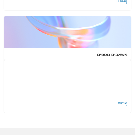
אבטחה
משאבים נוספים
תמיכה ארגונית
דיווח על חשש לפגיעה בפרטיות
נגישות