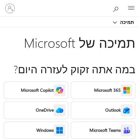
היכנס
Microsoft
לחשבון
שלך
תמיכה
תמיכה של Microsoft
במה אתה זקוק לעזרה היום?
Microsoft Copilot
Microsoft 365
OneDrive
Outlook
Windows
Microsoft Teams