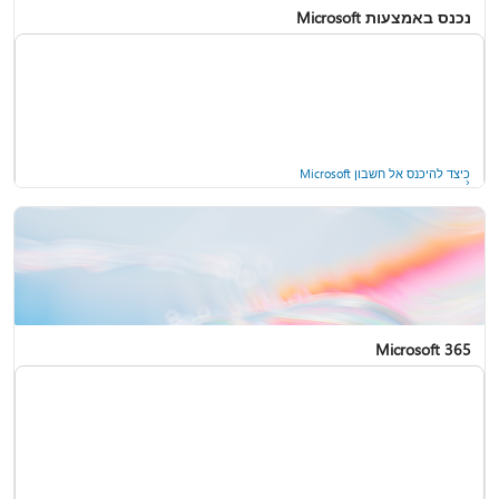
נכנס באמצעות Microsoft
כיצד להיכנס אל חשבון Microsoft
Microsoft 365
עזרה עבור חשבונות ב- Windows