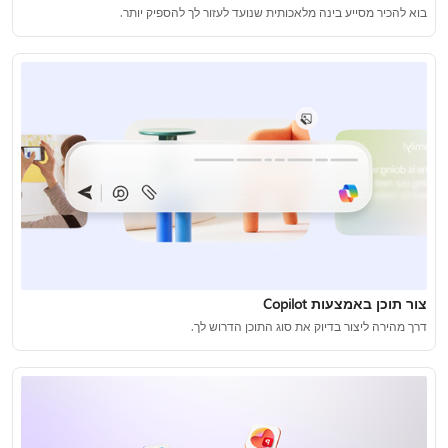
בוא להכיר מסייע בינה מלאכותית שנועד לעזור לך להספיק יותר.
צור תוכן באמצעות Copilot
דרך מהירה ליצור בדיוק את סוג התוכן הדרוש לך.