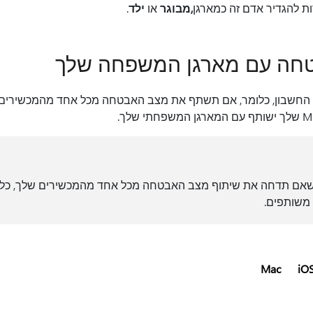
ת להגדיר אדם זה כמארגן
,
מבוגר
או
ילד
.
טחה עם מארגן המשפחה שלך
חשבון, כלומר, אם תשתף את מצב האבטחה מכל אחד מהמכשירים 
אם תדחה את שיתוף מצב האבטחה מכל אחד מהמכשירים שלך, כל 
 משותפים.
Mac
iO