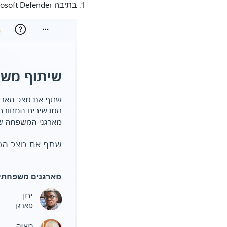
בתיבה Microsoft Defender בחר