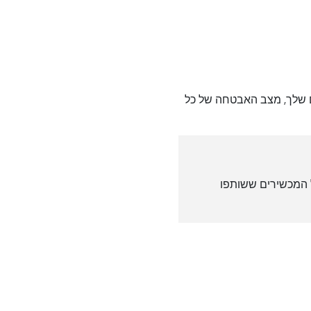
שלך, מצב האבטחה של כל
המכשירים ששותפו