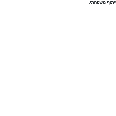
תוף משפחתי
.