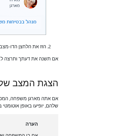
הזז את הלחצן הדו-מצב
אם תשנה את דעתך ותרצה לבט
הצגת המצב של 
אם אתה מארגן משפחה, המכש
שלהם, יופיעו באופן אוטומטי
הערה