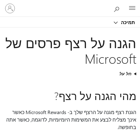
היכנס
Microsoft
לחשבון
שלך
תמיכה
הגנה על רצף פרסים של
Microsoft
חל על
מהי הגנה על רצף?
הגנת רצף מגנה על הרצף שלך ב- Microsoft Rewards כאשר
אינך מצליח לבצע את המשימות היומיומיות, לדוגמה, כאשר אתה
בחופשה.