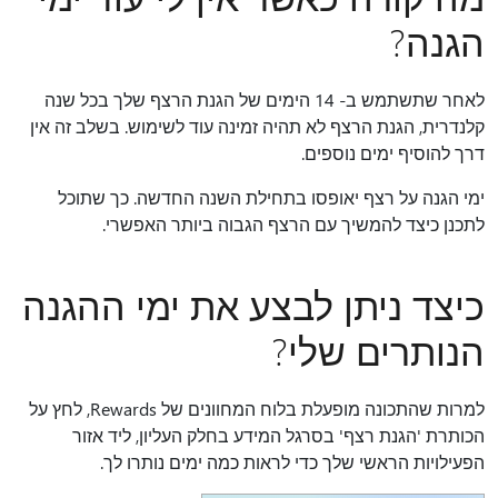
הגנה?
לאחר שתשתמש ב- 14 הימים של הגנת הרצף שלך בכל שנה
קלנדרית, הגנת הרצף לא תהיה זמינה עוד לשימוש. בשלב זה אין
דרך להוסיף ימים נוספים.
ימי הגנה על רצף יאופסו בתחילת השנה החדשה. כך שתוכל
לתכנן כיצד להמשיך עם הרצף הגבוה ביותר האפשרי.
כיצד ניתן לבצע את ימי ההגנה
הנותרים שלי?
למרות שהתכונה מופעלת בלוח המחוונים של Rewards, לחץ על
הכותרת 'הגנת רצף' בסרגל המידע בחלק העליון, ליד אזור
הפעילויות הראשי שלך כדי לראות כמה ימים נותרו לך.