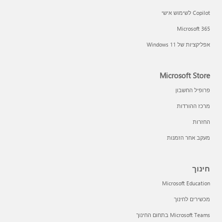
Copilot לשימוש אישי
Microsoft 365
אפליקציות של Windows 11‏
Microsoft Store
פרופיל החשבון
מרכז ההורדות
החזרות
מעקב אחר הזמנות
חינוך
Microsoft Education
מכשירים לחינוך
Microsoft Teams בתחום החינוך