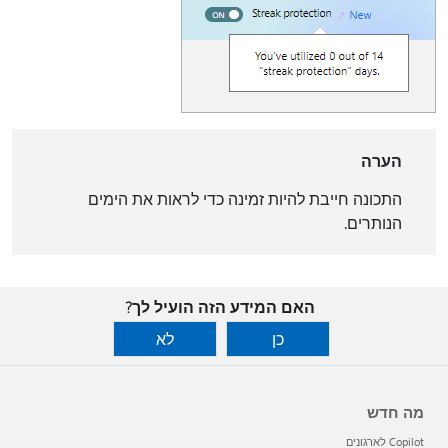
הערה
התכונה חייבת להיות זמינה כדי לראות את הימים
הנותרים.
האם המידע הזה הועיל לך?
כן
לא
מה חדש
Copilot לארגונים