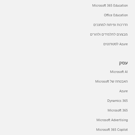
Microsoft 365 Education
Office Education
הדרכות ופיתוח למחנכים
מבצעים לתלמידים ולהורים
Azure לסטודנטים
עסק
Microsoft AI
האבטחה של Microsoft
Azure
Dynamics 365
Microsoft 365
Microsoft Advertising
Microsoft 365 Copilot