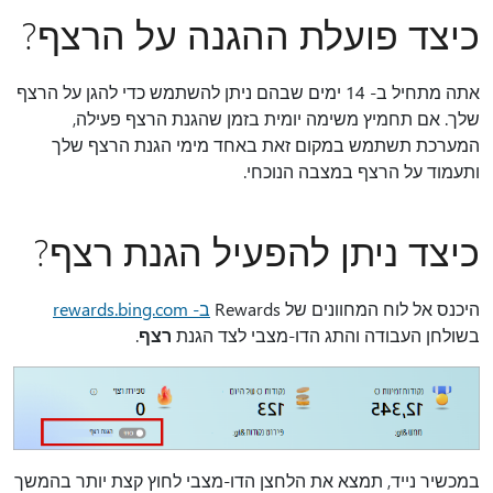
כיצד פועלת ההגנה על הרצף?
אתה מתחיל ב- 14 ימים שבהם ניתן להשתמש כדי להגן על הרצף
שלך. אם תחמיץ משימה יומית בזמן שהגנת הרצף פעילה,
המערכת תשתמש במקום זאת באחד מימי הגנת הרצף שלך
ותעמוד על הרצף במצבה הנוכחי.
כיצד ניתן להפעיל הגנת רצף?
היכנס אל לוח המחוונים של Rewards
ב- rewards.bing.com
בשולחן העבודה והתג הדו-מצבי לצד הגנת
רצף
.
במכשיר נייד, תמצא את הלחצן הדו-מצבי לחוץ קצת יותר בהמשך