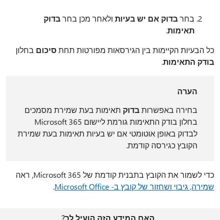
בחר
בדוק אם יש בעיות
ולאחר מכן בחר
בדוק
תאימות
.
כל הבעיות הקיימות בין הגירסאות מפורטות תחת
סיכום
בחלון
בודק התאימות
.
הערה
בחירה באפשרות
בדוק
תאימות בעת שמירת מסמכים
בחלון בודק התאימות גורמת ליישום Microsoft 365
לבדוק באופן אוטומטי אם יש בעיות תאימות בעת שמירת
הקובץ כגירסה קודמת.
כדי לשמור את הקובץ בתבנית קודמת של Microsoft 365, ראה
שמירה, גיבוי ושחזור של קובץ ב- Microsoft Office
.
האם המידע הזה הועיל לך?