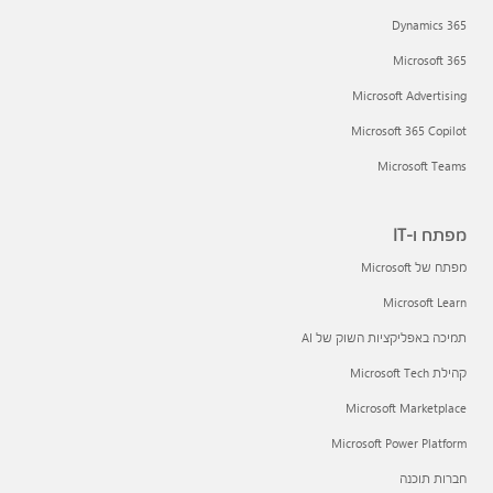
Dynamics 365
Microsoft 365
Microsoft Advertising
Microsoft 365 Copilot
Microsoft Teams
מפתח ו-IT
מפתח של Microsoft
Microsoft Learn
תמיכה באפליקציות השוק של AI
קהילת Microsoft Tech
Microsoft Marketplace
Microsoft Power Platform
חברות תוכנה