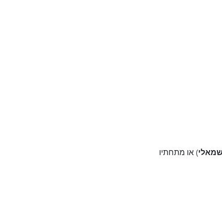
שמאלי
) או מתחתיו