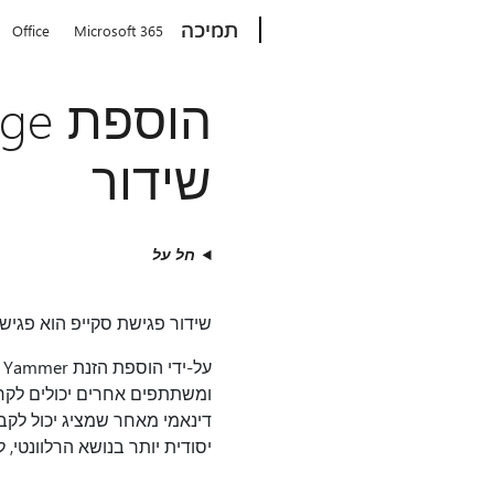
Microsoft
תמיכה
Office
Microsoft 365
שידור
חל על
שידור פגישת סקייפ הוא פגישה מקוו
ע
ומשתתפים אחרים יכולים לקר
יסודית יותר בנושא הרלוונטי, 