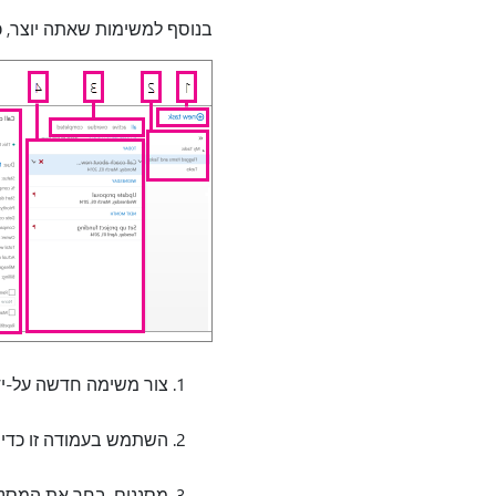
בנוסף למשימות שאתה יוצר, כ
צור משימה חדשה על-יד
השתמש בעמודה זו כדי 
מסננים. בחר את המסנן