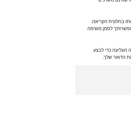
תו בחלונית הקריאה.
אפשרותך לסמן משימה
העליונה כדי לבצע
את הדואר שלך.