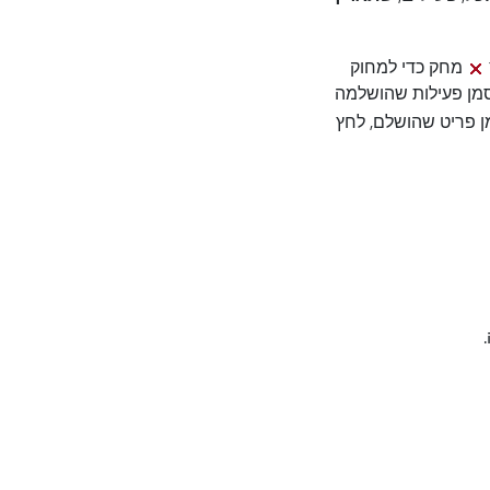
מחק כדי למחוק
מן פעילות שהושלמה
ן פריט שהושלם, לחץ