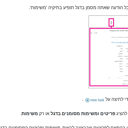
ל הודעה שאתה מסמן בדגל תופיע בתיקיה 'משימות'.
י לחיצה על
.
להציג
פריטים ומשימות מסומנים בדגל
או רק
משימות
.
 בהתאם לפריטים שברצונך לראות. משימות ופריטים המסומנים בדגל