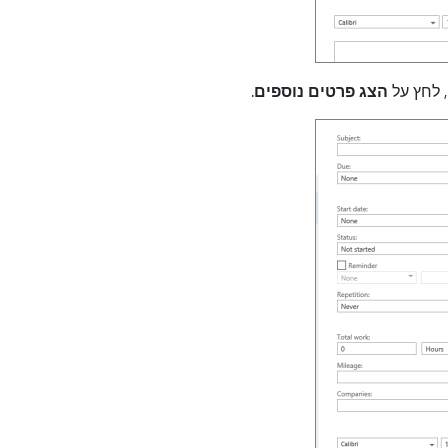
 לחץ על
הצג פרטים נוספים
.