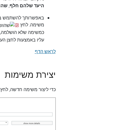
היעד שלהם חלף
‏,
שהו
באפשרותך להשתמש בסמ
משימה. לחץ
כמשימה שלא הושלמה,
עליו באמצעות לחצן העכ
לראש הדף
יצירת משימות
כדי ליצור משימה חדשה, לחץ