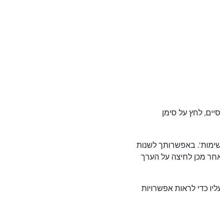
ים, לחץ על סימן
שימות'. באפשרותך לשנות
חר מכן לחיצה על הערך
ליו כדי לראות אפשרויות