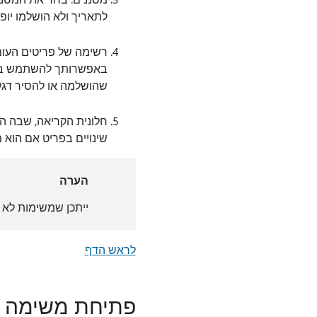
לתאריך ולא הושלמו יו
רשימה של פריטים העומד
באפשרותך להשתמש בפק
שהושלמה או להסיר דגל
חלונית הקריאה, שבה ה
שינויים בפריט אם הוא 
הערה
ייתכן שמשימות לא י
לראש הדף
פתיחת משימה ב