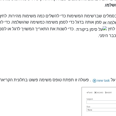
שלמו
.
לים שברשימת המשימות כדי להשלים כמה משימות מהירות. לחץ
סמן אותה בדגל כדי לסמן משימה כמשימה שהושלמה. כדי לס
 לחץ
. כדי לשנות את התאריך המשויך לדגל או לסמ
בר הימני.
 על
. פעולה זו תפתח טופס משימה פשוט בחלונית הקריאה.