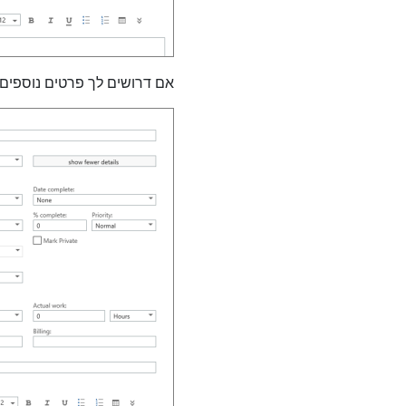
אם דרושים לך פרטים נוספים,