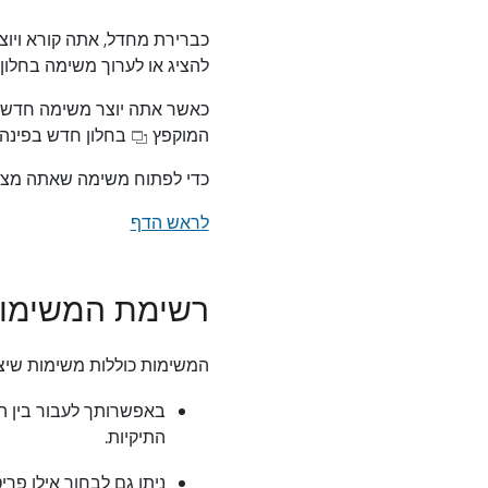
כברירת מחדל, אתה קורא ויוצ
להציג או לערוך משימה בחלון 
כאשר אתה יוצר משימה חדשה 
המוקפץ
בחלון חדש בפינה 
כדי לפתוח משימה שאתה מצי
לראש הדף
רשימת המשימו
המשימות כוללות משימות שיצר
באפשרותך לעבור בין 
התיקיות.
ניתן גם לבחור אילו פ