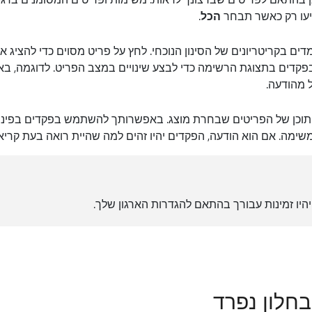
פיעו רק כאשר תבחר
הכל
.
ים בקריטריונים של הסינון הנוכחי. לחץ על פריט מסוים כדי להציג או
דים בתצוגת הרשימה כדי לבצע שינויים במצב הפריט. לדוגמה, ב
 מהודעה.
תוכן של הפריטים שבחרת מוצג. באפשרותך להשתמש בפקדים בפינה 
משימה. אם הוא הודעה, הפקדים יהיו זהים למה שהיית רואה בעת קרי
היו זמינות עבורך בהתאם להגדרות הארגון שלך.
חלון נפרד